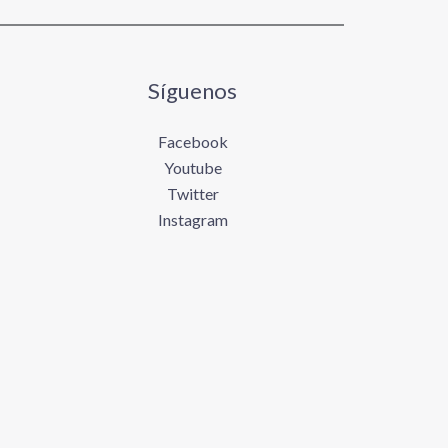
Síguenos
Facebook
Youtube
Twitter
Instagram