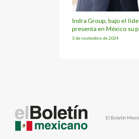
Indra Group, bajo el lid
presenta en México su p
3 de noviembre de 2024
El Boletín Mexi