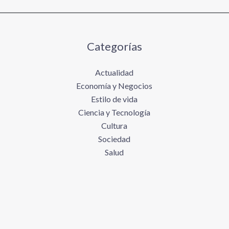
Categorías
Actualidad
Economía y Negocios
Estilo de vida
Ciencia y Tecnología
Cultura
Sociedad
Salud