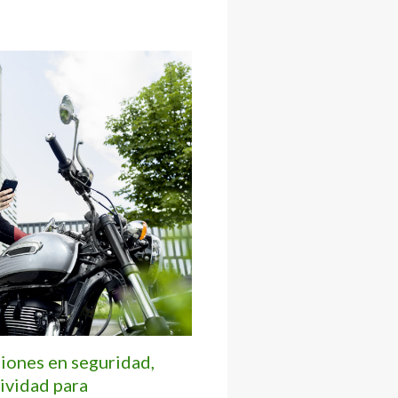
iones en seguridad,
tividad para