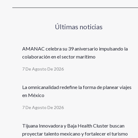
Últimas noticias
AMANAC celebra su 39 aniversario impulsando la
colaboración en el sector marítimo
7 De Agosto De 2026
La omnicanalidad redefine la forma de planear viajes
en México
7 De Agosto De 2026
Tijuana Innovadora y Baja Health Cluster buscan
proyectar talento mexicano y fortalecer el turismo