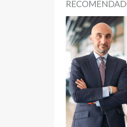
RECOMENDAD