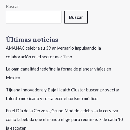
Buscar
Buscar
Últimas noticias
AMANAC celebra su 39 aniversario impulsando la
colaboración en el sector marítimo
La omnicanalidad redefine la forma de planear viajes en
México
Tijuana Innovadora y Baja Health Cluster buscan proyectar
talento mexicano y fortalecer el turismo médico
En el Día de la Cerveza, Grupo Modelo celebra a la cerveza
como la bebida que el mundo elige para reunirse: 7 de cada 10
la escogen