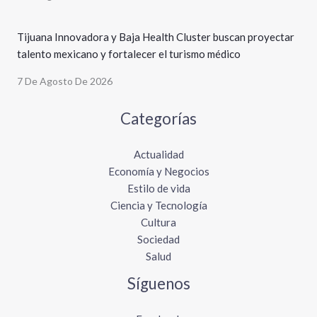
Tijuana Innovadora y Baja Health Cluster buscan proyectar
talento mexicano y fortalecer el turismo médico
7 De Agosto De 2026
Categorías
Actualidad
Economía y Negocios
Estilo de vida
Ciencia y Tecnología
Cultura
Sociedad
Salud
Síguenos