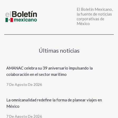
El Boletín Mexicano,
la fuente de noticias
corporativas de
México
Últimas noticias
AMANAC celebra su 39 aniversario impulsando la
colaboración en el sector marítimo
7 De Agosto De 2026
La omnicanalidad redefine la forma de planear viajes en
México
7 De Agosto De 2026