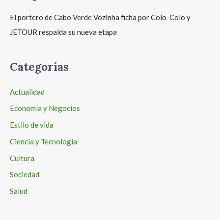
El portero de Cabo Verde Vozinha ficha por Colo-Colo y
JETOUR respalda su nueva etapa
Categorías
Actualidad
Economía y Negocios
Estilo de vida
Ciencia y Tecnología
Cultura
Sociedad
Salud