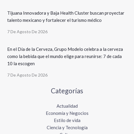
Tijuana Innovadora y Baja Health Cluster buscan proyectar
talento mexicano y fortalecer el turismo médico
7 De Agosto De 2026
En el Día de la Cerveza, Grupo Modelo celebra a la cerveza
como la bebida que el mundo elige para reunirse: 7 de cada
10 la escogen
7 De Agosto De 2026
Categorías
Actualidad
Economía y Negocios
Estilo de vida
Ciencia y Tecnología