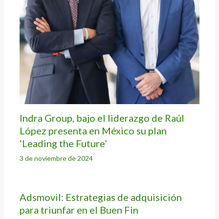
Indra Group, bajo el liderazgo de Raúl
López presenta en México su plan
‘Leading the Future’
3 de noviembre de 2024
Adsmovil: Estrategias de adquisición
para triunfar en el Buen Fin