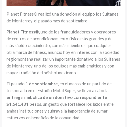
Planet Fitness® realizó una donación al equipo los Sultanes
de Monterrey, el pasado mes de septiembre
Planet Fitness®
, uno de los franquiciadores y operadores
de centros de acondicionamiento físico más grandes y de
más rápido crecimiento, con más miembros que cualquier
otra marca de fitness, anunció hoy en interés con la sociedad
regiomontana realizar un importante donativo a los Sultanes
de Monterrey, uno de los equipos más emblemáticos y con
mayor tradición del béisbol mexicano.
El pasado
1 de septiembre
, en el marco de un partido de
temporada en el Estadio Mobil Super, se llevó a cabo la
entrega simbólica de un donativo correspondiente
$1,641,431 pesos
, un gesto que fortalece los lazos entre
ambas instituciones y subraya la importancia de sumar
esfuerzos en beneficio de la comunidad.