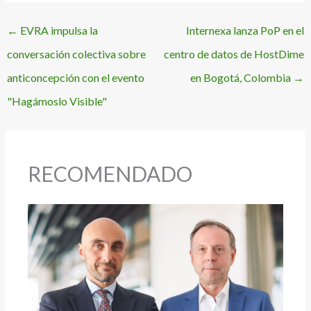
←
EVRA impulsa la
Internexa lanza PoP en el
conversación colectiva sobre
centro de datos de HostDime
anticoncepción con el evento
en Bogotá, Colombia
→
"Hagámoslo Visible"
RECOMENDADO