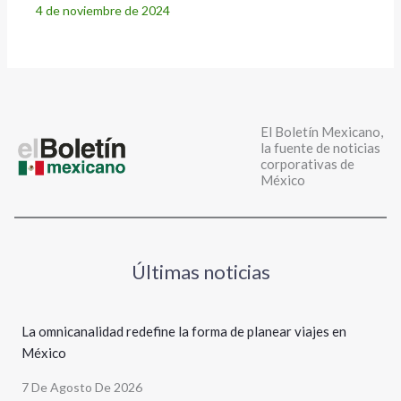
4 de noviembre de 2024
El Boletín Mexicano,
la fuente de noticias
corporativas de
México
Últimas noticias
La omnicanalidad redefine la forma de planear viajes en
México
7 De Agosto De 2026