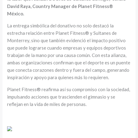
David Raya, Country Manager de Planet Fitness®
México.
La entrega simbólica del donativo no solo destacó la
estrecha relación entre Planet Fitness® y Sultanes de
Monterrey, sino que también evidenció el impacto positivo
que puede lograrse cuando empresas y equipos deportivos
trabajan de la mano por una causa común. Con esta alianza,
ambas organizaciones confirman que el deporte es un puente
que conecta corazones dentro y fuera del campo, generando
inspiración y apoyo para quienes más lo requieren.
Planet Fitness® reafirma así su compromiso con la sociedad,
impulsando acciones que trascienden el gimnasio y se
reflejan en la vida de miles de personas.