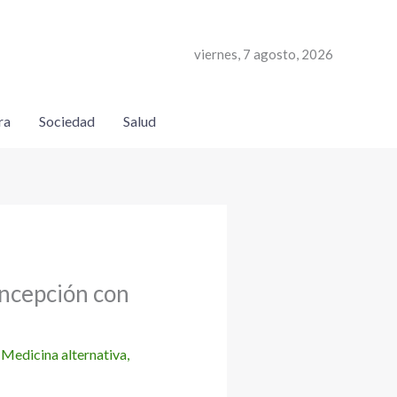
viernes, 7 agosto, 2026
ra
Sociedad
Salud
oncepción con
,
Medicina alternativa
,