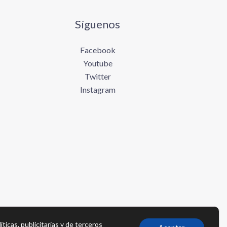
Síguenos
Facebook
Youtube
Twitter
Instagram
íticas, publicitarias y de terceros