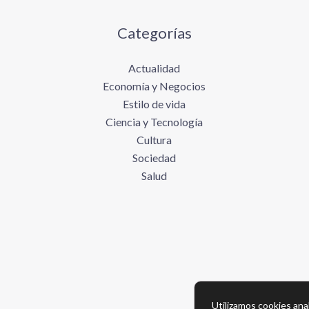
Categorías
Actualidad
Economía y Negocios
Estilo de vida
Ciencia y Tecnología
Cultura
Sociedad
Salud
Utilizamos cookies anal