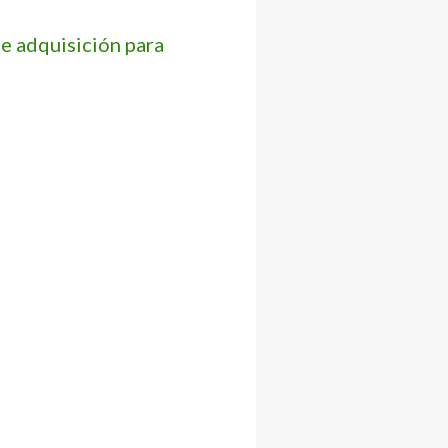
e adquisición para