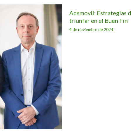
Adsmovil: Estrategias d
triunfar en el Buen Fin
4 de noviembre de 2024