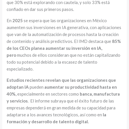
que 30% está explorando con cautela, y solo 33% está
confiado en dar sus primeros pasos.
En
2025
se espera que las organizaciones en México
aumenten sus inversiones en IA generativa, con aplicaciones
que van de la automatización de procesos hasta la creación
de contenido y análisis predictivos. El IMD destaca que
85%
de los CEOs planea aumentar su inversión en IA,
pero
muchos de ellos consideran que no están capitalizando
todo su potencial debido a la escasez de talento
especializado.
Estudios recientes revelan que las organizaciones que
adoptan IA
pueden
aumentar su productividad hasta en
40%,
especialmente en sectores como
banca, manufactura
y servicios
. El informe subraya que el éxito futuro de las
empresas dependerá en gran medida de su capacidad para
adaptarse a los avances tecnológicos, así como en
la
formación y desarrollo de talento digital.