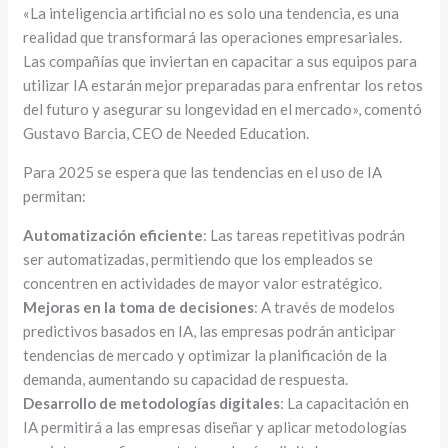
«La inteligencia artificial no es solo una tendencia, es una
realidad que transformará las operaciones empresariales.
Las compañías que inviertan en capacitar a sus equipos para
utilizar IA estarán mejor preparadas para enfrentar los retos
del futuro y asegurar su longevidad en el mercado», comentó
Gustavo Barcia, CEO de Needed Education.
Para 2025 se espera que las tendencias en el uso de IA
permitan:
Automatización eficiente
: Las tareas repetitivas podrán
ser automatizadas, permitiendo que los empleados se
concentren en actividades de mayor valor estratégico.
Mejoras en la toma de decisiones
: A través de modelos
predictivos basados en IA, las empresas podrán anticipar
tendencias de mercado y optimizar la planificación de la
demanda, aumentando su capacidad de respuesta.
Desarrollo de metodologías digitales
: La capacitación en
IA permitirá a las empresas diseñar y aplicar metodologías