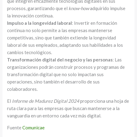
que integren eficazmente tecnologías digitales en sus
procesos, garantizando que el
know-how
adquirido impulse
la innovación continua.
Impulso a la longevidad laboral
: Invertir en formación
continua no solo permite a las empresas mantenerse
competitivas, sino que también extiende la longevidad
laboral de sus empleados, adaptando sus habilidades a los
cambios tecnológicos.
Transformación digital del negocio y las personas
: Las
organizaciones podrán construir procesos y programas de
transformación digital que no solo impactan sus
operaciones, sino también el desarrollo de sus
colaboradores.
El
Informe de Madurez Digital 2024
proporciona una hoja de
ruta clara para las empresas que buscan mantenerse a la
vanguardia en un entorno cada vez más digital.
Fuente
Comunicae