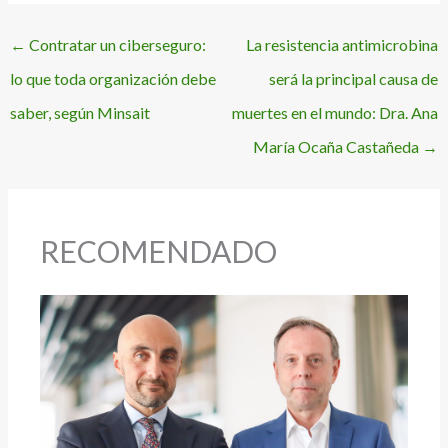
←
Contratar un ciberseguro:
La resistencia antimicrobina
lo que toda organización debe
será la principal causa de
saber, según Minsait
muertes en el mundo: Dra. Ana
María Ocaña Castañeda
→
RECOMENDADO