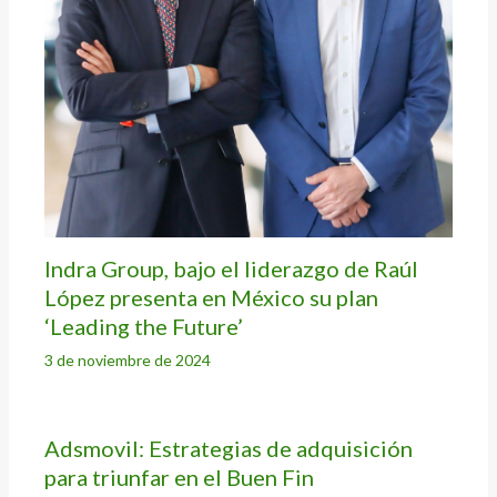
Indra Group, bajo el liderazgo de Raúl
López presenta en México su plan
‘Leading the Future’
3 de noviembre de 2024
Adsmovil: Estrategias de adquisición
para triunfar en el Buen Fin