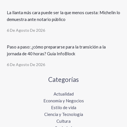
La llanta más cara puede ser la que menos cuesta: Michelin lo
demuestra ante notario público
6 De Agosto De 2026
Paso a paso: ¿cómo prepararse para la transición a la
jornada de 40 horas? Guía InfoBlock
6 De Agosto De 2026
Categorías
Actualidad
Economía y Negocios
Estilo de vida
Ciencia y Tecnología
Cultura