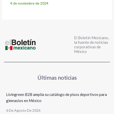
4 de noviembre de 2024
El Boletín Mexicano,
la fuente de noticias
corporativas de
México
Últimas noticias
Livingreen B2B amplía su catálogo de pisos deportivos para
gimnasios en México
6 De Agosto De 2026