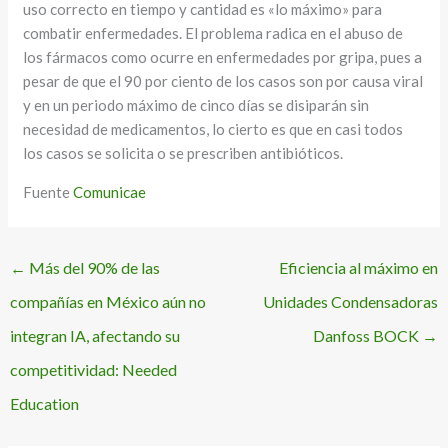
uso correcto en tiempo y cantidad es «lo máximo» para
combatir enfermedades. El problema radica en el abuso de
los fármacos como ocurre en enfermedades por gripa, pues a
pesar de que el 90 por ciento de los casos son por causa viral
y en un periodo máximo de cinco días se disiparán sin
necesidad de medicamentos, lo cierto es que en casi todos
los casos se solicita o se prescriben antibióticos.
Fuente
Comunicae
←
Más del 90% de las
Eficiencia al máximo en
compañías en México aún no
Unidades Condensadoras
integran IA, afectando su
Danfoss BOCK
→
competitividad: Needed
Education