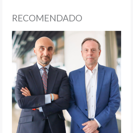
RECOMENDADO