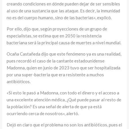
creando condiciones en dónde pueden dejar de ser sensibles
al uso de una sustancia que las ataque. Es decir, la inmunidad
no es del cuerpo humano, sino de las bacterias», explicó.
Por ello, dijo que, según proyecciones de un grupo de
especialistas, se estima que en 2050 la resistencia
bacteriana será la principal causa de muertes a nivel mundial.
Ocaña Castañeda dijo que este fenómeno ya es una realidad,
pues recordó el caso de la cantante estadounidense
Madonna, quien en junio de 2023 tuvo que ser hospitalizada
por una super-bacteria que era resistente a muchos
antibióticos.
«Si esto le pasó a Madonna, con todo el dinero y el acceso a
una excelente atención médica, ¿Qué puede pasar al resto de
la población? Es una señal de alerta de que ya está
ocurriendo cerca de nosotros», alertó.
Dejó en claro que el problema no son los antibióticos, pues el