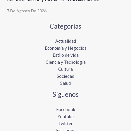
7 De Agosto De 2026
Categorías
Actualidad
Economía y Negocios
Estilo de vida
Ciencia y Tecnología
Cultura
Sociedad
Salud
Síguenos
Facebook
Youtube
Twitter
Instagram