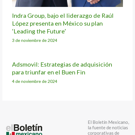
Indra Group, bajo el liderazgo de Raúl
López presenta en México su plan
‘Leading the Future’
3 de noviembre de 2024
Adsmovil: Estrategias de adquisición
para triunfar en el Buen Fin
4 de noviembre de 2024
El Boletín Mexicano,
la fuente de noticias
corporativas de