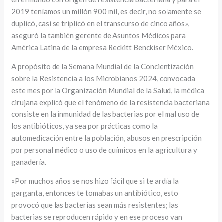
2019 teníamos un millón 900 mil, es decir, no solamente se
duplicó, casi se triplicó en el transcurso de cinco años»,
aseguró la también gerente de Asuntos Médicos para
América Latina de la empresa Reckitt Benckiser México.
A propósito de la Semana Mundial de la Concientización
sobre la Resistencia a los Microbianos 2024, convocada
este mes por la Organización Mundial de la Salud, la médica
cirujana explicó que el fenómeno de la resistencia bacteriana
consiste en la inmunidad de las bacterias por el mal uso de
los antibióticos, ya sea por prácticas como la
automedicación entre la población, abusos en prescripción
por personal médico o uso de químicos en la agricultura y
ganadería.
«Por muchos años se nos hizo fácil que si te ardía la
garganta, entonces te tomabas un antibiótico, esto
provocó que las bacterias sean más resistentes; las
bacterias se reproducen rápido y en ese proceso van