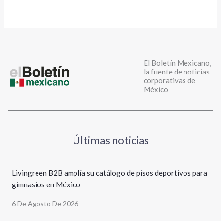
El Boletín Mexicano,
la fuente de noticias
corporativas de
México
Últimas noticias
Livingreen B2B amplía su catálogo de pisos deportivos para
gimnasios en México
6 De Agosto De 2026