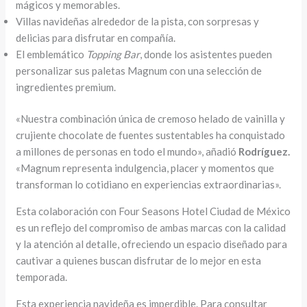
mágicos y memorables.
Villas navideñas alrededor de la pista, con sorpresas y
delicias para disfrutar en compañía.
El emblemático
Topping Bar
, donde los asistentes pueden
personalizar sus paletas Magnum con una selección de
ingredientes premium.
«Nuestra combinación única de cremoso helado de vainilla y
crujiente chocolate de fuentes sustentables ha conquistado
a millones de personas en todo el mundo», añadió
Rodríguez.
«Magnum representa indulgencia, placer y momentos que
transforman lo cotidiano en experiencias extraordinarias».
Esta colaboración con Four Seasons Hotel Ciudad de México
es un reflejo del compromiso de ambas marcas con la calidad
y la atención al detalle, ofreciendo un espacio diseñado para
cautivar a quienes buscan disfrutar de lo mejor en esta
temporada.
Esta experiencia navideña es imperdible. Para consultar