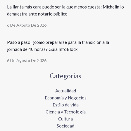
La llanta más cara puede ser la que menos cuesta: Michelin lo
demuestra ante notario público
6 De Agosto De 2026
Paso a paso: ¿cómo prepararse para la transición a la
jornada de 40 horas? Guía InfoBlock
6 De Agosto De 2026
Categorías
Actualidad
Economía y Negocios
Estilo de vida
Ciencia y Tecnología
Cultura
Sociedad