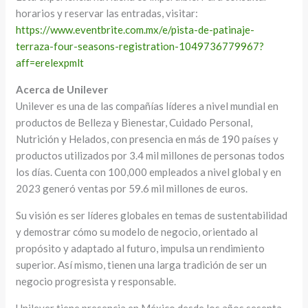
horarios y reservar las entradas, visitar:
https://www.eventbrite.com.mx/e/pista-de-patinaje-
terraza-four-seasons-registration-1049736779967?
aff=erelexpmlt
Acerca de Unilever
Unilever es una de las compañías líderes a nivel mundial en
productos de Belleza y Bienestar, Cuidado Personal,
Nutrición y Helados, con presencia en más de 190 países y
productos utilizados por 3.4 mil millones de personas todos
los días. Cuenta con 100,000 empleados a nivel global y en
2023 generó ventas por 59.6 mil millones de euros.
Su visión es ser líderes globales en temas de sustentabilidad
y demostrar cómo su modelo de negocio, orientado al
propósito y adaptado al futuro, impulsa un rendimiento
superior. Así mismo, tienen una larga tradición de ser un
negocio progresista y responsable.