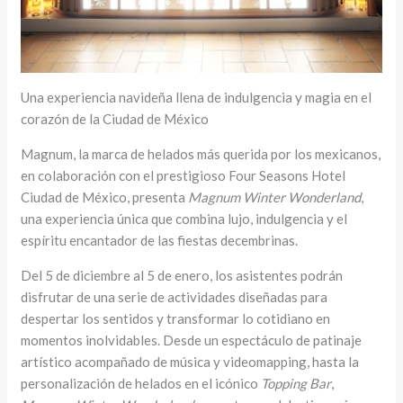
Una experiencia navideña llena de indulgencia y magia en el
corazón de la Ciudad de México
Magnum, la marca de helados más querida por los mexicanos,
en colaboración con el prestigioso Four Seasons Hotel
Ciudad de México, presenta
Magnum Winter Wonderland
,
una experiencia única que combina lujo, indulgencia y el
espíritu encantador de las fiestas decembrinas.
Del 5 de diciembre al 5 de enero, los asistentes podrán
disfrutar de una serie de actividades diseñadas para
despertar los sentidos y transformar lo cotidiano en
momentos inolvidables. Desde un espectáculo de patinaje
artístico acompañado de música y videomapping, hasta la
personalización de helados en el icónico
Topping Bar
,