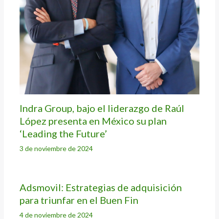
Indra Group, bajo el liderazgo de Raúl
López presenta en México su plan
‘Leading the Future’
3 de noviembre de 2024
Adsmovil: Estrategias de adquisición
para triunfar en el Buen Fin
4 de noviembre de 2024