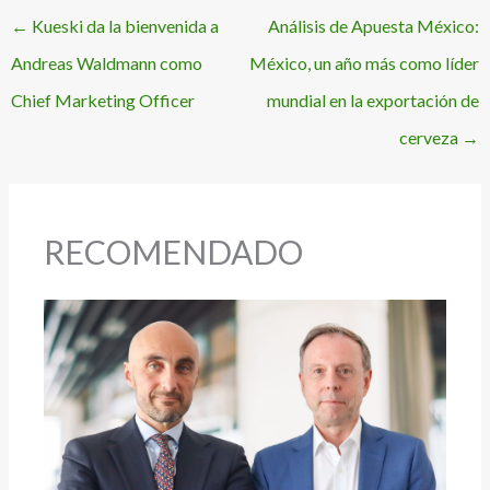
←
Kueski da la bienvenida a
Análisis de Apuesta México:
Andreas Waldmann como
México, un año más como líder
Chief Marketing Officer
mundial en la exportación de
cerveza
→
RECOMENDADO