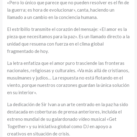
«Pero lo único que parece que no pueden resolver es el fin de
la guerra; es hora de evolucionar», canta, haciendo un
llamado a un cambio en la conciencia humana.
El estribillo transmite el corazón del mensaje: «El amor es la
pieza que necesitamos para la paz». Es un llamado directo a la
unidad que resuena con fuerza en el clima global
fragmentado de hoy.
La letra enfatiza que el amor puro trasciende las fronteras
nacionales, religiosas y culturales. «Va más allá de cristianos,
musulmanes y judíos… La respuesta no está flotando en el
viento, porque nuestros corazones guardan la única solución
en su interior».
La dedicación de Sir Ivan a un arte centrado en la paz ha sido
destacada en coberturas de prensa anteriores, incluida el
estreno mundial de su galardonado vídeo musical «Get
Together» y su iniciativa global como DJ en apoyo a
creativos en situación de crisis.