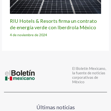
RIU Hotels & Resorts firma un contrato
de energía verde con Iberdrola México
4 de noviembre de 2024
El Boletín Mexicano,
la fuente de noticias
corporativas de
México
Últimas noticias