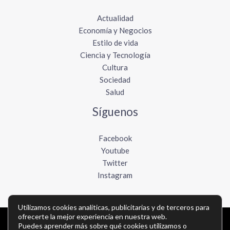
Actualidad
Economía y Negocios
Estilo de vida
Ciencia y Tecnología
Cultura
Sociedad
Salud
Síguenos
Facebook
Youtube
Twitter
Instagram
Utilizamos cookies analíticas, publicitarias y de terceros para
ofrecerte la mejor experiencia en nuestra web.
Copyright © Todos los derechos reservados -
Puedes aprender más sobre qué cookies utilizamos o