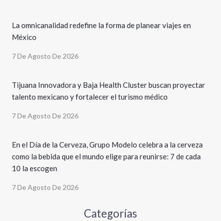
La omnicanalidad redefine la forma de planear viajes en
México
7 De Agosto De 2026
Tijuana Innovadora y Baja Health Cluster buscan proyectar
talento mexicano y fortalecer el turismo médico
7 De Agosto De 2026
En el Día de la Cerveza, Grupo Modelo celebra a la cerveza
como la bebida que el mundo elige para reunirse: 7 de cada
10 la escogen
7 De Agosto De 2026
Categorías