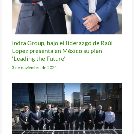
Indra Group, bajo el liderazgo de Raúl
López presenta en México su plan
‘Leading the Future’
3 de noviembre de 2024