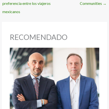
preferencia entre los viajeros
Communities
→
mexicanos
RECOMENDADO