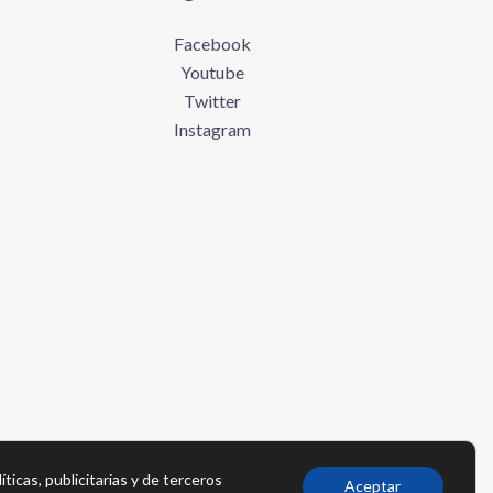
Facebook
Youtube
Twitter
Instagram
íticas, publicitarias y de terceros
Aceptar