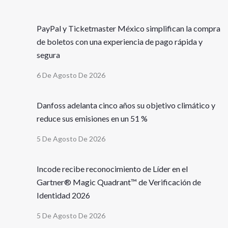
PayPal y Ticketmaster México simplifican la compra
de boletos con una experiencia de pago rápida y
segura
6 De Agosto De 2026
Danfoss adelanta cinco años su objetivo climático y
reduce sus emisiones en un 51 %
5 De Agosto De 2026
Incode recibe reconocimiento de Líder en el
Gartner® Magic Quadrant™ de Verificación de
Identidad 2026
5 De Agosto De 2026