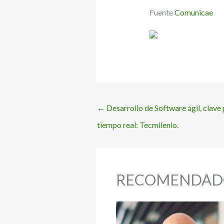
Fuente
Comunicae
←
Desarrollo de Software ágil, clave
tiempo real: Tecmilenio.
RECOMENDAD