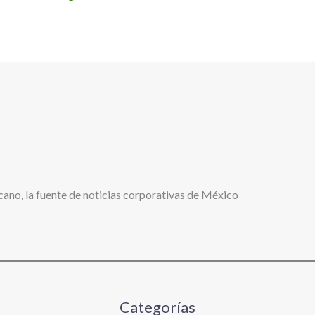
cano, la fuente de noticias corporativas de México
Categorías