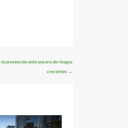
 la prevención ante una era de riesgos
crecientes
→