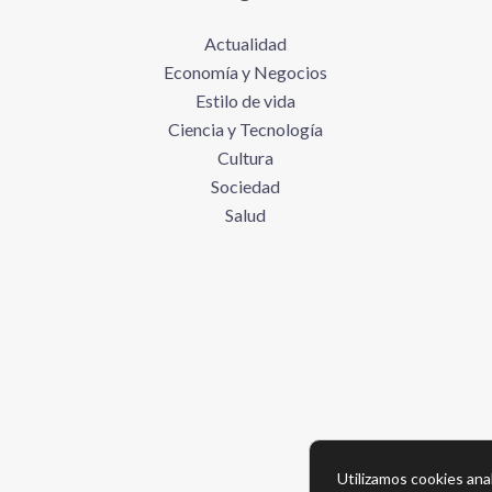
Actualidad
Economía y Negocios
Estilo de vida
Ciencia y Tecnología
Cultura
Sociedad
Salud
Utilizamos cookies anal