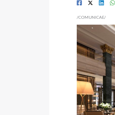
/COMUNICAE/