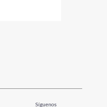
Síguenos