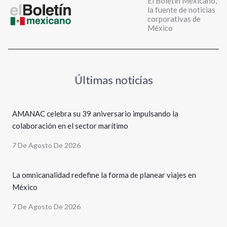
El Boletín Mexicano,
la fuente de noticias
corporativas de
México
Últimas noticias
AMANAC celebra su 39 aniversario impulsando la
colaboración en el sector marítimo
7 De Agosto De 2026
La omnicanalidad redefine la forma de planear viajes en
México
7 De Agosto De 2026