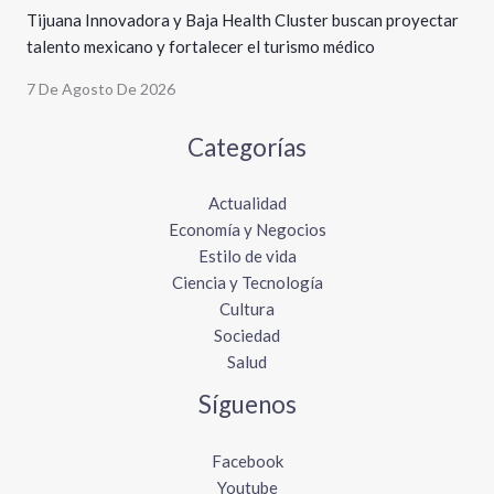
Tijuana Innovadora y Baja Health Cluster buscan proyectar
talento mexicano y fortalecer el turismo médico
7 De Agosto De 2026
Categorías
Actualidad
Economía y Negocios
Estilo de vida
Ciencia y Tecnología
Cultura
Sociedad
Salud
Síguenos
Facebook
Youtube