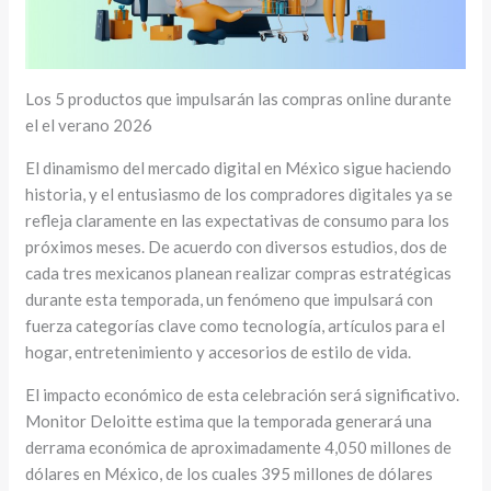
Los 5 productos que impulsarán las compras online durante
el el verano 2026
El dinamismo del mercado digital en México sigue haciendo
historia, y el entusiasmo de los compradores digitales ya se
refleja claramente en las expectativas de consumo para los
próximos meses. De acuerdo con diversos estudios, dos de
cada tres mexicanos planean realizar compras estratégicas
durante esta temporada, un fenómeno que impulsará con
fuerza categorías clave como tecnología, artículos para el
hogar, entretenimiento y accesorios de estilo de vida.
El impacto económico de esta celebración será significativo.
Monitor Deloitte estima que la temporada generará una
derrama económica de aproximadamente 4,050 millones de
dólares en México, de los cuales 395 millones de dólares