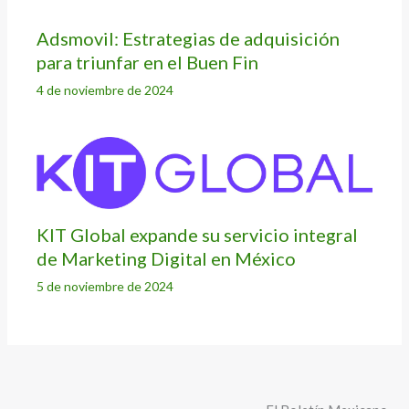
Adsmovil: Estrategias de adquisición
para triunfar en el Buen Fin
4 de noviembre de 2024
KIT Global expande su servicio integral
de Marketing Digital en México
5 de noviembre de 2024