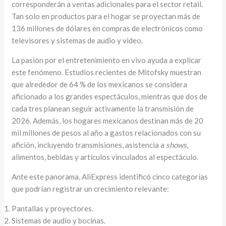
corresponderán a ventas adicionales para el sector retail.
Tan solo en productos para el hogar se proyectan más de
136 millones de dólares en compras de electrónicos como
televisores y sistemas de audio y video.
La pasión por el entretenimiento en vivo ayuda a explicar
este fenómeno. Estudios recientes de Mitofsky muestran
que alrededor de 64 % de los mexicanos se considera
aficionado a los grandes espectáculos, mientras que dos de
cada tres planean seguir activamente la transmisión de
2026. Además, los hogares mexicanos destinan más de 20
mil millones de pesos al año a gastos relacionados con su
afición, incluyendo transmisiones, asistencia a
shows
,
alimentos, bebidas y artículos vinculados al espectáculo.
Ante este panorama, AliExpress identificó cinco categorías
que podrían registrar un crecimiento relevante:
Pantallas y proyectores.
Sistemas de audio y bocinas.