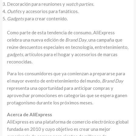
Decoración para reuniones y
watch parties.
Outfits
y accesorios para fanáticos.
Gadgets
para crear contenido.
Como parte de esta tendencia de consumo, AliExpress
celebra una nueva edición de
Brand Day
, una campaña que
reúne descuentos especiales en tecnología, entretenimiento
,
gadgets,
artículos para el hogar y accesorios de marcas
reconocidas.
Para los consumidores que ya comienzan a prepararse para
el mayor evento de entretenimiento del mundo,
Brand Day
representa una oportunidad para anticipar compras y
aprovechar promociones en categorías que se espera ganen
protagonismo durante los próximos meses.
Acerca de AliExpress
AliExpress es una plataforma de comercio electrónico global
fundada en 2010 y cuyo objetivo es crear una mejor