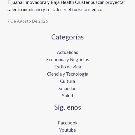
Tijuana Innovadora y Baja Health Cluster buscan proyectar
talento mexicano y fortalecer el turismo médico
7 De Agosto De 2026
Categorías
Actualidad
Economía y Negocios
Estilo de vida
Ciencia y Tecnología
Cultura
Sociedad
Salud
Síguenos
Facebook
Youtube