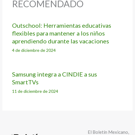
RECOMENDADO
Outschool: Herramientas educativas
flexibles para mantener a los niños
aprendiendo durante las vacaciones
4 de diciembre de 2024
Samsung integra a CINDIE a sus
SmartTVs
11 de diciembre de 2024
El Boletín Mexicano,