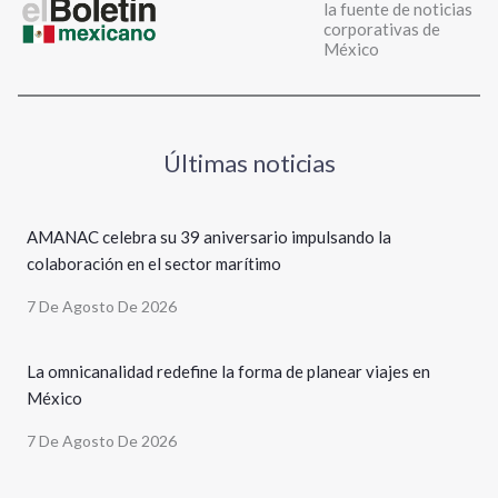
la fuente de noticias
corporativas de
México
Últimas noticias
AMANAC celebra su 39 aniversario impulsando la
colaboración en el sector marítimo
7 De Agosto De 2026
La omnicanalidad redefine la forma de planear viajes en
México
7 De Agosto De 2026