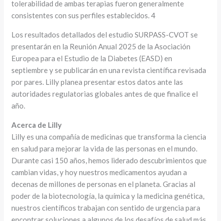
tolerabilidad de ambas terapias fueron generalmente
consistentes con sus perfiles establecidos. 4
Los resultados detallados del estudio SURPASS-CVOT se
presentarán en la Reunión Anual 2025 de la Asociación
Europea para el Estudio de la Diabetes (EASD) en
septiembre y se publicarán en una revista científica revisada
por pares. Lilly planea presentar estos datos ante las
autoridades regulatorias globales antes de que finalice el
año.
Acerca de Lilly
Lilly es una compañía de medicinas que transforma la ciencia
en salud para mejorar la vida de las personas en el mundo.
Durante casi 150 años, hemos liderado descubrimientos que
cambian vidas, y hoy nuestros medicamentos ayudan a
decenas de millones de personas en el planeta. Gracias al
poder de la biotecnología, la química y la medicina genética,
nuestros científicos trabajan con sentido de urgencia para
encontrar soluciones a algunos de los desafíos de salud más