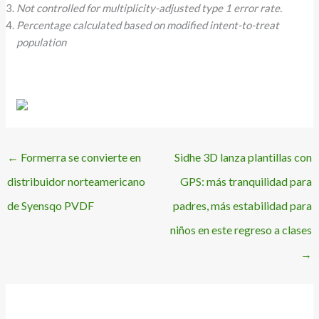
Not controlled for multiplicity-adjusted type 1 error rate.
Percentage calculated based on modified intent-to-treat
population
←
Formerra se convierte en
Sidhe 3D lanza plantillas con
distribuidor norteamericano
GPS: más tranquilidad para
de Syensqo PVDF
padres, más estabilidad para
niños en este regreso a clases
→