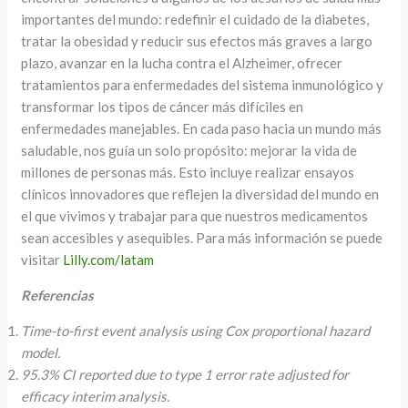
importantes del mundo: redefinir el cuidado de la diabetes,
tratar la obesidad y reducir sus efectos más graves a largo
plazo, avanzar en la lucha contra el Alzheimer, ofrecer
tratamientos para enfermedades del sistema inmunológico y
transformar los tipos de cáncer más difíciles en
enfermedades manejables. En cada paso hacia un mundo más
saludable, nos guía un solo propósito: mejorar la vida de
millones de personas más. Esto incluye realizar ensayos
clínicos innovadores que reflejen la diversidad del mundo en
el que vivimos y trabajar para que nuestros medicamentos
sean accesibles y asequibles. Para más información se puede
visitar
Lilly.com/latam
Referencias
Time-to-first event analysis using Cox proportional hazard
model.
95.3% CI reported due to type 1 error rate adjusted for
efficacy interim analysis.