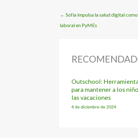
←
Sofía impulsa la salud digital como 
laboral en PyMEs
RECOMENDAD
Outschool: Herramientas
para mantener a los niñ
las vacaciones
4 de diciembre de 2024