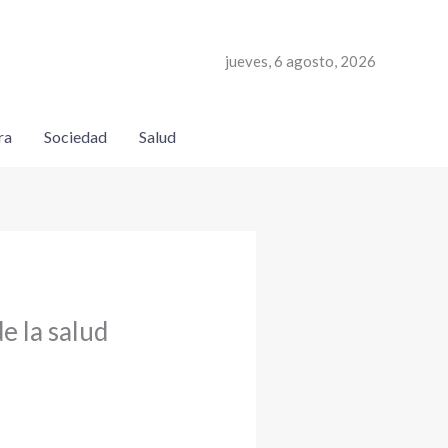
jueves, 6 agosto, 2026
ra
Sociedad
Salud
e la salud