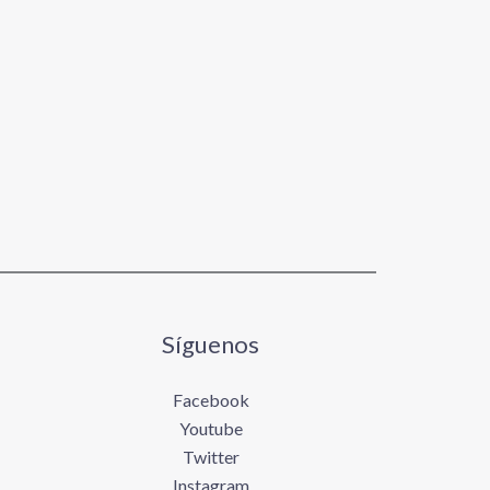
Síguenos
Facebook
Youtube
Twitter
Instagram