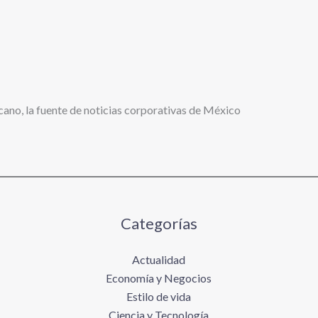
cano, la fuente de noticias corporativas de México
Categorías
Actualidad
Economía y Negocios
Estilo de vida
Ciencia y Tecnología