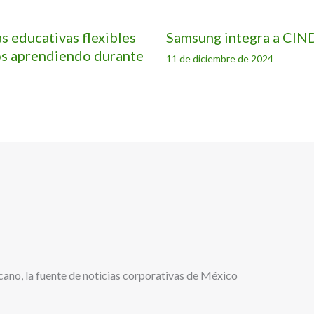
 educativas flexibles
Samsung integra a CIND
os aprendiendo durante
11 de diciembre de 2024
cano, la fuente de noticias corporativas de México