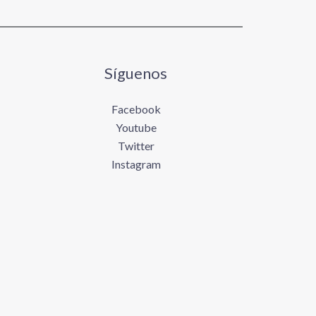
Síguenos
Facebook
Youtube
Twitter
Instagram