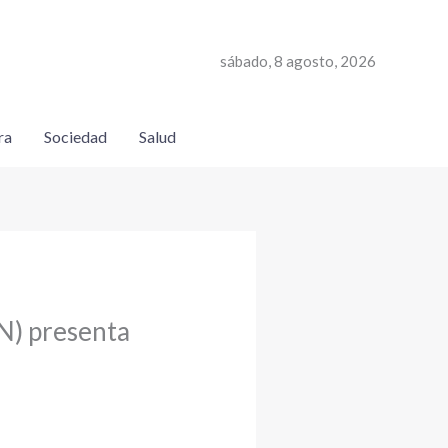
sábado, 8 agosto, 2026
ra
Sociedad
Salud
N) presenta