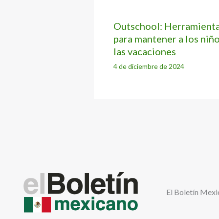
Outschool: Herramientas
para mantener a los niñ
las vacaciones
4 de diciembre de 2024
El Boletín Mexi