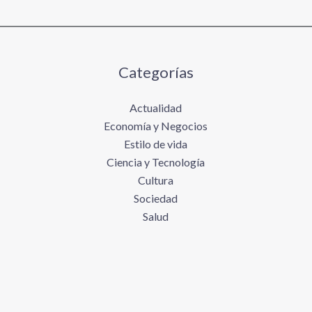
Categorías
Actualidad
Economía y Negocios
Estilo de vida
Ciencia y Tecnología
Cultura
Sociedad
Salud