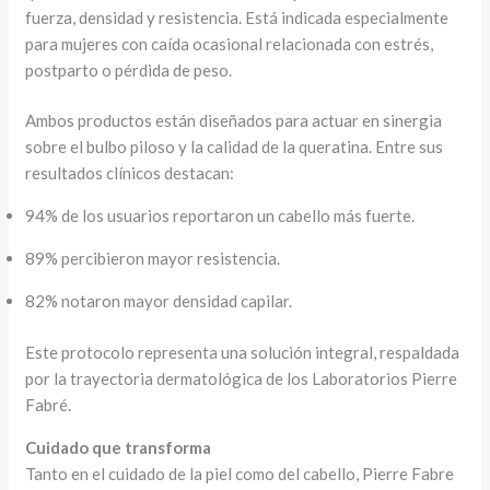
fuerza, densidad y resistencia. Está indicada especialmente
para mujeres con caída ocasional relacionada con estrés,
postparto o pérdida de peso.
Ambos productos están diseñados para actuar en sinergia
sobre el bulbo piloso y la calidad de la queratina. Entre sus
resultados clínicos destacan:
94% de los usuarios reportaron un cabello más fuerte.
89% percibieron mayor resistencia.
82% notaron mayor densidad capilar.
Este protocolo representa una solución integral, respaldada
por la trayectoria dermatológica de los Laboratorios Pierre
Fabré.
Cuidado que transforma
Tanto en el cuidado de la piel como del cabello, Pierre Fabre