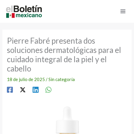
Ir
al
contenido
Pierre Fabré presenta dos
soluciones dermatológicas para el
cuidado integral de la piel y el
cabello
18 de julio de 2025
/
Sin categoría