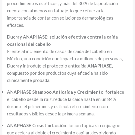
procedimientos estéticos, y más del 30% de la población
cuenta con al menos un tatuaje, lo que refuerza la
importancia de contar con soluciones dermatológicas
eficaces.
Ducray ANAPHASE: solución efectiva contra la caída
ocasional del cabello
Frente al incremento de casos de caída del cabello en
México, una condición que impacta a millones de personas,
Ducray
introdujo el protocolo anticaída
ANAPHASE
,
compuesto por dos productos cuya eficacia ha sido
clínicamente probada.
ANAPHASE Shampoo Anticaída y Crecimiento
: fortalece
el cabello desde la raíz, reduce la caída hasta en un 84%
durante el primer mes y estimula el crecimiento con
resultados visibles desde la primera semana.
ANAPHASE Creastim Loción
: loción tópica sin enjuague
que acelera al doble el crecimiento capilar, devolviendo