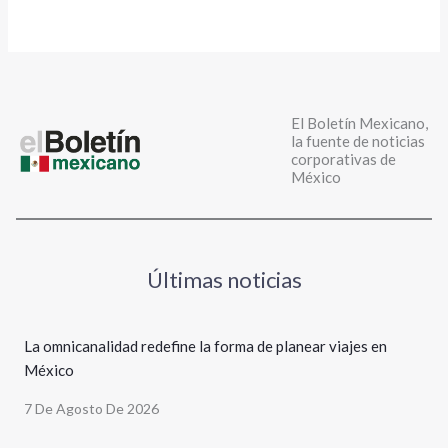
El Boletín Mexicano,
la fuente de noticias
corporativas de
México
Últimas noticias
La omnicanalidad redefine la forma de planear viajes en
México
7 De Agosto De 2026