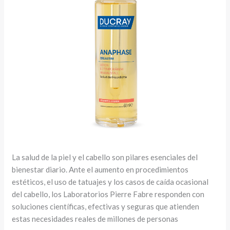
La salud de la piel y el cabello son pilares esenciales del
bienestar diario. Ante el aumento en procedimientos
estéticos, el uso de tatuajes y los casos de caída ocasional
del cabello, los Laboratorios Pierre Fabre responden con
soluciones científicas, efectivas y seguras que atienden
estas necesidades reales de millones de personas