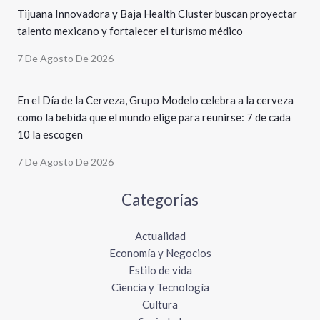
Tijuana Innovadora y Baja Health Cluster buscan proyectar
talento mexicano y fortalecer el turismo médico
7 De Agosto De 2026
En el Día de la Cerveza, Grupo Modelo celebra a la cerveza
como la bebida que el mundo elige para reunirse: 7 de cada
10 la escogen
7 De Agosto De 2026
Categorías
Actualidad
Economía y Negocios
Estilo de vida
Ciencia y Tecnología
Cultura