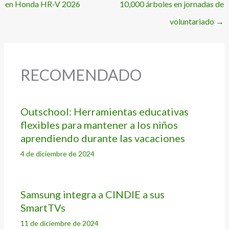
en Honda HR-V 2026
10,000 árboles en jornadas de
voluntariado
→
RECOMENDADO
Outschool: Herramientas educativas
flexibles para mantener a los niños
aprendiendo durante las vacaciones
4 de diciembre de 2024
Samsung integra a CINDIE a sus
SmartTVs
11 de diciembre de 2024