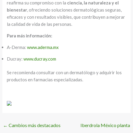
reafirma su compromiso con la
ciencia, la naturaleza y el
bienestar
, ofreciendo soluciones dermatológicas seguras,
eficaces y con resultados visibles, que contribuyen a mejorar
la calidad de vida de las personas.
Para más información:
A-Derma:
www.aderma.mx
Ducray:
www.ducray.com
Se recomienda consultar con un dermatólogo y adquirir los
productos en farmacias especializadas.
←
Cambios más destacados
Iberdrola México planta