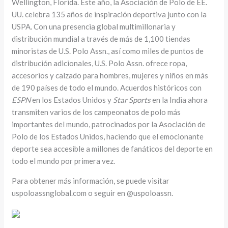
Wellington, Florida. Este año, la Asociación de Polo de EE.
UU. celebra 135 años de inspiración deportiva junto con la
USPA. Con una presencia global multimillonaria y
distribución mundial a través de más de 1,100 tiendas
minoristas de U.S. Polo Assn., así como miles de puntos de
distribución adicionales, U.S. Polo Assn. ofrece ropa,
accesorios y calzado para hombres, mujeres y niños en más
de 190 países de todo el mundo. Acuerdos históricos con
ESPN
en los Estados Unidos y
Star Sports
en la India ahora
transmiten varios de los campeonatos de polo más
importantes del mundo, patrocinados por la Asociación de
Polo de los Estados Unidos, haciendo que el emocionante
deporte sea accesible a millones de fanáticos del deporte en
todo el mundo por primera vez.
Para obtener más información, se puede visitar
uspoloassnglobal.com o seguir en @uspoloassn.