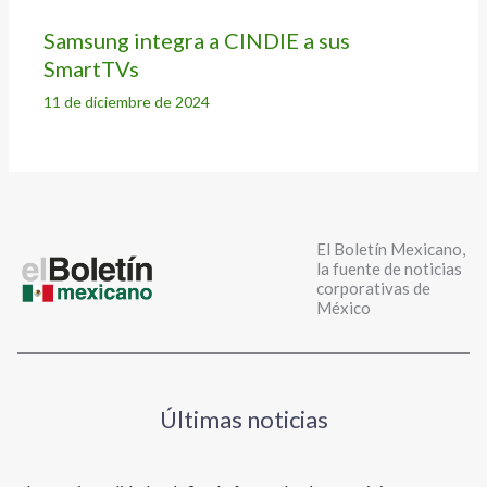
Samsung integra a CINDIE a sus
SmartTVs
11 de diciembre de 2024
El Boletín Mexicano,
la fuente de noticias
corporativas de
México
Últimas noticias