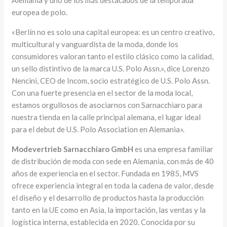
europea de polo.
«Berlín no es solo una capital europea: es un centro creativo,
multicultural y vanguardista de la moda, donde los
consumidores valoran tanto el estilo clásico como la calidad,
un sello distintivo de la marca U.S. Polo Assn.», dice Lorenzo
Nencini, CEO de Incom, socio estratégico de U.S. Polo Assn.
Con una fuerte presencia en el sector de la moda local,
estamos orgullosos de asociarnos con Sarnacchiaro para
nuestra tienda en la calle principal alemana, el lugar ideal
para el debut de U.S. Polo Association en Alemania».
Modevertrieb Sarnacchiaro GmbH
es una empresa familiar
de distribución de moda con sede en Alemania, con más de 40
años de experiencia en el sector. Fundada en 1985, MVS
ofrece experiencia integral en toda la cadena de valor, desde
el diseño y el desarrollo de productos hasta la producción
tanto en la UE como en Asia, la importación, las ventas y la
logística interna, establecida en 2020. Conocida por su