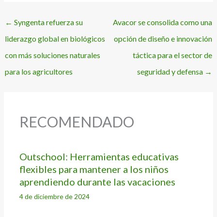
←
Syngenta refuerza su
Avacor se consolida como una
liderazgo global en biológicos
opción de diseño e innovación
con más soluciones naturales
táctica para el sector de
para los agricultores
seguridad y defensa
→
RECOMENDADO
Outschool: Herramientas educativas
flexibles para mantener a los niños
aprendiendo durante las vacaciones
4 de diciembre de 2024