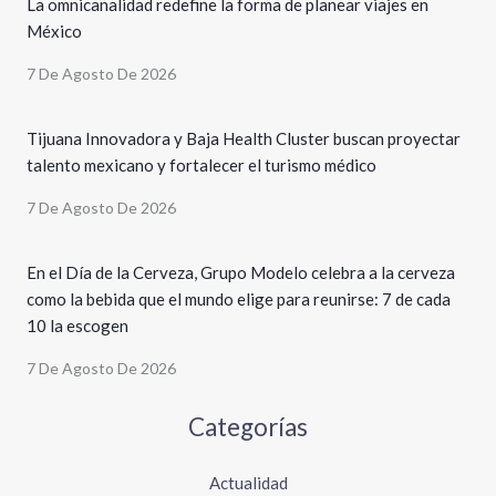
La omnicanalidad redefine la forma de planear viajes en
México
7 De Agosto De 2026
Tijuana Innovadora y Baja Health Cluster buscan proyectar
talento mexicano y fortalecer el turismo médico
7 De Agosto De 2026
En el Día de la Cerveza, Grupo Modelo celebra a la cerveza
como la bebida que el mundo elige para reunirse: 7 de cada
10 la escogen
7 De Agosto De 2026
Categorías
Actualidad