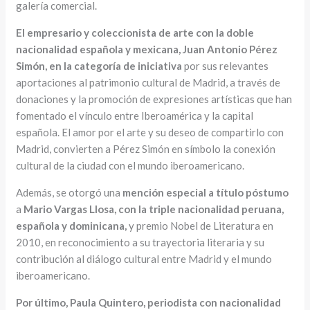
galería comercial.
El empresario y coleccionista de arte con la doble
nacionalidad española y mexicana, Juan Antonio Pérez
Simón, en la categoría de iniciativa
por sus relevantes
aportaciones al patrimonio cultural de Madrid, a través de
donaciones y la promoción de expresiones artísticas que han
fomentado el vínculo entre Iberoamérica y la capital
española. El amor por el arte y su deseo de compartirlo con
Madrid, convierten a Pérez Simón en símbolo la conexión
cultural de la ciudad con el mundo iberoamericano.
Además, se otorgó una
mención especial a título póstumo
a
Mario Vargas Llosa, con la triple nacionalidad peruana,
española y dominicana,
y premio Nobel de Literatura en
2010, en reconocimiento a su trayectoria literaria y su
contribución al diálogo cultural entre Madrid y el mundo
iberoamericano.
Por último, Paula Quintero, periodista con nacionalidad