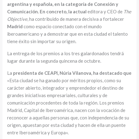
argentina y española, en la categoría de Conexión y
Comunicación. En concreto, la actual
editora y CEO de
The
Objective
, ha contribuido de manera decisiva a fortalecer
Madrid
como espacio conectado con el mundo
iberoamericano y a demostrar que en esta ciudad el talento
tiene éxito sin importar su origen.
La entrega de los premios a los tres galardonados tendrá
lugar durante la segunda quincena de octubre.
La
presidenta de CEAPI, Núria Vilanova, ha destacado que
«Esta ciudad se ha ganado por méritos propios, como su
carácter abierto, integrador y emprendedor el destino de
grandes iniciativas empresariales, culturales y de
comunicación procedentes de toda la región. Los premios
Madrid, Capital de Iberoamérica, nacen con la vocación de
reconocer a aquellas personas que, con independencia de su
origen, apuestan por esta ciudad y hacen de ella un puente
entre Iberoamérica y Europa».