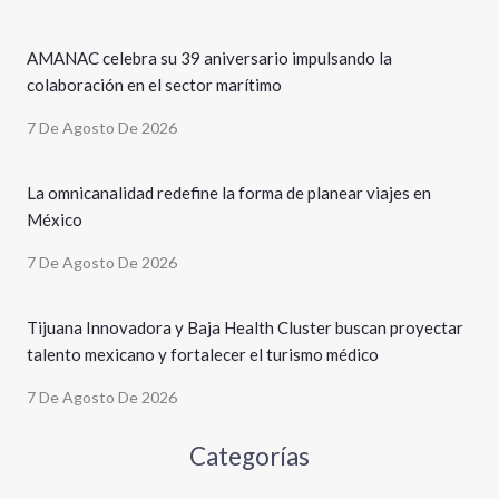
AMANAC celebra su 39 aniversario impulsando la
colaboración en el sector marítimo
7 De Agosto De 2026
La omnicanalidad redefine la forma de planear viajes en
México
7 De Agosto De 2026
Tijuana Innovadora y Baja Health Cluster buscan proyectar
talento mexicano y fortalecer el turismo médico
7 De Agosto De 2026
Categorías