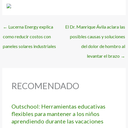
←
Lucerna Energy explica
El Dr. Manrique Ávila aclara las
como reducir costos con
posibles causas y soluciones
paneles solares industriales
del dolor de hombro al
levantar el brazo
→
RECOMENDADO
Outschool: Herramientas educativas
flexibles para mantener a los niños
aprendiendo durante las vacaciones