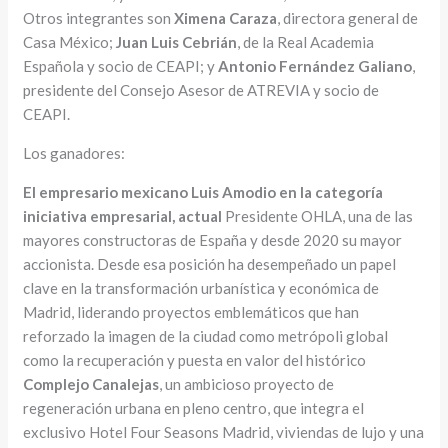
Otros integrantes son
Ximena Caraza
, directora general de
Casa México;
Juan Luis Cebrián
, de la Real Academia
Española y socio de CEAPI; y
Antonio Fernández Galiano
,
presidente del Consejo Asesor de ATREVIA y socio de
CEAPI.
Los ganadores:
El empresario mexicano Luis Amodio en la categoría
iniciativa empresarial, actual
Presidente OHLA, una de las
mayores constructoras de España y desde 2020 su mayor
accionista. Desde esa posición ha desempeñado un papel
clave en la transformación urbanística y económica de
Madrid, liderando proyectos emblemáticos que han
reforzado la imagen de la ciudad como metrópoli global
como la recuperación y puesta en valor del histórico
Complejo Canalejas
, un ambicioso proyecto de
regeneración urbana en pleno centro, que integra el
exclusivo Hotel Four Seasons Madrid, viviendas de lujo y una