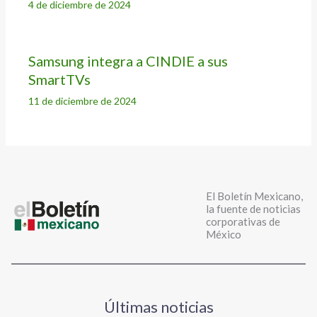
4 de diciembre de 2024
Samsung integra a CINDIE a sus
SmartTVs
11 de diciembre de 2024
El Boletín Mexicano,
la fuente de noticias
corporativas de
México
Últimas noticias