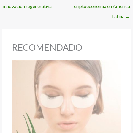
innovación regenerativa
criptoeconomía en América
Latina
→
RECOMENDADO