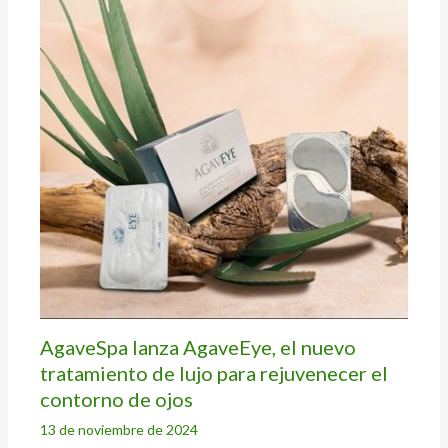
AgaveSpa lanza AgaveEye, el nuevo
tratamiento de lujo para rejuvenecer el
contorno de ojos
13 de noviembre de 2024