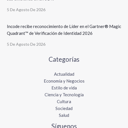
5 De Agosto De 2026
Incode recibe reconocimiento de Líder en el Gartner® Magic
Quadrant™ de Verificación de Identidad 2026
5 De Agosto De 2026
Categorías
Actualidad
Economía y Negocios
Estilo de vida
Ciencia y Tecnología
Cultura
Sociedad
Salud
Síguenos