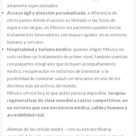
altamente especializados.
Acceso ágil y atención personalizada
: a diferencia de
otros países donde el acceso es limitado o las listas de
espera son largas, en México los pacientes pueden iniciar
tratamientos innovadores con mayor rapidez, en un entorno
humano y cercano.
Hospitalidad y turismo médico
: quienes eligen México no
solo reciben un tratamiento de primer nivel, también cuentan
con paquetes integrales que incluyen acompañamiento
médico, recuperación en entornos de bienestar y la
posibilidad de combinar salud con descanso en uno de los
destinos más atractivos del mundo.
México ofrece hoy lo que antes parecía imposible:
terapias
regenerativas de clase mundial a costos competitivos, en
un entorno que une excelencia médica, calidez humana y
accesibilidad real
.
Además de las células madre —con su extraordinaria