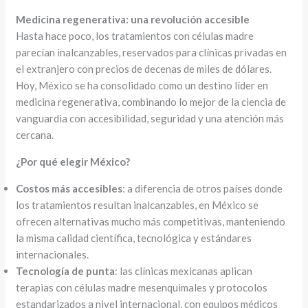
Medicina regenerativa: una revolución accesible
Hasta hace poco, los tratamientos con células madre
parecían inalcanzables, reservados para clínicas privadas en
el extranjero con precios de decenas de miles de dólares.
Hoy, México se ha consolidado como un destino líder en
medicina regenerativa, combinando lo mejor de la ciencia de
vanguardia con accesibilidad, seguridad y una atención más
cercana.
¿Por qué elegir México?
Costos más accesibles
: a diferencia de otros países donde
los tratamientos resultan inalcanzables, en México se
ofrecen alternativas mucho más competitivas, manteniendo
la misma calidad científica, tecnológica y estándares
internacionales.
Tecnología de punta
: las clínicas mexicanas aplican
terapias con células madre mesenquimales y protocolos
estandarizados a nivel internacional, con equipos médicos