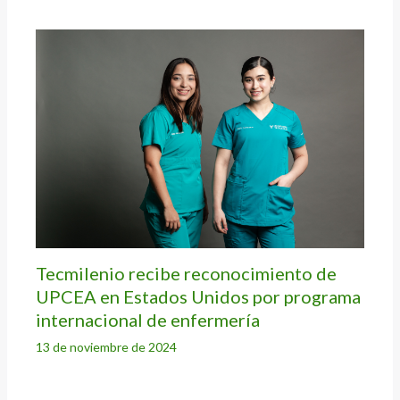
Tecmilenio recibe reconocimiento de
UPCEA en Estados Unidos por programa
internacional de enfermería
13 de noviembre de 2024