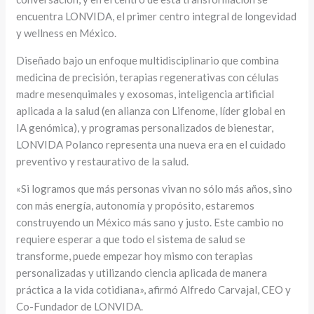
encuentra LONVIDA, el primer centro integral de longevidad
y wellness en México.
Diseñado bajo un enfoque multidisciplinario que combina
medicina de precisión, terapias regenerativas con células
madre mesenquimales y exosomas, inteligencia artificial
aplicada a la salud (en alianza con Lifenome, líder global en
IA genómica), y programas personalizados de bienestar,
LONVIDA Polanco representa una nueva era en el cuidado
preventivo y restaurativo de la salud.
«Si logramos que más personas vivan no sólo más años, sino
con más energía, autonomía y propósito, estaremos
construyendo un México más sano y justo. Este cambio no
requiere esperar a que todo el sistema de salud se
transforme, puede empezar hoy mismo con terapias
personalizadas y utilizando ciencia aplicada de manera
práctica a la vida cotidiana», afirmó Alfredo Carvajal, CEO y
Co-Fundador de LONVIDA.