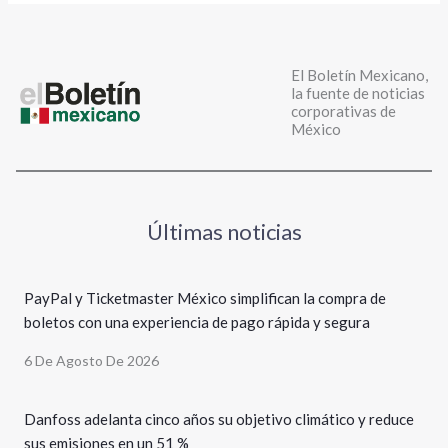
El Boletín Mexicano,
la fuente de noticias
corporativas de
México
Últimas noticias
PayPal y Ticketmaster México simplifican la compra de
boletos con una experiencia de pago rápida y segura
6 De Agosto De 2026
Danfoss adelanta cinco años su objetivo climático y reduce
sus emisiones en un 51 %