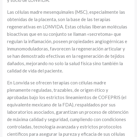
Las células madre mesenquimales (MSC), especialmente las
obtenidas de la placenta, son la base de las terapias
regenerativas en LONVIDA. Estas células liberan moléculas
bioactivas que en su conjunto se llaman «secretoma» que
regulan la inflamación, poseen propiedades angiogérnicas e
inmunomoduladoras, favorecen la regeneración articular y
se han demostrado efectivas en la regeneración de tejidos
dañados, mejorando no solo la salud física sino también la
calidad de vida del paciente.
En Lonvida se ofrecen terapias con células madre
plenamente reguladas, trazables, de origen ético y
aprobadas bajo los estrictos lineamientos de COFEPRIS (el
equivalente mexicano de la FDA), respaldados por sus
laboratorios asociados, garantizan un proceso de obtención
de máxima calidad y seguridad, cumpliendo con condiciones
controladas, tecnología avanzada y estrictos protocolos
científicos para asegurar la pureza y eficacia de sus células