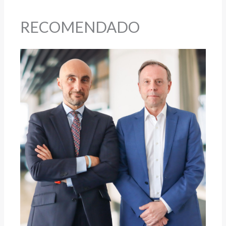
RECOMENDADO