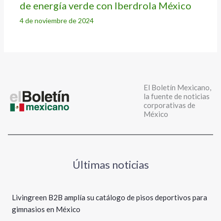
de energía verde con Iberdrola México
4 de noviembre de 2024
El Boletín Mexicano,
la fuente de noticias
corporativas de
México
Últimas noticias
Livingreen B2B amplía su catálogo de pisos deportivos para
gimnasios en México