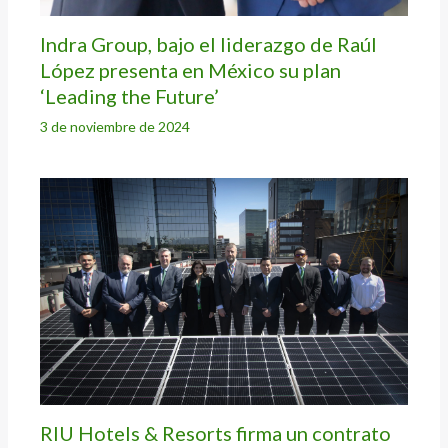
Indra Group, bajo el liderazgo de Raúl
López presenta en México su plan
‘Leading the Future’
3 de noviembre de 2024
RIU Hotels & Resorts firma un contrato