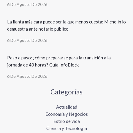
6 De Agosto De 2026
La llanta más cara puede ser la que menos cuesta: Michelin lo
demuestra ante notario público
6 De Agosto De 2026
Paso a paso: ¿cómo prepararse para la transición a la
jornada de 40 horas? Guía InfoBlock
6 De Agosto De 2026
Categorías
Actualidad
Economía y Negocios
Estilo de vida
Ciencia y Tecnología