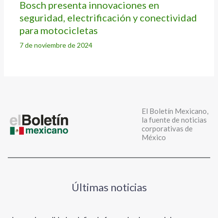
Bosch presenta innovaciones en
seguridad, electrificación y conectividad
para motocicletas
7 de noviembre de 2024
El Boletín Mexicano,
la fuente de noticias
corporativas de
México
Últimas noticias