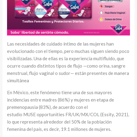
Las necesidades de cuidado íntimo de las mujeres han
evolucionado con el tiempo, pero muchas siguen siendo poco
visibilizadas. Una de ellas es la experiencia multifluido, que
ocurre cuando distintos tipos de flujo —como orina, sangre
menstrual, flujo vaginal o sudor— están presentes de manera
simultánea
En México, este fenómeno tiene una de sus mayores
incidencias entre madres (86%) y mujeres en etapa de
premenopausia (83%), de acuerdo con el
estudio MUSE opportunities FR/UK/MX/COL (Essity, 2021),
lo que representa alrededor del 50% de la población
femenina del país, es decir, 19.1 millones de mujeres.