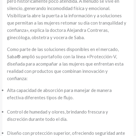
pero históricamente poco atendida. A menudo se vive en
silencio, generando incomodidad física y emocional.
Visibilizarla abre la puerta a la información y a soluciones
que permitan a las mujeres retomar su día con tranquilidad y
confianza», explica la doctora Alejandra Contreras,
ginecóloga, obstetra y vocera de Saba.
Como parte de las soluciones disponibles en el mercado,
Saba® amplió su portafolio con la línea +Protección-V,
diseñada para acompañar a las mujeres que enfrentan esta
realidad con productos que combinan innovación y
confianza:
Alta capacidad de absorción para manejar de manera
efectiva diferentes tipos de flujo.
Control de humedad y olores, brindando frescura y
discreción durante todo el día.
Diseño con protección superior, ofreciendo seguridad ante