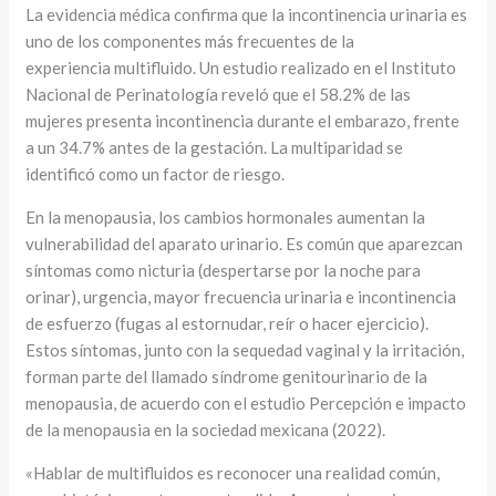
La evidencia médica confirma que la incontinencia urinaria es
uno de los componentes más frecuentes de la
experiencia multifluido. Un estudio realizado en el Instituto
Nacional de Perinatología reveló que el 58.2% de las
mujeres presenta incontinencia durante el embarazo, frente
a un 34.7% antes de la gestación. La multiparidad se
identificó como un factor de riesgo.
En la menopausia, los cambios hormonales aumentan la
vulnerabilidad del aparato urinario. Es común que aparezcan
síntomas como nicturia (despertarse por la noche para
orinar), urgencia, mayor frecuencia urinaria e incontinencia
de esfuerzo (fugas al estornudar, reír o hacer ejercicio).
Estos síntomas, junto con la sequedad vaginal y la irritación,
forman parte del llamado síndrome genitourinario de la
menopausia, de acuerdo con el estudio Percepción e impacto
de la menopausia en la sociedad mexicana (2022).
«Hablar de multifluidos es reconocer una realidad común,