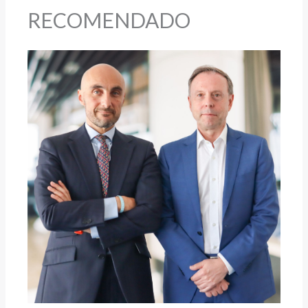
RECOMENDADO