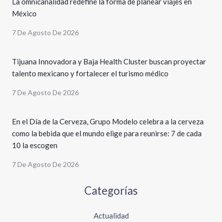
La omnicanalidad redefine la forma de planear viajes en
México
7 De Agosto De 2026
Tijuana Innovadora y Baja Health Cluster buscan proyectar
talento mexicano y fortalecer el turismo médico
7 De Agosto De 2026
En el Día de la Cerveza, Grupo Modelo celebra a la cerveza
como la bebida que el mundo elige para reunirse: 7 de cada
10 la escogen
7 De Agosto De 2026
Categorías
Actualidad