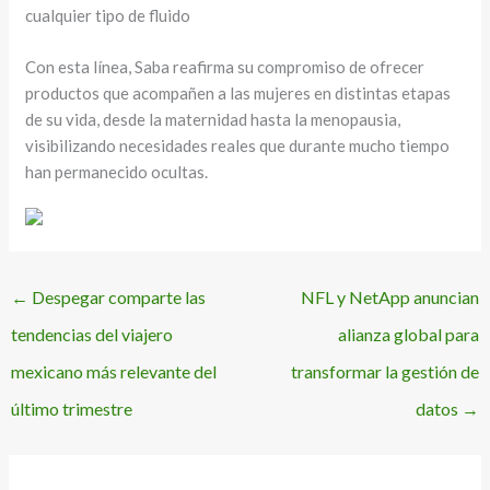
cualquier tipo de fluido
Con esta línea, Saba reafirma su compromiso de ofrecer
productos que acompañen a las mujeres en distintas etapas
de su vida, desde la maternidad hasta la menopausia,
visibilizando necesidades reales que durante mucho tiempo
han permanecido ocultas.
←
Despegar comparte las
NFL y NetApp anuncian
tendencias del viajero
alianza global para
mexicano más relevante del
transformar la gestión de
último trimestre
datos
→