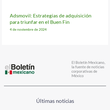
Adsmovil: Estrategias de adquisición
para triunfar en el Buen Fin
4 de noviembre de 2024
El Boletín Mexicano,
la fuente de noticias
corporativas de
México
Últimas noticias