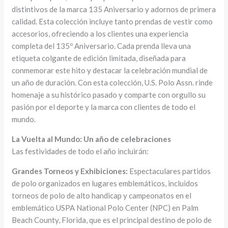
distintivos de la marca 135 Aniversario y adornos de primera
calidad. Esta colección incluye tanto prendas de vestir como
accesorios, ofreciendo a los clientes una experiencia
completa del 135º Aniversario. Cada prenda lleva una
etiqueta colgante de edición limitada, diseñada para
conmemorar este hito y destacar la celebración mundial de
un año de duración. Con esta colección, U.S. Polo Assn. rinde
homenaje a su histórico pasado y comparte con orgullo su
pasión por el deporte y la marca con clientes de todo el
mundo.
La Vuelta al Mundo: Un año de celebraciones
Las festividades de todo el año incluirán:
Grandes Torneos y Exhibiciones:
Espectaculares partidos
de polo organizados en lugares emblemáticos, incluidos
torneos de polo de alto handicap y campeonatos en el
emblemático USPA National Polo Center (NPC) en Palm
Beach County, Florida, que es el principal destino de polo de