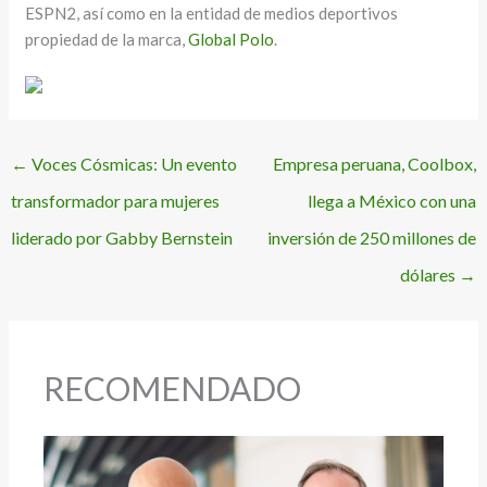
ESPN2, así como en la entidad de medios deportivos
propiedad de la marca,
Global Polo
.
←
Voces Cósmicas: Un evento
Empresa peruana, Coolbox,
transformador para mujeres
llega a México con una
liderado por Gabby Bernstein
inversión de 250 millones de
dólares
→
RECOMENDADO