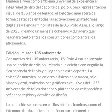
también sirven como emblema universal de excelencia e
integridad dentro del deporte del polo. Como representación
visual de 135 años de legado, el logotipo aparecerá de
forma destacada en todas las activaciones, plataformas
digitales y tiendas minoristas de la U.S. Polo Assn. a lo largo
de 2025, creando un mensaje cohesivo y duradero que
resonará tanto entre los consumidores como entre los
aficionados.
Edición limitada 135 aniversario
Con motivo del 135 aniversario, U.S. Polo Assn. ha lanzado
una colección de edición limitada que celebra con orgullo la
rica herencia del polo y el legado de este deporte. La
colección muestra los colores clásicos de la marca, rojo,
blanco y azul, realzados con gráficos exclusivos del 135º
Aniversario, detalles dorados y plateados de celebración y
refinados tejidos y detalles de diseño.
La colección se centra en estilos básicos icónicos, como el
intemporal polo, al tiempo que incorpora elementos