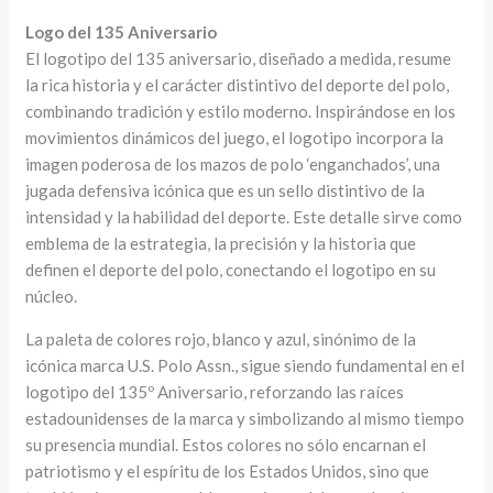
Logo del 135 Aniversario
El logotipo del 135 aniversario, diseñado a medida, resume
la rica historia y el carácter distintivo del deporte del polo,
combinando tradición y estilo moderno. Inspirándose en los
movimientos dinámicos del juego, el logotipo incorpora la
imagen poderosa de los mazos de polo ‘enganchados’, una
jugada defensiva icónica que es un sello distintivo de la
intensidad y la habilidad del deporte. Este detalle sirve como
emblema de la estrategia, la precisión y la historia que
definen el deporte del polo, conectando el logotipo en su
núcleo.
La paleta de colores rojo, blanco y azul, sinónimo de la
icónica marca U.S. Polo Assn., sigue siendo fundamental en el
logotipo del 135º Aniversario, reforzando las raíces
estadounidenses de la marca y simbolizando al mismo tiempo
su presencia mundial. Estos colores no sólo encarnan el
patriotismo y el espíritu de los Estados Unidos, sino que