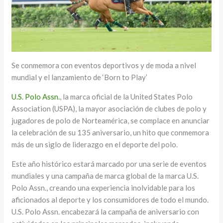
Se conmemora con eventos deportivos y de moda a nivel
mundial y el lanzamiento de ‘Born to Play’
U.S. Polo Assn.
, la marca oficial de la United States Polo
Association (USPA), la mayor asociación de clubes de polo y
jugadores de polo de Norteamérica, se complace en anunciar
la celebración de su 135 aniversario, un hito que conmemora
más de un siglo de liderazgo en el deporte del polo.
Este año histórico estará marcado por una serie de eventos
mundiales y una campaña de marca global de la marca U.S.
Polo Assn., creando una experiencia inolvidable para los
aficionados al deporte y los consumidores de todo el mundo.
U.S. Polo Assn. encabezará la campaña de aniversario con