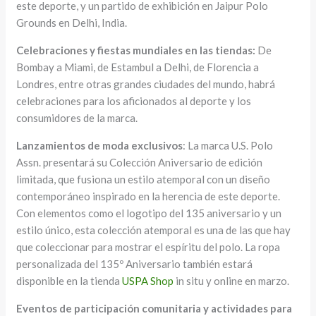
este deporte, y un partido de exhibición en Jaipur Polo
Grounds en Delhi, India.
Celebraciones y fiestas mundiales en las tiendas:
De
Bombay a Miami, de Estambul a Delhi, de Florencia a
Londres, entre otras grandes ciudades del mundo, habrá
celebraciones para los aficionados al deporte y los
consumidores de la marca.
Lanzamientos de moda exclusivos
: La marca U.S. Polo
Assn. presentará su Colección Aniversario de edición
limitada, que fusiona un estilo atemporal con un diseño
contemporáneo inspirado en la herencia de este deporte.
Con elementos como el logotipo del 135 aniversario y un
estilo único, esta colección atemporal es una de las que hay
que coleccionar para mostrar el espíritu del polo. La ropa
personalizada del 135º Aniversario también estará
disponible en la tienda
USPA Shop
in situ y online en marzo.
Eventos de participación comunitaria y actividades para