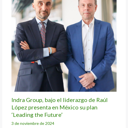
Indra Group, bajo el liderazgo de Raúl
López presenta en México su plan
‘Leading the Future’
3 de noviembre de 2024