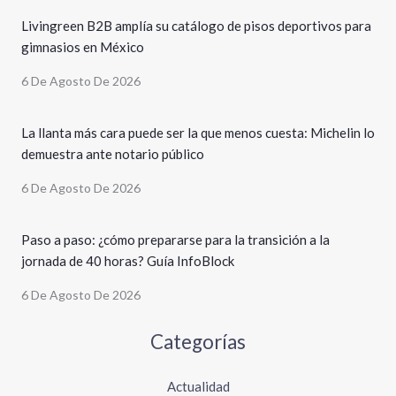
Livingreen B2B amplía su catálogo de pisos deportivos para
gimnasios en México
6 De Agosto De 2026
La llanta más cara puede ser la que menos cuesta: Michelin lo
demuestra ante notario público
6 De Agosto De 2026
Paso a paso: ¿cómo prepararse para la transición a la
jornada de 40 horas? Guía InfoBlock
6 De Agosto De 2026
Categorías
Actualidad