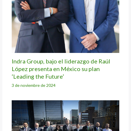
Indra Group, bajo el liderazgo de Raúl
López presenta en México su plan
‘Leading the Future’
3 de noviembre de 2024