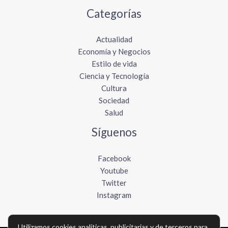
Categorías
Actualidad
Economía y Negocios
Estilo de vida
Ciencia y Tecnología
Cultura
Sociedad
Salud
Síguenos
Facebook
Youtube
Twitter
Instagram
Utilizamos cookies analíticas, publicitarias y de terceros para