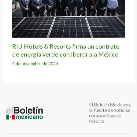
RIU Hotels & Resorts firma un contrato
de energía verde con Iberdrola México
4 de noviembre de 2024
El Boletín Mexicano,
la fuente de noticias
corporativas de
México