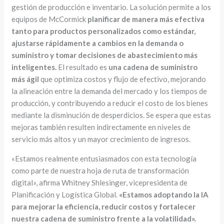
gestión de producción e inventario. La solución permite a los
equipos de McCormick
planificar de manera más efectiva
tanto para productos personalizados como estándar,
ajustarse rápidamente a cambios en la demanda o
suministro y tomar decisiones de abastecimiento más
inteligentes.
El resultado es
una cadena de suministro
más ágil
que optimiza costos y flujo de efectivo, mejorando
la alineación entre la demanda del mercado y los tiempos de
producción, y contribuyendo a reducir el costo de los bienes
mediante la disminución de desperdicios. Se espera que estas
mejoras también resulten indirectamente en niveles de
servicio más altos y un mayor crecimiento de ingresos.
«Estamos realmente entusiasmados con esta tecnología
como parte de nuestra hoja de ruta de transformación
digital», afirma Whitney Shlesinger, vicepresidenta de
Planificación y Logística Global.
«Estamos adoptando la IA
para mejorar la eficiencia, reducir costos y fortalecer
nuestra cadena de suministro frente a la volatilidad».