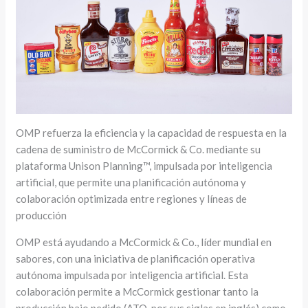
OMP refuerza la eficiencia y la capacidad de respuesta en la
cadena de suministro de McCormick & Co. mediante su
plataforma Unison Planning™, impulsada por inteligencia
artificial, que permite una planificación autónoma y
colaboración optimizada entre regiones y líneas de
producción
OMP está ayudando a McCormick & Co., líder mundial en
sabores, con una iniciativa de planificación operativa
autónoma impulsada por inteligencia artificial. Esta
colaboración permite a McCormick gestionar tanto la