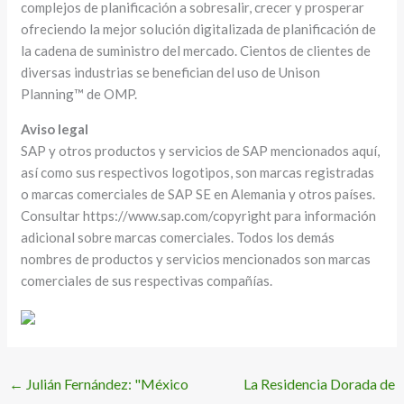
complejos de planificación a sobresalir, crecer y prosperar
ofreciendo la mejor solución digitalizada de planificación de
la cadena de suministro del mercado. Cientos de clientes de
diversas industrias se benefician del uso de Unison
Planning™ de OMP.
Aviso legal
SAP y otros productos y servicios de SAP mencionados aquí,
así como sus respectivos logotipos, son marcas registradas
o marcas comerciales de SAP SE en Alemania y otros países.
Consultar https://www.sap.com/copyright para información
adicional sobre marcas comerciales. Todos los demás
nombres de productos y servicios mencionados son marcas
comerciales de sus respectivas compañías.
←
Julián Fernández: "México
La Residencia Dorada de