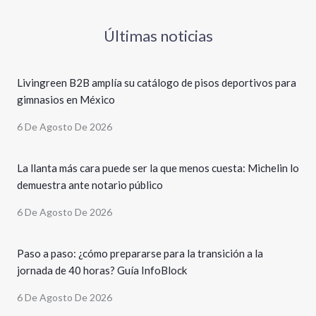
Últimas noticias
Livingreen B2B amplía su catálogo de pisos deportivos para
gimnasios en México
6 De Agosto De 2026
La llanta más cara puede ser la que menos cuesta: Michelin lo
demuestra ante notario público
6 De Agosto De 2026
Paso a paso: ¿cómo prepararse para la transición a la
jornada de 40 horas? Guía InfoBlock
6 De Agosto De 2026