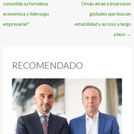
consolida su fortaleza
Omán atrae a inversores
económica y liderazgo
globales que buscan
empresarial"
estabilidad y acceso a largo
plazo
→
RECOMENDADO