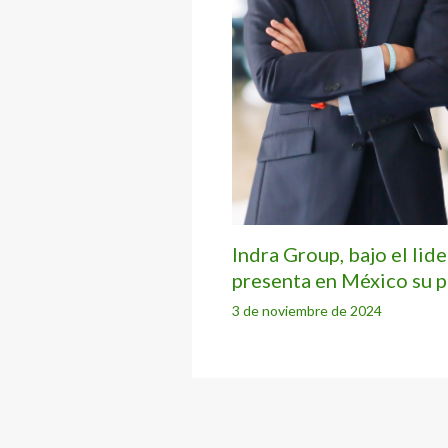
Indra Group, bajo el lid
presenta en México su p
3 de noviembre de 2024