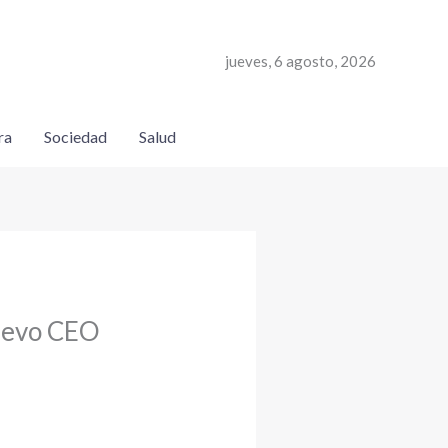
jueves, 6 agosto, 2026
ra
Sociedad
Salud
nuevo CEO