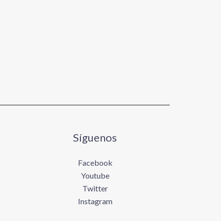
Síguenos
Facebook
Youtube
Twitter
Instagram