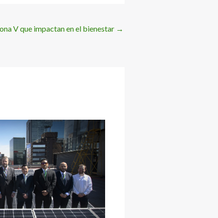
Zona V que impactan en el bienestar
→