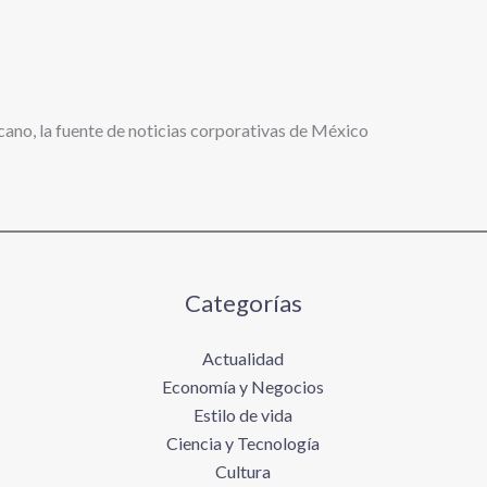
cano, la fuente de noticias corporativas de México
Categorías
Actualidad
Economía y Negocios
Estilo de vida
Ciencia y Tecnología
Cultura