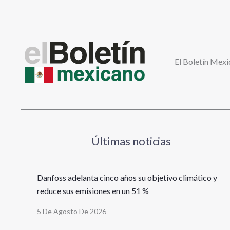
El Boletín Mexi
Últimas noticias
Danfoss adelanta cinco años su objetivo climático y
reduce sus emisiones en un 51 %
5 De Agosto De 2026