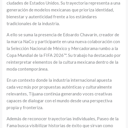
ciudades de Estados Unidos. Su trayectoria representa a una
generación de modelos mexicanas que prioriza identidad,
bienestar y autenticidad frente a los estándares
tradicionales de la industria.
A ello se suma la presencia de Edoardo Chavarín, creador de
la marca NaCo y participante en una nueva colaboración con
la Selección Nacional de México y Mercadorama rumbo a la
Copa Mundial de la FIFA 2026™. Su trabajo ha destacado por
reinterpretar elementos de la cultura mexicana dentro de la
moda contemporánea.
En un contexto donde la industria internacional apuesta
cada vez más por propuestas auténticas y culturalmente
relevantes, Tijuana continúa generando voces creativas
capaces de dialogar con el mundo desde una perspectiva
propia y fronteriza.
Además de reconocer trayectorias individuales, Paseo de la
Fama busca visibilizar historias de éxito que sirvan como