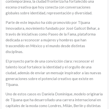
contemporánea, la ciudad fronteriza ha fortalecido una
escena creativa que hoy conecta con conversaciones
globales sobre identidad, representación y diversidad.
Parte de este impulso ha sido promovido por Tijuana
Innovadora, movimiento fundado por José Galicot Behar, a
través de iniciativas como Paseo de la Fama, plataforma
dedicada a reconocer a mujeres y hombres que han
trascendido en México y el mundo desde distintas
disciplinas.
El proyecto parte de una convicción clara: reconocer el
talento local fortalece la identidad y el orgullo de una
ciudad, además de enviar un mensaje inspirador a las nuevas
generaciones sobre el potencial creativo que existe en
Tijuana.
Uno de estos casos es Daniela Dominique, modelo originaria
de Tijuana que ha desarrollado una carrera internacional en
capitales de la moda como Londres, Milán, Berlín y distintas