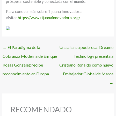
próspera, sostenible y conectada con el mundo.
Para conocer más sobre Tijuana Innovadora,
visitar
https://www.tijuanainnovadora.org/
←
El Paradigma de la
Una alianza poderosa: Dreame
Cobranza Moderna de Enrique
Technology presenta a
Rosas González recibe
Cristiano Ronaldo como nuevo
reconocimiento en Europa
Embajador Global de Marca
→
RECOMENDADO