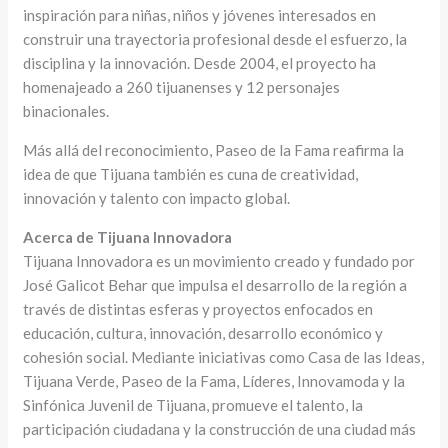
inspiración para niñas, niños y jóvenes interesados en
construir una trayectoria profesional desde el esfuerzo, la
disciplina y la innovación. Desde 2004, el proyecto ha
homenajeado a 260 tijuanenses y 12 personajes
binacionales.
Más allá del reconocimiento, Paseo de la Fama reafirma la
idea de que Tijuana también es cuna de creatividad,
innovación y talento con impacto global.
Acerca de Tijuana Innovadora
Tijuana Innovadora es un movimiento creado y fundado por
José Galicot Behar que impulsa el desarrollo de la región a
través de distintas esferas y proyectos enfocados en
educación, cultura, innovación, desarrollo económico y
cohesión social. Mediante iniciativas como Casa de las Ideas,
Tijuana Verde, Paseo de la Fama, Líderes, Innovamoda y la
Sinfónica Juvenil de Tijuana, promueve el talento, la
participación ciudadana y la construcción de una ciudad más