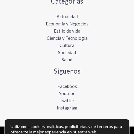
Categorías
Actualidad
Economía y Negocios
Estilo de vida
Ciencia y Tecnología
Cultura
Sociedad
Salud
Síguenos
Facebook
Youtube
Twitter
Instagram
Utilizamos cookies analíticas, publicitarias y de terceros para
ofrecerte la mejor experiencia en nuestra web.