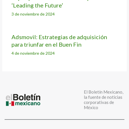
‘Leading the Future’
3 de noviembre de 2024
Adsmovil: Estrategias de adquisición
para triunfar en el Buen Fin
4 de noviembre de 2024
El Boletín Mexicano,
la fuente de noticias
corporativas de
México