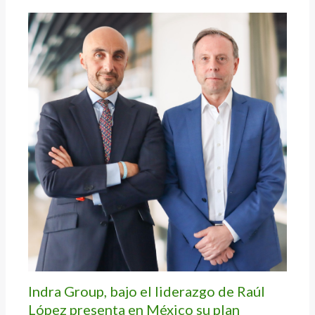
Indra Group, bajo el liderazgo de Raúl
López presenta en México su plan