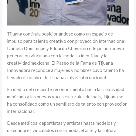
Tijuana continúa posicionándose como un espacio de
impulso para talento creativo con proyección internacional.
Daniela Dominique y Edoardo Chavarín reflejan una nueva
generación vinculada con la moda, la identidad y la
creatividad mexicana. El Paseo de la Fama de Tijuana
Innovadora reconoce a mujeres y hombres cuyo talento ha
llevado el nombre de Tijuana a nivel internacional
En medio del creciente reconocimiento hacia la creatividad
mexicana y las nuevas voces culturales del país, Tijuana se
ha consolidado como un semillero de talento con proyección
internacional.
Desde médicos, deportistas y artistas hasta modelos y
diseñadores vinculados con la moda, el arte y la cultura