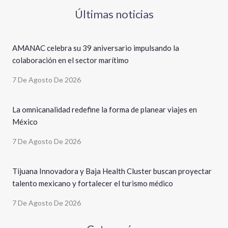
Últimas noticias
AMANAC celebra su 39 aniversario impulsando la
colaboración en el sector marítimo
7 De Agosto De 2026
La omnicanalidad redefine la forma de planear viajes en
México
7 De Agosto De 2026
Tijuana Innovadora y Baja Health Cluster buscan proyectar
talento mexicano y fortalecer el turismo médico
7 De Agosto De 2026