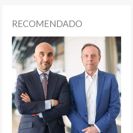
RECOMENDADO