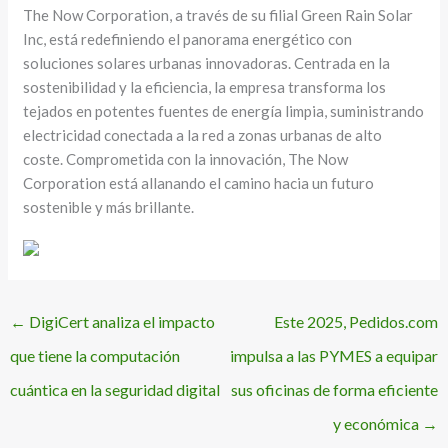
The Now Corporation, a través de su filial Green Rain Solar
Inc, está redefiniendo el panorama energético con
soluciones solares urbanas innovadoras. Centrada en la
sostenibilidad y la eficiencia, la empresa transforma los
tejados en potentes fuentes de energía limpia, suministrando
electricidad conectada a la red a zonas urbanas de alto
coste. Comprometida con la innovación, The Now
Corporation está allanando el camino hacia un futuro
sostenible y más brillante.
←
DigiCert analiza el impacto
Este 2025, Pedidos.com
que tiene la computación
impulsa a las PYMES a equipar
cuántica en la seguridad digital
sus oficinas de forma eficiente
y económica
→