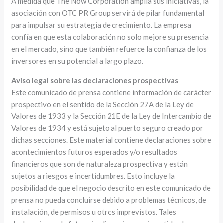
A medida que The Now Corporation amplía sus iniciativas, la
asociación con OTC PR Group servirá de pilar fundamental
para impulsar su estrategia de crecimiento. La empresa
confía en que esta colaboración no solo mejore su presencia
en el mercado, sino que también refuerce la confianza de los
inversores en su potencial a largo plazo.
Aviso legal sobre las declaraciones prospectivas
Este comunicado de prensa contiene información de carácter
prospectivo en el sentido de la Sección 27A de la Ley de
Valores de 1933 y la Sección 21E de la Ley de Intercambio de
Valores de 1934 y está sujeto al puerto seguro creado por
dichas secciones. Este material contiene declaraciones sobre
acontecimientos futuros esperados y/o resultados
financieros que son de naturaleza prospectiva y están
sujetos a riesgos e incertidumbres. Esto incluye la
posibilidad de que el negocio descrito en este comunicado de
prensa no pueda concluirse debido a problemas técnicos, de
instalación, de permisos u otros imprevistos. Tales