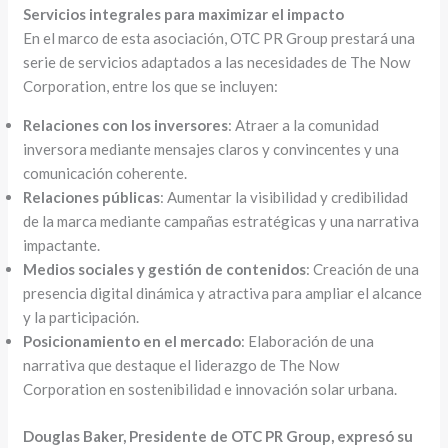
Servicios integrales para maximizar el impacto
En el marco de esta asociación, OTC PR Group prestará una
serie de servicios adaptados a las necesidades de The Now
Corporation, entre los que se incluyen:
Relaciones con los inversores
: Atraer a la comunidad
inversora mediante mensajes claros y convincentes y una
comunicación coherente.
Relaciones públicas
: Aumentar la visibilidad y credibilidad
de la marca mediante campañas estratégicas y una narrativa
impactante.
Medios sociales y gestión de contenidos
: Creación de una
presencia digital dinámica y atractiva para ampliar el alcance
y la participación.
Posicionamiento en el mercado
: Elaboración de una
narrativa que destaque el liderazgo de The Now
Corporation en sostenibilidad e innovación solar urbana.
Douglas Baker, Presidente de OTC PR Group, expresó su