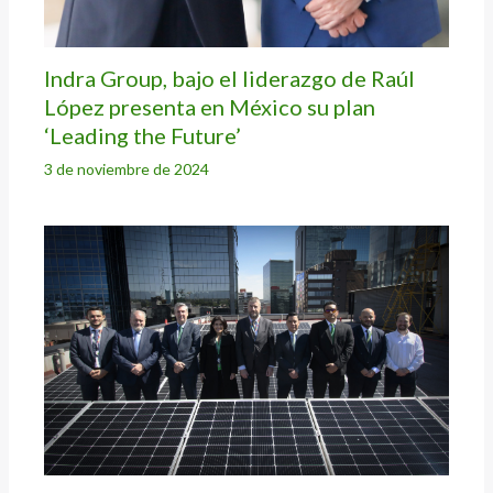
Indra Group, bajo el liderazgo de Raúl
López presenta en México su plan
‘Leading the Future’
3 de noviembre de 2024