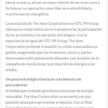
elevar su marca, atraer un mayor interés de los inversores y
fortalecer su reputación como líder en sostenibilidad y
transformación energética.
La asociación de The Now Corporation con OTC PR Group
subraya su compromiso con la transparencia, la participación
de los accionistas y la narración estratégica. Con la
experiencia sin igual de OTC PR Group, The Now
Corporation pretende transmitir su visión a una audiencia
global, asegurando que los inversores, socios y partes
interesadas estén plenamente alineados con la misión de la
compañía de revolucionar la producción de energía solar
urbana.
Un paso estratégico hacia un crecimiento sin
precedentes
A medida que el mundo gira hacia soluciones de energía
renovable, The Now Corporation se encuentra en una
posición única para aprovechar el impulso. Con su filial