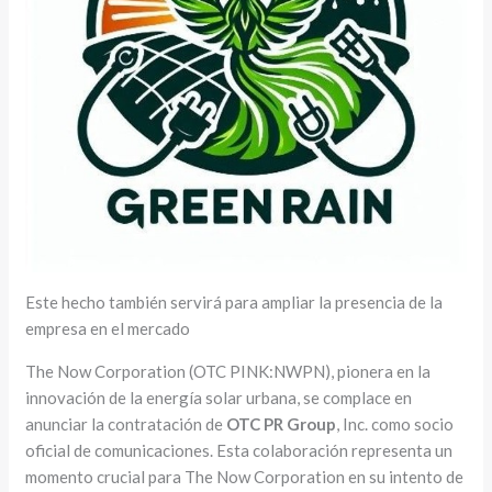
Este hecho también servirá para ampliar la presencia de la
empresa en el mercado
The Now Corporation (OTC PINK:NWPN), pionera en la
innovación de la energía solar urbana, se complace en
anunciar la contratación de
OTC PR Group
, Inc. como socio
oficial de comunicaciones. Esta colaboración representa un
momento crucial para The Now Corporation en su intento de