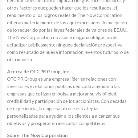
declaraciones de futuro implican riesgos, incertidumbres y
otros factores que pueden hacer que los resultados, el
rendimiento o los logros reales de The Now Corporation
difieran materialmente de los aquí expresados. A excepción
de lo requerido por las leyes federales de valores de EE.UU.,
The Now Corporation no asume ninguna obligación de
actualizar públicamente ninguna declaración prospectiva
como resultado de nueva información, eventos futuros, o de
otra manera.
Acerca de OTC PR Group, Inc.
OTC PR Group es una empresa líder en relaciones con
inversores y relaciones públicas dedicada a ayudar a las
empresas que cotizan en bolsa a mejorar su visibilidad,
credibilidad y participación de los accionistas. Con décadas
de experiencia, la empresa ofrece estrategias
personalizadas para ayudar a los clientes a alcanzar sus
objetivos y prosperar en mercados competitivos.
Sobre The Now Corporation