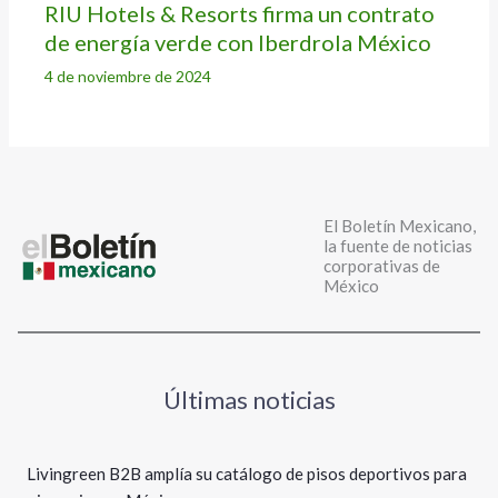
RIU Hotels & Resorts firma un contrato
de energía verde con Iberdrola México
4 de noviembre de 2024
El Boletín Mexicano,
la fuente de noticias
corporativas de
México
Últimas noticias
Livingreen B2B amplía su catálogo de pisos deportivos para