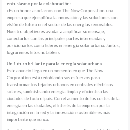
entusiasmo por la colaboración:
«Es un honor asociarnos con The Now Corporation, una
empresa que ejemplifica la innovación y las soluciones con
visión de futuro en el sector de las energías renovables.
Nuestro objetivo es ayudar a amplificar su mensaje,
conectarlos con las principales partes interesadas y
posicionarlos como líderes en energía solar urbana. Juntos,
lograremos hitos notables».
Un futuro brillante para la energía solar urbana
Este anuncio llega en un momento en que The Now
Corporation está redoblando sus esfuerzos para
transformar los tejados urbanos en centrales eléctricas
solares, suministrando energía limpia y eficiente a las
ciudades de todo el país. Con el aumento de los costes de la
energía en las ciudades, el interés de la empresa por la
integración en la red y la innovación sostenible es más
importante que nunca.