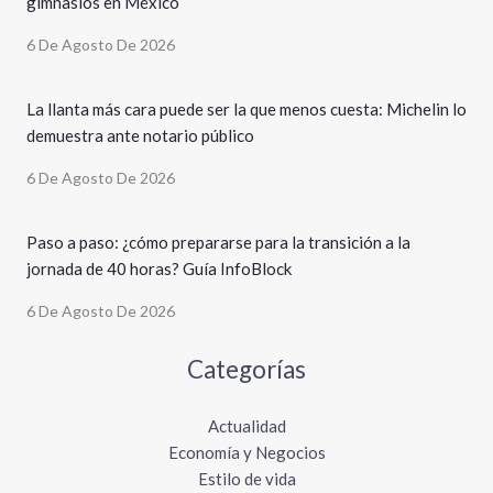
gimnasios en México
6 De Agosto De 2026
La llanta más cara puede ser la que menos cuesta: Michelin lo
demuestra ante notario público
6 De Agosto De 2026
Paso a paso: ¿cómo prepararse para la transición a la
jornada de 40 horas? Guía InfoBlock
6 De Agosto De 2026
Categorías
Actualidad
Economía y Negocios
Estilo de vida