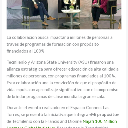
La colaboración busca impactar a millones de personas a
través de programas de formación con propósito
financiados al 100%
Tecmilenio y Arizona State University (ASU) firmaron una
alianza estratégica para ofrecer educación de alta calidad a
millones de personas, con programas financiados al 100%.
Esta colaboración une la convicción de que el propósito de
vida impulsa un aprendizaje significativo con el compromiso
de brindar programas de clase mundial a gran escala.
Durante el evento realizado en el Espacio Connect Las
Torres, se presentó la iniciativa que integra
«Mi propósito»
de Tecmilenio con la Francis and Dionne
Najafi 100 Million