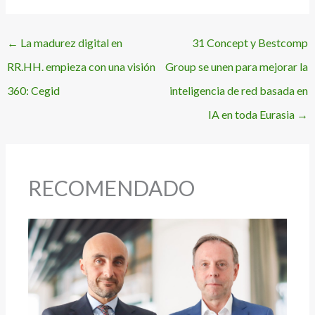
←
La madurez digital en
31 Concept y Bestcomp
RR.HH. empieza con una visión
Group se unen para mejorar la
360: Cegid
inteligencia de red basada en
IA en toda Eurasia
→
RECOMENDADO