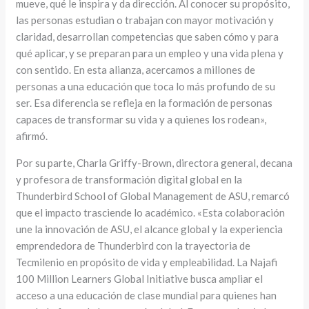
mueve, qué le inspira y da dirección. Al conocer su propósito,
las personas estudian o trabajan con mayor motivación y
claridad, desarrollan competencias que saben cómo y para
qué aplicar, y se preparan para un empleo y una vida plena y
con sentido. En esta alianza, acercamos a millones de
personas a una educación que toca lo más profundo de su
ser. Esa diferencia se refleja en la formación de personas
capaces de transformar su vida y a quienes los rodean»,
afirmó.
Por su parte, Charla Griffy-Brown, directora general, decana
y profesora de transformación digital global en la
Thunderbird School of Global Management de ASU, remarcó
que el impacto trasciende lo académico. «Esta colaboración
une la innovación de ASU, el alcance global y la experiencia
emprendedora de Thunderbird con la trayectoria de
Tecmilenio en propósito de vida y empleabilidad. La Najafi
100 Million Learners Global Initiative busca ampliar el
acceso a una educación de clase mundial para quienes han