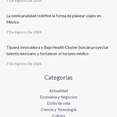
7 De Agosto De 2026
La omnicanalidad redefine la forma de planear viajes en
México
7 De Agosto De 2026
Tijuana Innovadora y Baja Health Cluster buscan proyectar
talento mexicano y fortalecer el turismo médico
7 De Agosto De 2026
Categorías
Actualidad
Economía y Negocios
Estilo de vida
Ciencia y Tecnología
Cultura