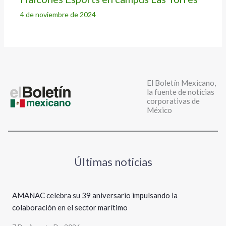
4 de noviembre de 2024
El Boletín Mexicano,
la fuente de noticias
corporativas de
México
Últimas noticias
AMANAC celebra su 39 aniversario impulsando la
colaboración en el sector marítimo