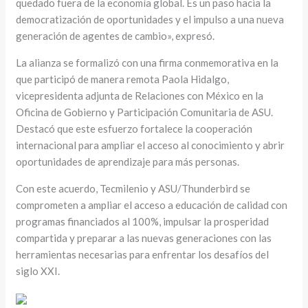
quedado fuera de la economía global. Es un paso hacia la
democratización de oportunidades y el impulso a una nueva
generación de agentes de cambio», expresó.
La alianza se formalizó con una firma conmemorativa en la
que participó de manera remota Paola Hidalgo,
vicepresidenta adjunta de Relaciones con México en la
Oficina de Gobierno y Participación Comunitaria de ASU.
Destacó que este esfuerzo fortalece la cooperación
internacional para ampliar el acceso al conocimiento y abrir
oportunidades de aprendizaje para más personas.
Con este acuerdo, Tecmilenio y ASU/Thunderbird se
comprometen a ampliar el acceso a educación de calidad con
programas financiados al 100%, impulsar la prosperidad
compartida y preparar a las nuevas generaciones con las
herramientas necesarias para enfrentar los desafíos del
siglo XXI.