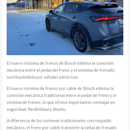
El nuevo sistema de frenos de Bosch elimina la conexión
mecánica entre el pedal del freno y el sistema de frenado,
sustituyéndola por señales eléctricas
El nuevo sistema de frenos por cable de Bosch elimina la
conexión mecánica tradicional entre el pedal de freno y el
sistema de frenos, lo que ofrece importantes ventajas en
seguridad, flexibilidad y diseño.
A diferencia de los sistemas tradicionales con respaldo
mecánico, el freno por cable transmite la señal de frenado