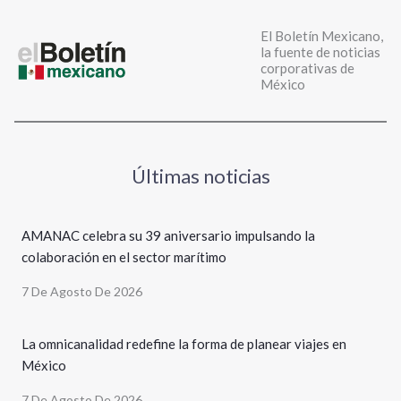
El Boletín Mexicano,
la fuente de noticias
corporativas de
México
Últimas noticias
AMANAC celebra su 39 aniversario impulsando la
colaboración en el sector marítimo
7 De Agosto De 2026
La omnicanalidad redefine la forma de planear viajes en
México
7 De Agosto De 2026