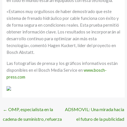
en todo el mundo estarán equipados con esta tecnología.
«Estamos muy orgullosos de haber demostrado que este
sistema de frenado hidráulico por cable funciona con éxito y
de forma segura en condiciones reales. Esta prueba permitió
obtener información clave. Los resultados se incorporarán al
desarrollo continuo para optimizar aún más esta
tecnología», comentó Hagen Kuckert, líder del proyecto en
Bosch Abstatt.
Las fotografías de prensa y los gráficos informativos están
disponibles en el Bosch Media Service en
www.bosch-
press.com
←
OMP, especialista en la
ADSMOVIL: Una mirada hacia
cadena de suministro, refuerza
el futuro de la publicidad