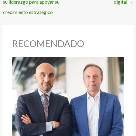
su liderazgo para apoyar su
digital
→
crecimiento estratégico
RECOMENDADO