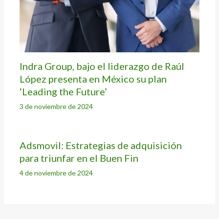
Indra Group, bajo el liderazgo de Raúl
López presenta en México su plan
‘Leading the Future’
3 de noviembre de 2024
Adsmovil: Estrategias de adquisición
para triunfar en el Buen Fin
4 de noviembre de 2024