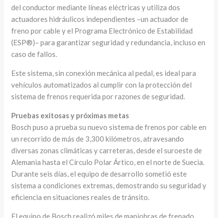
del conductor mediante líneas eléctricas y utiliza dos
actuadores hidráulicos independientes –un actuador de
freno por cable y el Programa Electrónico de Estabilidad
(ESP®)– para garantizar seguridad y redundancia, incluso en
caso de fallos.
Este sistema, sin conexión mecánica al pedal, es ideal para
vehículos automatizados al cumplir con la protección del
sistema de frenos requerida por razones de seguridad.
Pruebas exitosas y próximas metas
Bosch puso a prueba su nuevo sistema de frenos por cable en
un recorrido de más de 3,300 kilómetros, atravesando
diversas zonas climáticas y carreteras, desde el suroeste de
Alemania hasta el Círculo Polar Ártico, en el norte de Suecia.
Durante seis días, el equipo de desarrollo sometió este
sistema a condiciones extremas, demostrando su seguridad y
eficiencia en situaciones reales de tránsito.
El equipo de Bosch realizó miles de maniobras de frenado