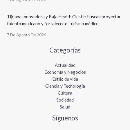
Tijuana Innovadora y Baja Health Cluster buscan proyectar
talento mexicano y fortalecer el turismo médico
7 De Agosto De 2026
Categorías
Actualidad
Economía y Negocios
Estilo de vida
Ciencia y Tecnología
Cultura
Sociedad
Salud
Síguenos