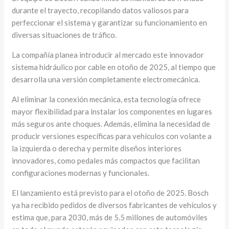
durante el trayecto, recopilando datos valiosos para
perfeccionar el sistema y garantizar su funcionamiento en
diversas situaciones de tráfico.
La compañía planea introducir al mercado este innovador
sistema hidráulico por cable en otoño de 2025, al tiempo que
desarrolla una versión completamente electromecánica.
Al eliminar la conexión mecánica, esta tecnología ofrece
mayor flexibilidad para instalar los componentes en lugares
más seguros ante choques. Además, elimina la necesidad de
producir versiones específicas para vehículos con volante a
la izquierda o derecha y permite diseños interiores
innovadores, como pedales más compactos que facilitan
configuraciones modernas y funcionales.
El lanzamiento está previsto para el otoño de 2025. Bosch
ya ha recibido pedidos de diversos fabricantes de vehículos y
estima que, para 2030, más de 5.5 millones de automóviles