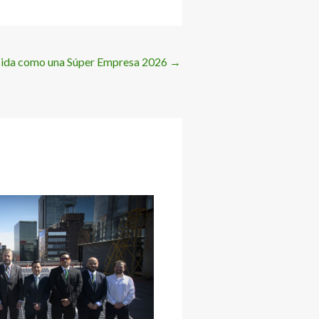
cida como una Súper Empresa 2026
→