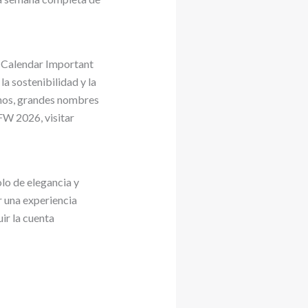
 Calendar Important
la sostenibilidad y la
nos, grandes nombres
FW 2026, visitar
lo de elegancia y
r una experiencia
ir la cuenta