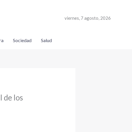
viernes, 7 agosto, 2026
ra
Sociedad
Salud
 de los