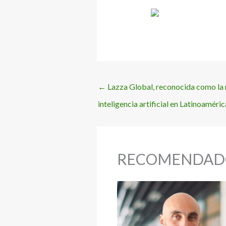
←
Lazza Global, reconocida como la 
inteligencia artificial en Latinoaméri
RECOMENDAD