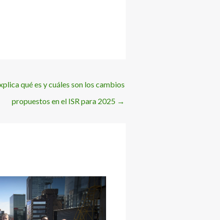
plica qué es y cuáles son los cambios
propuestos en el ISR para 2025
→