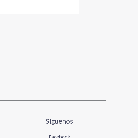
Síguenos
Facebook