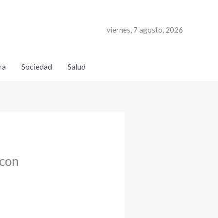
viernes, 7 agosto, 2026
ra
Sociedad
Salud
 con