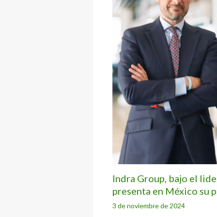
Indra Group, bajo el lid
presenta en México su p
3 de noviembre de 2024