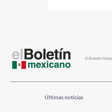
El Boletín Mexi
Últimas noticias