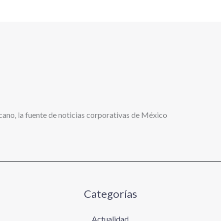
cano, la fuente de noticias corporativas de México
Categorías
Actualidad