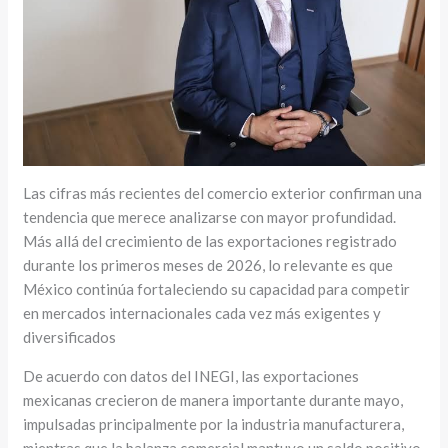
Las cifras más recientes del comercio exterior confirman una
tendencia que merece analizarse con mayor profundidad.
Más allá del crecimiento de las exportaciones registrado
durante los primeros meses de 2026, lo relevante es que
México continúa fortaleciendo su capacidad para competir
en mercados internacionales cada vez más exigentes y
diversificados
De acuerdo con datos del INEGI, las exportaciones
mexicanas crecieron de manera importante durante mayo,
impulsadas principalmente por la industria manufacturera,
mientras que la balanza comercial mantuvo un saldo positivo.