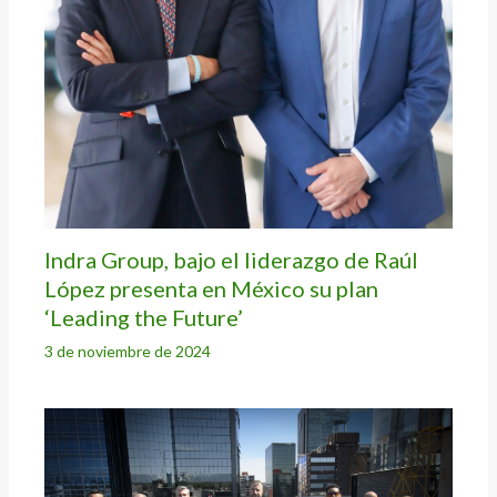
Indra Group, bajo el liderazgo de Raúl
López presenta en México su plan
‘Leading the Future’
3 de noviembre de 2024