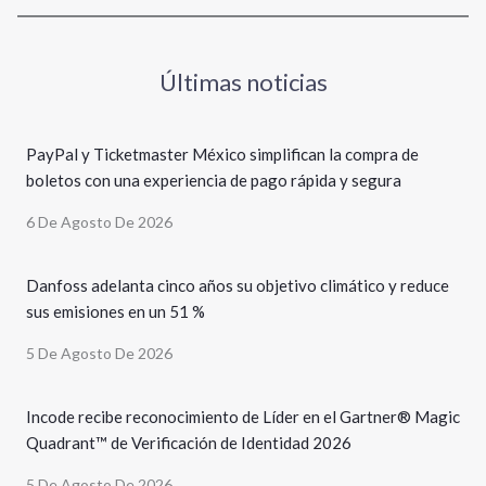
Últimas noticias
PayPal y Ticketmaster México simplifican la compra de
boletos con una experiencia de pago rápida y segura
6 De Agosto De 2026
Danfoss adelanta cinco años su objetivo climático y reduce
sus emisiones en un 51 %
5 De Agosto De 2026
Incode recibe reconocimiento de Líder en el Gartner® Magic
Quadrant™ de Verificación de Identidad 2026
5 De Agosto De 2026