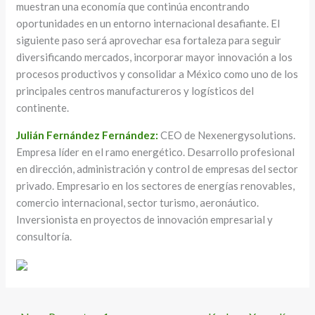
muestran una economía que continúa encontrando
oportunidades en un entorno internacional desafiante. El
siguiente paso será aprovechar esa fortaleza para seguir
diversificando mercados, incorporar mayor innovación a los
procesos productivos y consolidar a México como uno de los
principales centros manufactureros y logísticos del
continente.
Julián Fernández Fernández:
CEO de Nexenergysolutions.
Empresa líder en el ramo energético. Desarrollo profesional
en dirección, administración y control de empresas del sector
privado. Empresario en los sectores de energías renovables,
comercio internacional, sector turismo, aeronáutico.
Inversionista en proyectos de innovación empresarial y
consultoría.