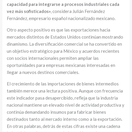
capacidad para integrarse a procesos industriales cada
vez más sofisticados»
, considera Julián Fernández
Fernández, empresario español nacionalizado mexicano.
Otro aspecto positivo es que las exportaciones hacia
mercados distintos de Estados Unidos continúan mostrando
dinamismo. La diversificación comercial se ha convertido en
un objetivo estratégico para México y acuerdos recientes
con socios internacionales permiten ampliar las
oportunidades para empresas mexicanas interesadas en
llegar a nuevos destinos comerciales.
El crecimiento de las importaciones de bienes intermedios
también merece una lectura positiva. Aunque con frecuencia
este indicador pasa desapercibido, refleja que la industria
nacional mantiene un elevado nivel de actividad productiva y
continúa demandando insumos para fabricar bienes
destinados tanto al mercado interno como a la exportación.
En otras palabras, detrás de estas cifras existe una cadena