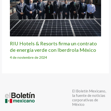
RIU Hotels & Resorts firma un contrato
de energía verde con Iberdrola México
4 de noviembre de 2024
El Boletín Mexicano,
la fuente de noticias
corporativas de
México