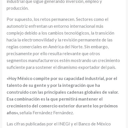
industrial que sigue generando inversión, empleo y
producción.
Por supuesto, los retos permanecen. Sectores como el
automotriz enfrentan un entorno internacional más
complejo debido a los cambios tecnológicos, la transición
hacia la electromovilidad y la revisión permanente de las
reglas comerciales en América del Norte. Sin embargo,
precisamente por ello resulta relevante que otros
segmentos manufactureros estén mostrando un crecimiento
suficiente para sostener el dinamismo exportador del país.
«Hoy México compite por su capacidad industrial, por el
talento de su gente y por la integración que ha
construido con las principales cadenas globales de valor.
Esa combinación es la que permitirá mantener el
crecimiento del comercio exterior durante los próximos
años»,
señala Fernández Fernández.
Las cifras publicadas por el INEGI y el Banco de México