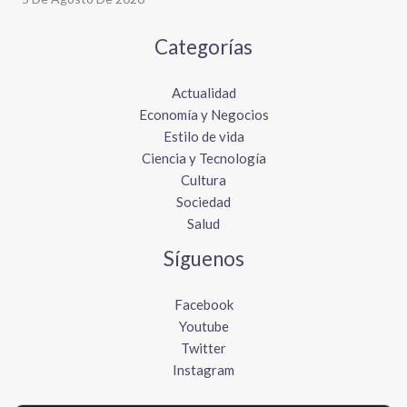
Categorías
Actualidad
Economía y Negocios
Estilo de vida
Ciencia y Tecnología
Cultura
Sociedad
Salud
Síguenos
Facebook
Youtube
Twitter
Instagram