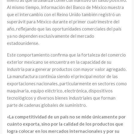
Al mismo tiempo, información del Banco de México muestra
que el intercambio con el Reino Unido también registró un
superávit para México durante el primer cuatrimestre del
año, reflejando que las oportunidades comerciales del país
ya no dependen exclusivamente del mercado
estadounidense.
Este comportamiento confirma que la fortaleza del comercio
exterior mexicano se encuentra en la capacidad de su
industria para generar productos con mayor valor agregado.
La manufactura continúa siendo el principal motor de las
exportaciones nacionales, particularmente en sectores como
maquinaria, equipo eléctrico, electrónica, dispositivos
tecnológicos y diversos bienes industriales que forman
parte de cadenas globales de suministro.
«La competitividad de un país no se mide únicamente por
cuánto exporta, sino por la calidad de los productos que
logra colocar en los mercados internacionales y por su