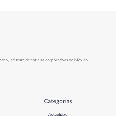
cano, la fuente de noticias corporativas de México
Categorías
Actualidad