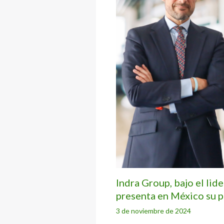
Indra Group, bajo el lid
presenta en México su p
3 de noviembre de 2024