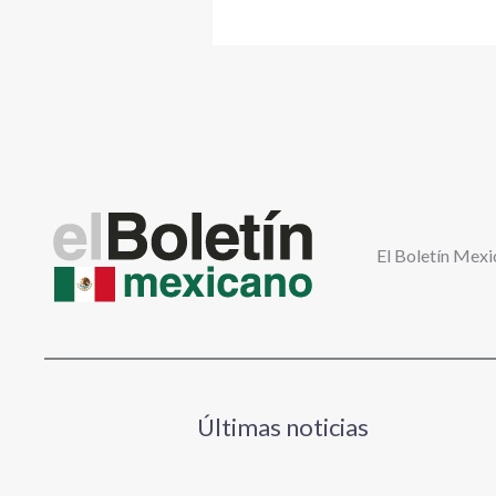
El Boletín Mexi
Últimas noticias