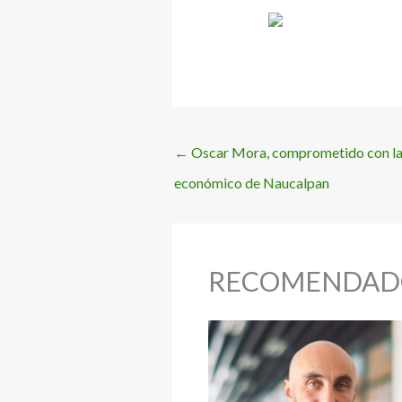
←
Oscar Mora, comprometido con la 
económico de Naucalpan
RECOMENDAD