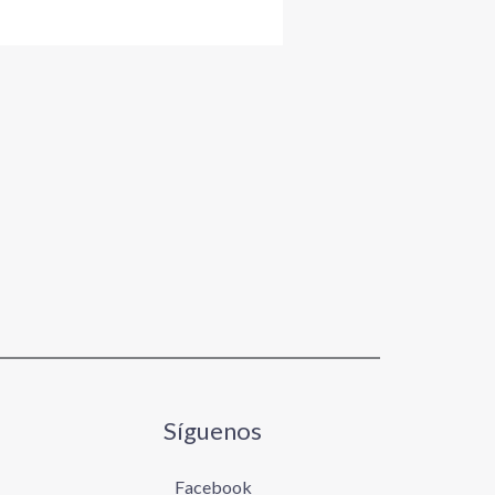
Síguenos
Facebook