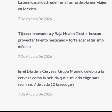
La omnicanalidad redefine la forma de planear viajes
en México
7 De Agosto De 2026
Tijuana Innovadora y Baja Health Cluster buscan
proyectar talento mexicano y fortalecer el turismo
médico
7 De Agosto De 2026
En el Día de la Cerveza, Grupo Modelo celebra a la
cerveza como la bebida que el mundo elige para
reunirse: 7 de cada 10 la escogen
7 De Agosto De 2026