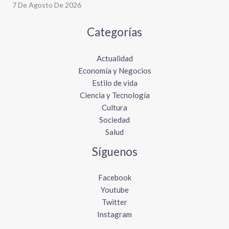
7 De Agosto De 2026
Categorías
Actualidad
Economía y Negocios
Estilo de vida
Ciencia y Tecnología
Cultura
Sociedad
Salud
Síguenos
Facebook
Youtube
Twitter
Instagram