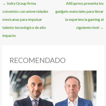
←
Indra Group firma
AliExpress presenta los
convenios con universidades
gadgets esenciales para llevar
mexicanas para impulsar
la experiencia gaming al
talento tecnológico de alto
siguiente nivel
→
impacto
RECOMENDADO