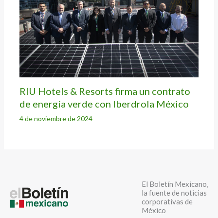
RIU Hotels & Resorts firma un contrato
de energía verde con Iberdrola México
4 de noviembre de 2024
El Boletín Mexicano,
la fuente de noticias
corporativas de
México