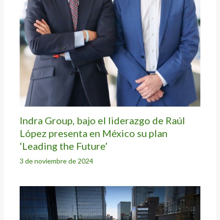
Indra Group, bajo el liderazgo de Raúl
López presenta en México su plan
‘Leading the Future’
3 de noviembre de 2024