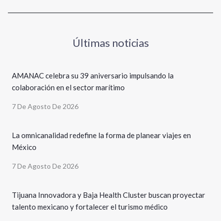
Últimas noticias
AMANAC celebra su 39 aniversario impulsando la
colaboración en el sector marítimo
7 De Agosto De 2026
La omnicanalidad redefine la forma de planear viajes en
México
7 De Agosto De 2026
Tijuana Innovadora y Baja Health Cluster buscan proyectar
talento mexicano y fortalecer el turismo médico