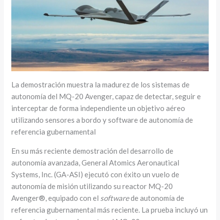
La demostración muestra la madurez de los sistemas de
autonomía del MQ-20 Avenger, capaz de detectar, seguir e
interceptar de forma independiente un objetivo aéreo
utilizando sensores a bordo y software de autonomía de
referencia gubernamental
En su más reciente demostración del desarrollo de
autonomía avanzada, General Atomics Aeronautical
Systems, Inc. (GA-ASI) ejecutó con éxito un vuelo de
autonomía de misión utilizando su reactor MQ-20
Avenger®, equipado con el
software
de autonomía de
referencia gubernamental más reciente. La prueba incluyó un