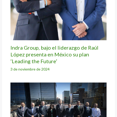
Indra Group, bajo el liderazgo de Raúl
López presenta en México su plan
‘Leading the Future’
3 de noviembre de 2024