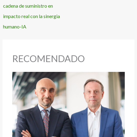
cadena de suministro en
impacto real con la sinergia
humano-IA
RECOMENDADO