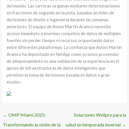
del mundo. Las carreras se ganan mediante determinaciones
en fracciones de segundo en la pista, basadas en miles de
decisiones de diseño e ingeniería durante las semanas
anteriores. El equipo de Aston Martin Aramco necesita
acceso inmediato a enormes conjuntos de datos de múltiples
fuentes sin perder tiempo ni recursos orquestando datos
entre diferentes plataformas. La confianza que Aston Martin
Aramco ha depositado en NetApp como su único proveedor
de almacenamiento es una validación de la experiencia en el
apoyo de infraestructuras de datos inteligentes que
permiten la toma de decisiones basada en datos a gran
escala».
←
OMP Miami 2025:
Soluciones Wellpro para la
Transformando la visión de la
salud en temporada invernal
→