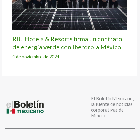
RIU Hotels & Resorts firma un contrato
de energía verde con Iberdrola México
4 de noviembre de 2024
El Boletín Mexicano,
la fuente de noticias
corporativas de
México