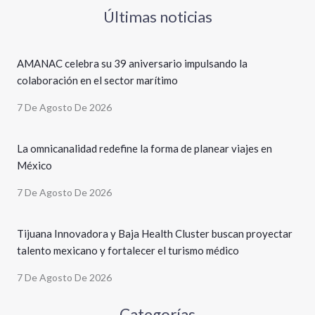
Últimas noticias
AMANAC celebra su 39 aniversario impulsando la
colaboración en el sector marítimo
7 De Agosto De 2026
La omnicanalidad redefine la forma de planear viajes en
México
7 De Agosto De 2026
Tijuana Innovadora y Baja Health Cluster buscan proyectar
talento mexicano y fortalecer el turismo médico
7 De Agosto De 2026
Categorías