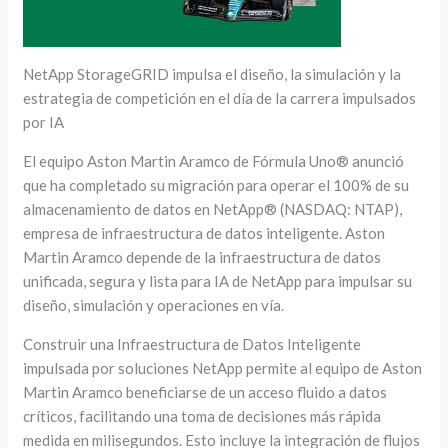
NetApp StorageGRID impulsa el diseño, la simulación y la
estrategia de competición en el día de la carrera impulsados
por IA
El equipo Aston Martin Aramco de Fórmula Uno® anunció
que ha completado su migración para operar el 100% de su
almacenamiento de datos en NetApp® (NASDAQ: NTAP),
empresa de infraestructura de datos inteligente. Aston
Martin Aramco depende de la infraestructura de datos
unificada, segura y lista para IA de NetApp para impulsar su
diseño, simulación y operaciones en vía.
Construir una Infraestructura de Datos Inteligente
impulsada por soluciones NetApp permite al equipo de Aston
Martin Aramco beneficiarse de un acceso fluido a datos
críticos, facilitando una toma de decisiones más rápida
medida en milisegundos. Esto incluye la integración de flujos