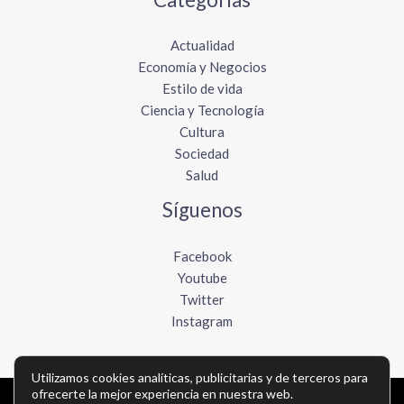
Actualidad
Economía y Negocios
Estilo de vida
Ciencia y Tecnología
Cultura
Sociedad
Salud
Síguenos
Facebook
Youtube
Twitter
Instagram
Utilizamos cookies analíticas, publicitarias y de terceros para
ofrecerte la mejor experiencia en nuestra web.