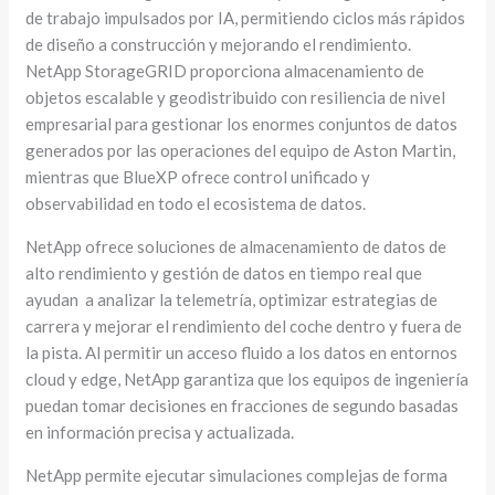
de trabajo impulsados por IA, permitiendo ciclos más rápidos
de diseño a construcción y mejorando el rendimiento.
NetApp StorageGRID proporciona almacenamiento de
objetos escalable y geodistribuido con resiliencia de nivel
empresarial para gestionar los enormes conjuntos de datos
generados por las operaciones del equipo de Aston Martin,
mientras que BlueXP ofrece control unificado y
observabilidad en todo el ecosistema de datos.
NetApp ofrece soluciones de almacenamiento de datos de
alto rendimiento y gestión de datos en tiempo real que
ayudan a analizar la telemetría, optimizar estrategias de
carrera y mejorar el rendimiento del coche dentro y fuera de
la pista. Al permitir un acceso fluido a los datos en entornos
cloud y edge, NetApp garantiza que los equipos de ingeniería
puedan tomar decisiones en fracciones de segundo basadas
en información precisa y actualizada.
NetApp permite ejecutar simulaciones complejas de forma