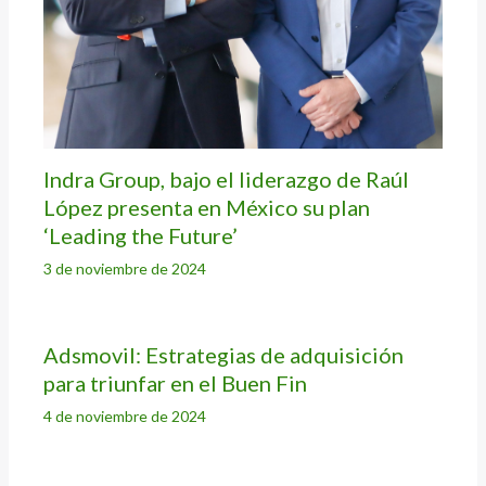
Indra Group, bajo el liderazgo de Raúl
López presenta en México su plan
‘Leading the Future’
3 de noviembre de 2024
Adsmovil: Estrategias de adquisición
para triunfar en el Buen Fin
4 de noviembre de 2024