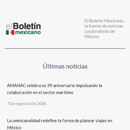
El Boletín Mexicano,
la fuente de noticias
corporativas de
México
Últimas noticias
AMANAC celebra su 39 aniversario impulsando la
colaboración en el sector marítimo
7 De Agosto De 2026
La omnicanalidad redefine la forma de planear viajes en
México