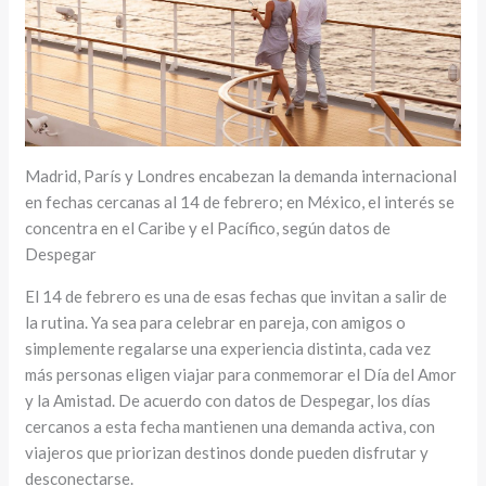
Madrid, París y Londres encabezan la demanda internacional
en fechas cercanas al 14 de febrero; en México, el interés se
concentra en el Caribe y el Pacífico, según datos de
Despegar
El 14 de febrero es una de esas fechas que invitan a salir de
la rutina. Ya sea para celebrar en pareja, con amigos o
simplemente regalarse una experiencia distinta, cada vez
más personas eligen viajar para conmemorar el Día del Amor
y la Amistad. De acuerdo con datos de Despegar, los días
cercanos a esta fecha mantienen una demanda activa, con
viajeros que priorizan destinos donde pueden disfrutar y
desconectarse.