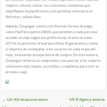
viajeros valoran contar con soluciones completas que
simplifiquen la planificación y les permitan enfocarse en
disfrutar», señala Alva.
Además, Despegar cuenta con diversas formas de pago,
como PayPal o puntos BBVA, que permiten a cada persona
acceder al viaje según sus preferencias. A esto se suma
SOFIA, la asistente virtual que utiliza IA generativa y tiene
el objetivo de acompañar a los usuarios en cada etapa del
viaje, incluyendo la experiencia de compra. De esta manera,
Despegar refuerza su compromiso con acercar a los viajeros
soluciones más simples, accesibles y completas para vivir su
próximo viaje.
←
GA-ASI alcanza un nuevo
MCR Agency anuncia