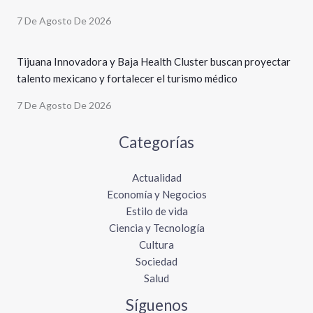
7 De Agosto De 2026
Tijuana Innovadora y Baja Health Cluster buscan proyectar
talento mexicano y fortalecer el turismo médico
7 De Agosto De 2026
Categorías
Actualidad
Economía y Negocios
Estilo de vida
Ciencia y Tecnología
Cultura
Sociedad
Salud
Síguenos