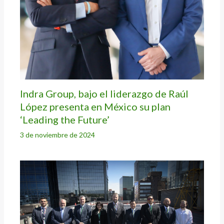
Indra Group, bajo el liderazgo de Raúl
López presenta en México su plan
‘Leading the Future’
3 de noviembre de 2024