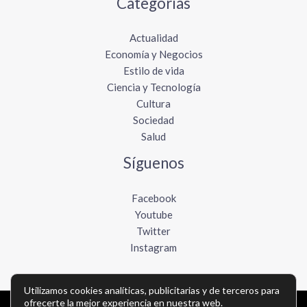
Categorías
Actualidad
Economía y Negocios
Estilo de vida
Ciencia y Tecnología
Cultura
Sociedad
Salud
Síguenos
Facebook
Youtube
Twitter
Instagram
Utilizamos cookies analíticas, publicitarias y de terceros para
ofrecerte la mejor experiencia en nuestra web.