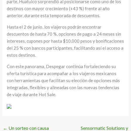
parte, Huatulco sorprendió al posicionarse como uno de los
destinos con mayor crecimiento (+43 %) frente al año
anterior, durante esta temporada de descuentos.
Hasta el 2 de junio, los viajeros podrán encontrar
descuentos de hasta 70 %, opciones de pago a 24 meses sin
intereses, cupones por hasta $10,000 pesos y bonificaciones
del 25 % con bancos participantes, facilitando así el acceso a
estos destinos.
Con este panorama, Despegar continúa fortaleciendo su
oferta turística para acompañar a los viajeros mexicanos
con herramientas que facilitan su elección de opciones más
integradas, flexibles y alineadas con las nuevas tendencias
de viaje durante Hot Sale.
←
Un sorteo con causa
Sensormatic Solutions y