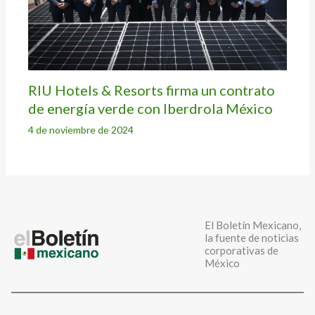
RIU Hotels & Resorts firma un contrato
de energía verde con Iberdrola México
4 de noviembre de 2024
El Boletín Mexicano,
la fuente de noticias
corporativas de
México