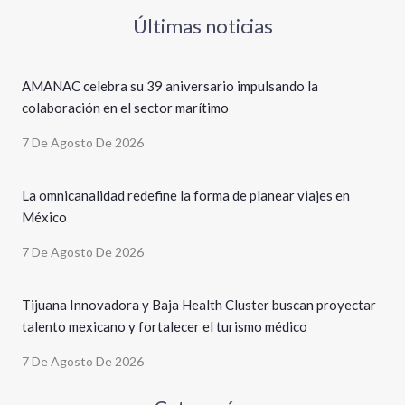
Últimas noticias
AMANAC celebra su 39 aniversario impulsando la
colaboración en el sector marítimo
7 De Agosto De 2026
La omnicanalidad redefine la forma de planear viajes en
México
7 De Agosto De 2026
Tijuana Innovadora y Baja Health Cluster buscan proyectar
talento mexicano y fortalecer el turismo médico
7 De Agosto De 2026