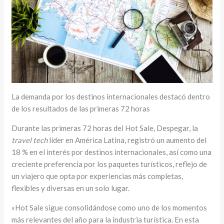
La demanda por los destinos internacionales destacó dentro
de los resultados de las primeras 72 horas
Durante las primeras 72 horas del Hot Sale, Despegar, la
travel tech
líder en América Latina, registró un aumento del
18 % en el interés por destinos internacionales, así como una
creciente preferencia por los paquetes turísticos, reflejo de
un viajero que opta por experiencias más completas,
flexibles y diversas en un solo lugar.
«Hot Sale sigue consolidándose como uno de los momentos
más relevantes del año para la industria turística. En esta