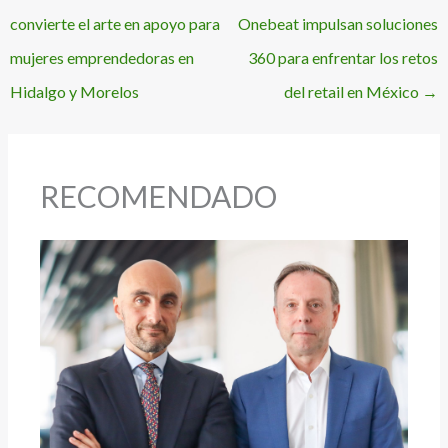
convierte el arte en apoyo para
Onebeat impulsan soluciones
mujeres emprendedoras en
360 para enfrentar los retos
Hidalgo y Morelos
del retail en México
→
RECOMENDADO