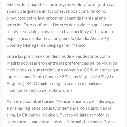
edición, los paquetes, que integran vuelo y hotel, junto con
tours
y parques de atracciones, se posicionaron como
productos estrella al crecer en demanda frente al año
anterior. Esto confirma el interés de un viajero que busca
resolver su viaje en una misma transacción y optimizar su
experiencia de planificación», señaló Claudia Alva, VP y
Country Manager de Despegar en México.
Entre las principales tendencias de viaje, destinos como
Madrid sobresalieron entre las preferencias de los viajeros
mexicanos, con un crecimiento cercano al 80 %, mientras que
lugares como Punta Cana (+72 %), Las Vegas (+34 %) y Los
Ángeles (+84 %) también registraron un dinamismo
importante dentro de la plataforma.
A nivel nacional, el Caribe Mexicano mantuvo el liderazgo
entre las regiones con mayor demanda, con Cancún en la
cima. La Ciudad de México y Puerto Vallarta también se
reportaron como dos de los destinos más buscados. Por su