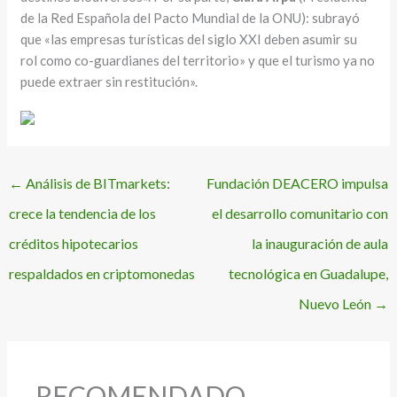
de la Red Española del Pacto Mundial de la ONU): subrayó
que «las empresas turísticas del siglo XXI deben asumir su
rol como co-guardianes del territorio» y que el turismo ya no
puede extraer sin restitución».
←
Análisis de BITmarkets:
Fundación DEACERO impulsa
crece la tendencia de los
el desarrollo comunitario con
créditos hipotecarios
la inauguración de aula
respaldados en criptomonedas
tecnológica en Guadalupe,
Nuevo León
→
RECOMENDADO