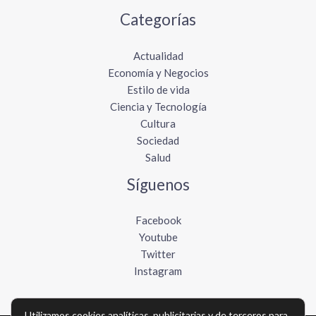
Categorías
Actualidad
Economía y Negocios
Estilo de vida
Ciencia y Tecnología
Cultura
Sociedad
Salud
Síguenos
Facebook
Youtube
Twitter
Instagram
Utilizamos cookies analíticas, publicitarias y de terceros para