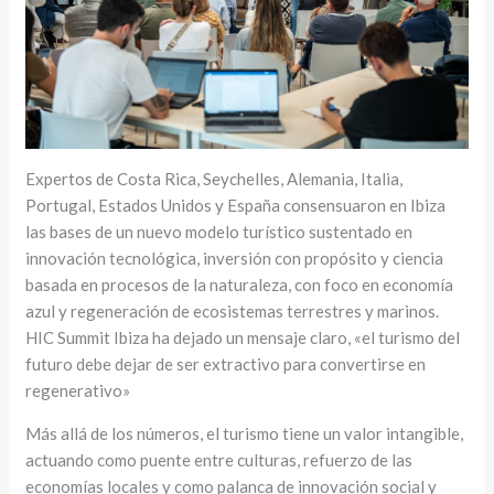
Expertos de Costa Rica, Seychelles, Alemania, Italia,
Portugal, Estados Unidos y España consensuaron en Ibiza
las bases de un nuevo modelo turístico sustentado en
innovación tecnológica, inversión con propósito y ciencia
basada en procesos de la naturaleza, con foco en economía
azul y regeneración de ecosistemas terrestres y marinos.
HIC Summit Ibiza ha dejado un mensaje claro, «el turismo del
futuro debe dejar de ser extractivo para convertirse en
regenerativo»
Más allá de los números, el turismo tiene un valor intangible,
actuando como puente entre culturas, refuerzo de las
economías locales y como palanca de innovación social y