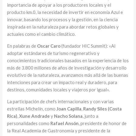
importancia de apoyar a los productores locales y el
producto km.0, la necesidad de invertir en economía Azul e
innovar, basando los procesos y la gestión, en la ciencia
inspirada en la naturaleza para abordar retos globales y
actuales como el cambio climático.
En palabras de
Oscar Caro
(fundador HIC Summit): «Al
adoptar estándares de turismo regenerativo y
conocimientos tradicionales basados en la experiencia de los
más de 3.800 millones de años de investigación y desarrollo
evolutivo de la naturaleza, avanzamos más allá de las buenas
intenciones para crear un impacto real y duradero, para
destinos, comunidades locales y viajeros por igual».
La participación de chefs internacionales y con varias
estrellas Michelín, como
Joan Capilla
,
Randy Siles (Costa
Rica)
,
Xune Andrade
y
Nacho Solana
, junto a
personalidades como
Rafael Ansón
, presidente de honor de
la Real Academia de Gastronomía y presidente de la