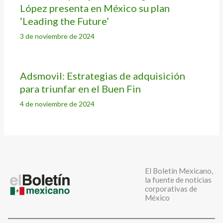
López presenta en México su plan
‘Leading the Future’
3 de noviembre de 2024
Adsmovil: Estrategias de adquisición
para triunfar en el Buen Fin
4 de noviembre de 2024
El Boletín Mexicano,
la fuente de noticias
corporativas de
México