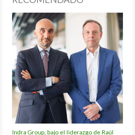
Indra Group, bajo el liderazgo de Raúl