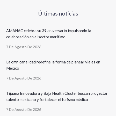
Últimas noticias
AMANAC celebra su 39 aniversario impulsando la
colaboración en el sector marítimo
7 De Agosto De 2026
La omnicanalidad redefine la forma de planear viajes en
México
7 De Agosto De 2026
Tijuana Innovadora y Baja Health Cluster buscan proyectar
talento mexicano y fortalecer el turismo médico
7 De Agosto De 2026