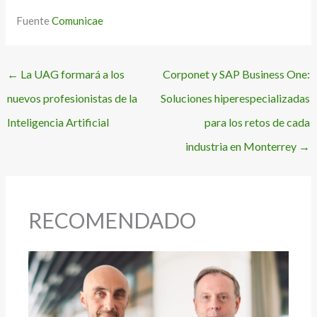
Fuente
Comunicae
←
La UAG formará a los
Corponet y SAP Business One:
nuevos profesionistas de la
Soluciones hiperespecializadas
Inteligencia Artificial
para los retos de cada
industria en Monterrey
→
RECOMENDADO