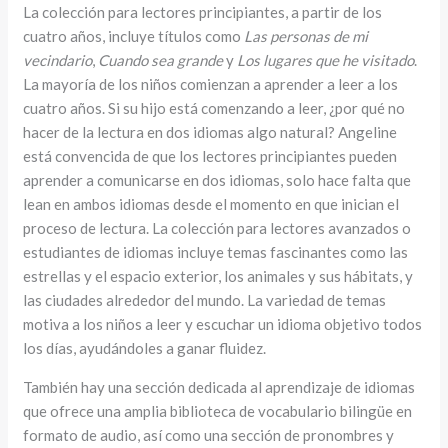
La colección para lectores principiantes, a partir de los
cuatro años, incluye títulos como
Las personas de mi
vecindario
,
Cuando sea grande
y
Los lugares que he visitado
.
La mayoría de los niños comienzan a aprender a leer a los
cuatro años. Si su hijo está comenzando a leer, ¿por qué no
hacer de la lectura en dos idiomas algo natural? Angeline
está convencida de que los lectores principiantes pueden
aprender a comunicarse en dos idiomas, solo hace falta que
lean en ambos idiomas desde el momento en que inician el
proceso de lectura. La colección para lectores avanzados o
estudiantes de idiomas incluye temas fascinantes como las
estrellas y el espacio exterior, los animales y sus hábitats, y
las ciudades alrededor del mundo. La variedad de temas
motiva a los niños a leer y escuchar un idioma objetivo todos
los días, ayudándoles a ganar fluidez.
También hay una sección dedicada al aprendizaje de idiomas
que ofrece una amplia biblioteca de vocabulario bilingüe en
formato de audio, así como una sección de pronombres y