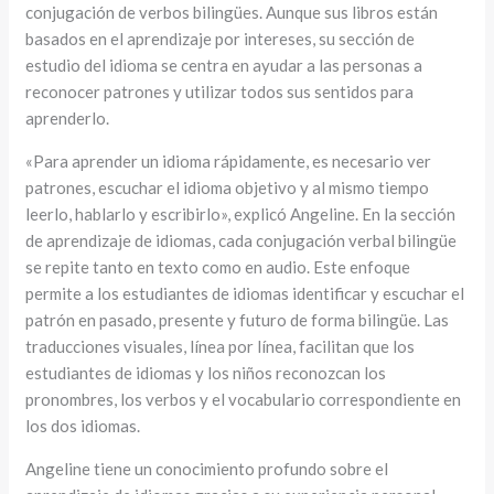
conjugación de verbos bilingües. Aunque sus libros están
basados en el aprendizaje por intereses, su sección de
estudio del idioma se centra en ayudar a las personas a
reconocer patrones y utilizar todos sus sentidos para
aprenderlo.
«Para aprender un idioma rápidamente, es necesario ver
patrones, escuchar el idioma objetivo y al mismo tiempo
leerlo, hablarlo y escribirlo», explicó Angeline. En la sección
de aprendizaje de idiomas, cada conjugación verbal bilingüe
se repite tanto en texto como en audio. Este enfoque
permite a los estudiantes de idiomas identificar y escuchar el
patrón en pasado, presente y futuro de forma bilingüe. Las
traducciones visuales, línea por línea, facilitan que los
estudiantes de idiomas y los niños reconozcan los
pronombres, los verbos y el vocabulario correspondiente en
los dos idiomas.
Angeline tiene un conocimiento profundo sobre el