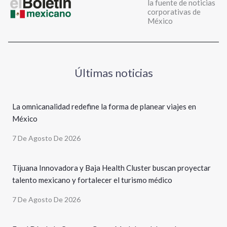
la fuente de noticias
corporativas de
México
Últimas noticias
La omnicanalidad redefine la forma de planear viajes en
México
7 De Agosto De 2026
Tijuana Innovadora y Baja Health Cluster buscan proyectar
talento mexicano y fortalecer el turismo médico
7 De Agosto De 2026