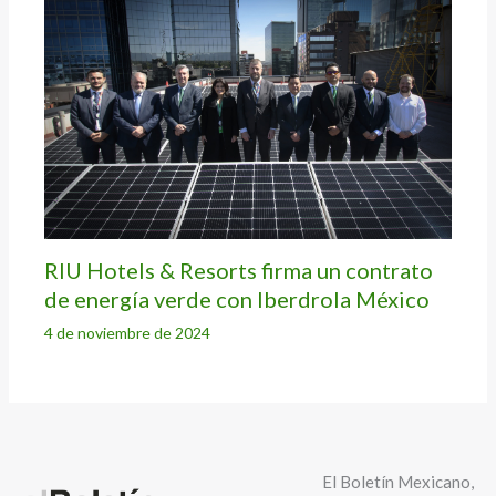
RIU Hotels & Resorts firma un contrato
de energía verde con Iberdrola México
4 de noviembre de 2024
El Boletín Mexicano,