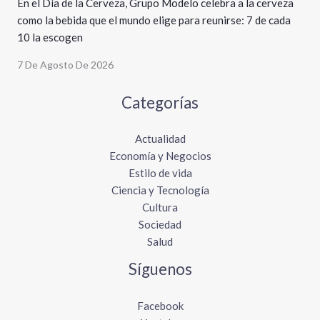
En el Día de la Cerveza, Grupo Modelo celebra a la cerveza
como la bebida que el mundo elige para reunirse: 7 de cada
10 la escogen
7 De Agosto De 2026
Categorías
Actualidad
Economía y Negocios
Estilo de vida
Ciencia y Tecnología
Cultura
Sociedad
Salud
Síguenos
Facebook