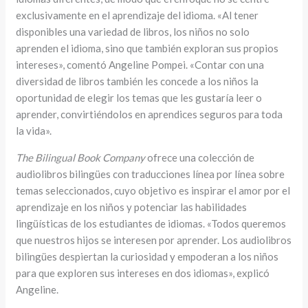
exclusivamente en el aprendizaje del idioma. «Al tener
disponibles una variedad de libros, los niños no solo
aprenden el idioma, sino que también exploran sus propios
intereses», comentó Angeline Pompei. «Contar con una
diversidad de libros también les concede a los niños la
oportunidad de elegir los temas que les gustaría leer o
aprender, convirtiéndolos en aprendices seguros para toda
la vida».
The Bilingual Book Company
ofrece una colección de
audiolibros bilingües con traducciones línea por línea sobre
temas seleccionados, cuyo objetivo es inspirar el amor por el
aprendizaje en los niños y potenciar las habilidades
lingüísticas de los estudiantes de idiomas. «Todos queremos
que nuestros hijos se interesen por aprender. Los audiolibros
bilingües despiertan la curiosidad y empoderan a los niños
para que exploren sus intereses en dos idiomas», explicó
Angeline.