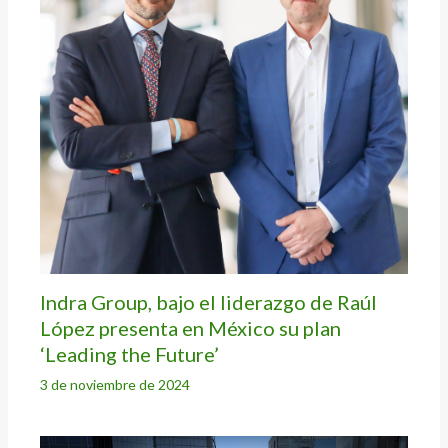
Indra Group, bajo el liderazgo de Raúl
López presenta en México su plan
‘Leading the Future’
3 de noviembre de 2024