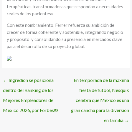
terapéuticas transformadoras que respondan a necesidades
reales de los pacientes».
Con este nombramiento, Ferrer refuerza su ambición de
crecer de forma coherente y sostenible, integrando negocio
y propósito, y consolidando su presencia en mercados clave
para el desarrollo de su proyecto global.
←
Ingredion se posiciona
En temporada de la máxima
dentro del Ranking de los
fiesta de futbol, Nesquik
Mejores Empleadores de
celebra que México es una
México 2026, por Forbes®
gran cancha para la diversión
en familia
→