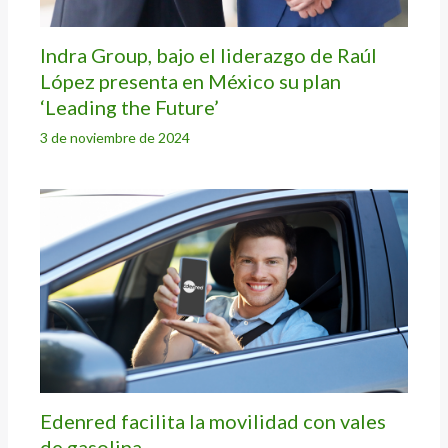
Indra Group, bajo el liderazgo de Raúl
López presenta en México su plan
‘Leading the Future’
3 de noviembre de 2024
Edenred facilita la movilidad con vales
de gasolina