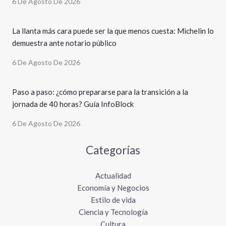
6 De Agosto De 2026
La llanta más cara puede ser la que menos cuesta: Michelin lo
demuestra ante notario público
6 De Agosto De 2026
Paso a paso: ¿cómo prepararse para la transición a la
jornada de 40 horas? Guía InfoBlock
6 De Agosto De 2026
Categorías
Actualidad
Economía y Negocios
Estilo de vida
Ciencia y Tecnología
Cultura