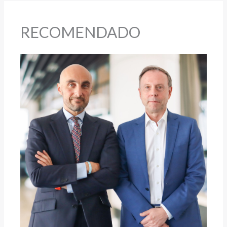
RECOMENDADO