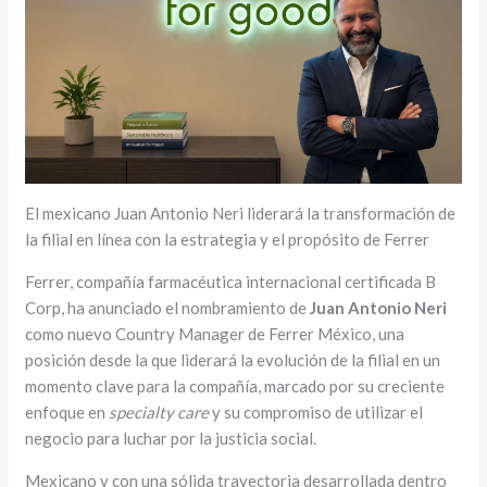
El mexicano Juan Antonio Neri liderará la transformación de
la filial en línea con la estrategia y el propósito de Ferrer
Ferrer, compañía farmacéutica internacional certificada B
Corp, ha anunciado el nombramiento de
Juan Antonio Neri
como nuevo Country Manager de Ferrer México, una
posición desde la que liderará la evolución de la filial en un
momento clave para la compañía, marcado por su creciente
enfoque en
specialty care
y su compromiso de utilizar el
negocio para luchar por la justicia social.
Mexicano y con una sólida trayectoria desarrollada dentro