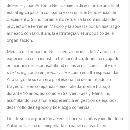
de Ferrer, Juan Antonio Neri asume la dirección de una filial
estratégica para la compañía y con un fuerte potencial de
crecimiento. Su nombramiento refuerza la continuidad del
proyecto de Ferrer en México y la apuesta por un liderazgo
alineado con la cultura, la estrategia y el propósito de la
organización.
Médico de formación, Neri cuenta con más de 27 años de
experiencia en la industria farmacéutica, donde ha ocupado
posiciones de responsabilidad en las áreas comercial y de
marketing
, tanto en
primary care
como en alta especialidad.
A lo largo de su carrera profesional ha desarrollado su
trayectoria en compañías como Takeda, donde trabajó
durante 16 años, así como en Servier, Faes y Menarini,
acumulando una amplia experiencia en gestión de equipos,
desarrollo de negocio y liderazgo comercial.
Desde su incorporación a Ferrer hace seis años y medio, Juan
Antonio Neri ha desempeñado un papel relevante en