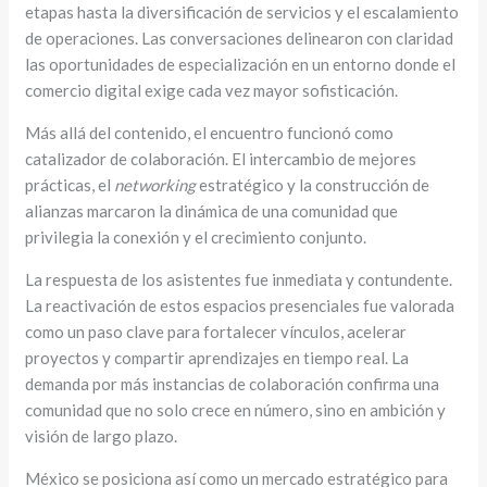
etapas hasta la diversificación de servicios y el escalamiento
de operaciones. Las conversaciones delinearon con claridad
las oportunidades de especialización en un entorno donde el
comercio digital exige cada vez mayor sofisticación.
Más allá del contenido, el encuentro funcionó como
catalizador de colaboración. El intercambio de mejores
prácticas, el
networking
estratégico y la construcción de
alianzas marcaron la dinámica de una comunidad que
privilegia la conexión y el crecimiento conjunto.
La respuesta de los asistentes fue inmediata y contundente.
La reactivación de estos espacios presenciales fue valorada
como un paso clave para fortalecer vínculos, acelerar
proyectos y compartir aprendizajes en tiempo real. La
demanda por más instancias de colaboración confirma una
comunidad que no solo crece en número, sino en ambición y
visión de largo plazo.
México se posiciona así como un mercado estratégico para