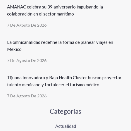
AMANAC celebra su 39 aniversario impulsando la
colaboración en el sector marítimo
7 De Agosto De 2026
La omnicanalidad redefine la forma de planear viajes en
México
7 De Agosto De 2026
Tijuana Innovadora y Baja Health Cluster buscan proyectar
talento mexicano y fortalecer el turismo médico
7 De Agosto De 2026
Categorías
Actualidad