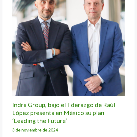
Indra Group, bajo el liderazgo de Raúl
López presenta en México su plan
‘Leading the Future’
3 de noviembre de 2024