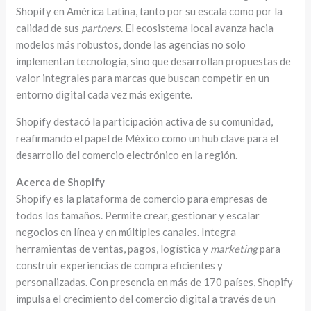
Shopify en América Latina, tanto por su escala como por la
calidad de sus
partners
. El ecosistema local avanza hacia
modelos más robustos, donde las agencias no solo
implementan tecnología, sino que desarrollan propuestas de
valor integrales para marcas que buscan competir en un
entorno digital cada vez más exigente.
Shopify destacó la participación activa de su comunidad,
reafirmando el papel de México como un hub clave para el
desarrollo del comercio electrónico en la región.
Acerca de Shopify
Shopify es la plataforma de comercio para empresas de
todos los tamaños. Permite crear, gestionar y escalar
negocios en línea y en múltiples canales. Integra
herramientas de ventas, pagos, logística y
marketing
para
construir experiencias de compra eficientes y
personalizadas. Con presencia en más de 170 países, Shopify
impulsa el crecimiento del comercio digital a través de un