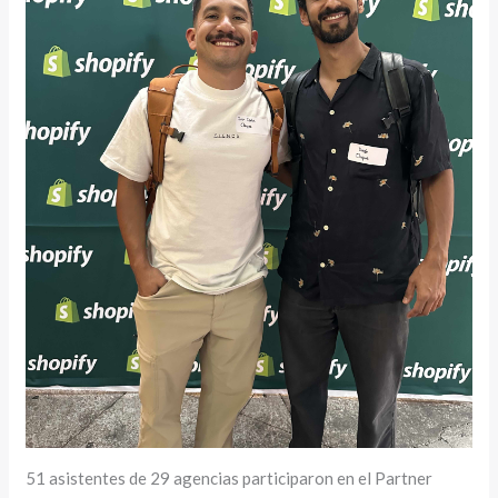
51 asistentes de 29 agencias participaron en el Partner