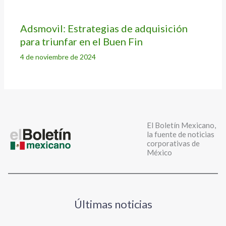
Adsmovil: Estrategias de adquisición
para triunfar en el Buen Fin
4 de noviembre de 2024
El Boletín Mexicano,
la fuente de noticias
corporativas de
México
Últimas noticias