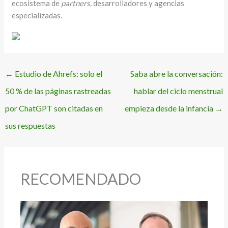
ecosistema de
partners,
desarrolladores y agencias
especializadas.
←
Estudio de Ahrefs: solo el
Saba abre la conversación:
50 % de las páginas rastreadas
hablar del ciclo menstrual
por ChatGPT son citadas en
empieza desde la infancia
→
sus respuestas
RECOMENDADO