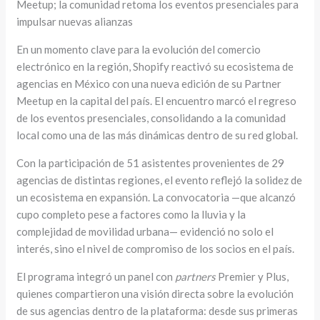
Meetup; la comunidad retoma los eventos presenciales para
impulsar nuevas alianzas
En un momento clave para la evolución del comercio
electrónico en la región, Shopify reactivó su ecosistema de
agencias en México con una nueva edición de su Partner
Meetup en la capital del país. El encuentro marcó el regreso
de los eventos presenciales, consolidando a la comunidad
local como una de las más dinámicas dentro de su red global.
Con la participación de 51 asistentes provenientes de 29
agencias de distintas regiones, el evento reflejó la solidez de
un ecosistema en expansión. La convocatoria —que alcanzó
cupo completo pese a factores como la lluvia y la
complejidad de movilidad urbana— evidenció no solo el
interés, sino el nivel de compromiso de los socios en el país.
El programa integró un panel con
partners
Premier y Plus,
quienes compartieron una visión directa sobre la evolución
de sus agencias dentro de la plataforma: desde sus primeras