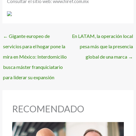
Consultar el sitio web: www.hiref.com.mx
←
Gigante europeo de
En LATAM, la operación local
servicios para el hogar pone la
pesa más que la presencia
mira en México: Interdomicilio
global de una marca
→
busca máster franquiciatario
para liderar su expansión
RECOMENDADO