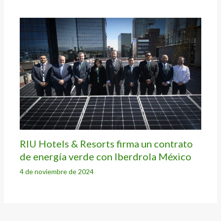
RIU Hotels & Resorts firma un contrato
de energía verde con Iberdrola México
4 de noviembre de 2024