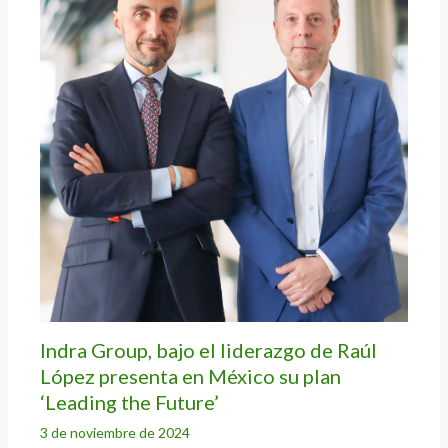
Indra Group, bajo el liderazgo de Raúl
López presenta en México su plan
‘Leading the Future’
3 de noviembre de 2024