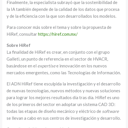
Finalmente, la especialista subrayó que la sostenibilidad de
la IA también depende de la calidad de los datos que procesa
y de la eficiencia con la que son desarrollados los modelos.
Para conocer más sobre el tema y sobre la propuesta de
HiRef, consultar
https://hiref.com.mx/
Sobre HiRef
La finalidad de HiRef es crear, en conjunto con el grupo
Galleti, un punto de referencia en el sector de HVACR,
basándose en el
expertise
e innovación en los nuevos
mercados emergentes, como las Tecnologías de Información.
El ADN HiRef tiene esculpida la investigación y el desarrollo
de nuevas tecnologías, nuevos métodos y nuevas soluciones
para lograr los mejores resultados día tras día. HiRef es uno
de los primeros del sector en adoptar un sistema CAD 3D:
todas las etapas de diseño mecánico y eléctrico de
software
se llevan a cabo en sus centros de investigación y desarrollo.