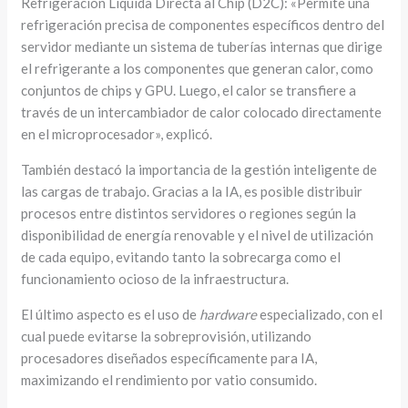
Refrigeración Líquida Directa al Chip (D2C): «Permite una
refrigeración precisa de componentes específicos dentro del
servidor mediante un sistema de tuberías internas que dirige
el refrigerante a los componentes que generan calor, como
conjuntos de chips y GPU. Luego, el calor se transfiere a
través de un intercambiador de calor colocado directamente
en el microprocesador», explicó.
También destacó la importancia de la gestión inteligente de
las cargas de trabajo. Gracias a la IA, es posible distribuir
procesos entre distintos servidores o regiones según la
disponibilidad de energía renovable y el nivel de utilización
de cada equipo, evitando tanto la sobrecarga como el
funcionamiento ocioso de la infraestructura.
El último aspecto es el uso de
hardware
especializado, con el
cual puede evitarse la sobreprovisión, utilizando
procesadores diseñados específicamente para IA,
maximizando el rendimiento por vatio consumido.