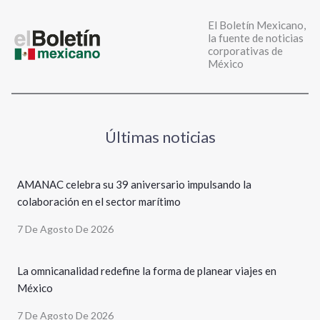
El Boletín Mexicano,
la fuente de noticias
corporativas de
México
Últimas noticias
AMANAC celebra su 39 aniversario impulsando la
colaboración en el sector marítimo
7 De Agosto De 2026
La omnicanalidad redefine la forma de planear viajes en
México
7 De Agosto De 2026