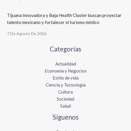
Tijuana Innovadora y Baja Health Cluster buscan proyectar
talento mexicano y fortalecer el turismo médico
7 De Agosto De 2026
Categorías
Actualidad
Economía y Negocios
Estilo de vida
Ciencia y Tecnología
Cultura
Sociedad
Salud
Síguenos