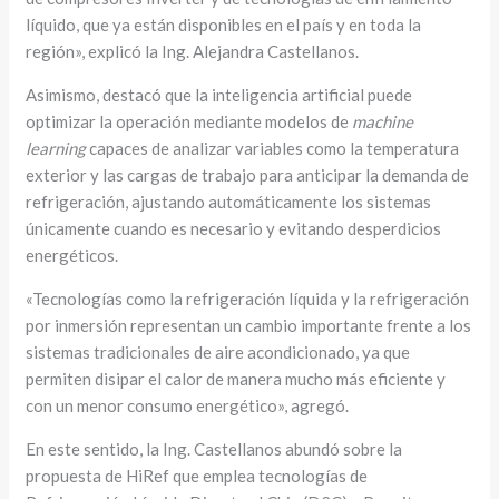
líquido, que ya están disponibles en el país y en toda la
región», explicó la Ing. Alejandra Castellanos.
Asimismo, destacó que la inteligencia artificial puede
optimizar la operación mediante modelos de
machine
learning
capaces de analizar variables como la temperatura
exterior y las cargas de trabajo para anticipar la demanda de
refrigeración, ajustando automáticamente los sistemas
únicamente cuando es necesario y evitando desperdicios
energéticos.
«Tecnologías como la refrigeración líquida y la refrigeración
por inmersión representan un cambio importante frente a los
sistemas tradicionales de aire acondicionado, ya que
permiten disipar el calor de manera mucho más eficiente y
con un menor consumo energético», agregó.
En este sentido, la Ing. Castellanos abundó sobre la
propuesta de HiRef que emplea tecnologías de