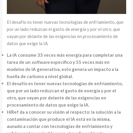
El desafío es tener nuevas tecnologías de enfriamiento, que
por un lado reduzcan el gasto de energía y por el otro, que
vayan por delante de las exigencias en procesamiento de
datos que exige la IA
La IA consume 33 veces más energía para completar una
tarea de un
software
específico y 55 veces más en
modelos de IA generativa, esto genera un impacto a la
huella de carbono a nivel global.
El desafío es tener nuevas tecnologías de enfriamiento,
que por un lado reduzcan el gasto de energía y por el
otro, que vayan por delante de las exigencias en
procesamiento de datos que exige la IA.
HiRef da a conocer su visión al respecto: la solución a la
contaminación que produce el IA está en la misma,
aunado a contar con tecnologías de enfriamiento y