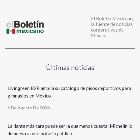
El Boletín Mexicano,
la fuente de noticias
corporativas de
México
Últimas noticias
Livingreen B2B amplía su catálogo de pisos deportivos para
gimnasios en México
6 De Agosto De 2026
La llanta más cara puede ser la que menos cuesta: Michelin lo
demuestra ante notario público