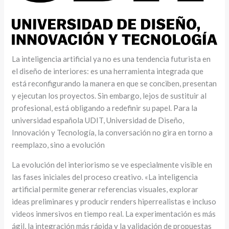
La inteligencia artificial ya no es una tendencia futurista en
el diseño de interiores: es una herramienta integrada que
está reconfigurando la manera en que se conciben, presentan
y ejecutan los proyectos. Sin embargo, lejos de sustituir al
profesional, está obligando a redefinir su papel. Para la
universidad española UDIT, Universidad de Diseño,
Innovación y Tecnología, la conversación no gira en torno a
reemplazo, sino a evolución
La evolución del interiorismo se ve especialmente visible en
las fases iniciales del proceso creativo. «La inteligencia
artificial permite generar referencias visuales, explorar
ideas preliminares y producir renders hiperrealistas e incluso
videos inmersivos en tiempo real. La experimentación es más
ágil, la integración más rápida y la validación de propuestas