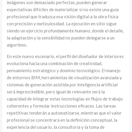
imágenes son demasiado perfectas, pueden generar
expectativas difíciles de materializar si no existe una guía
profesional que traduzca esa visión digital a la obra física
con precisión y meticulosidad. La ejecución en sitio sigue
siendo un ejercicio profundamente humano, donde el detalle,
la adaptación y la sensibilidad no pueden delegarse a un
algoritmo.
En este nuevo escenario, el perfil del diseñador de interiores
evoluciona hacia una combinación de creatividad,
pensamiento estratégico y dominio tecnológico. El manejo
de entornos BIM, herramientas de visualización avanzada y
sistemas de generación asistida por inteligencia artificial
será imprescindible, pero igual de relevante será la
capacidad de integrar estas tecnologías en flujos de trabajo
coherentes y formular instrucciones eficaces. Las tareas
repetitivas tenderán a automatizarse, mientras que el valor
profesional se concentrará en la definición conceptual, la
experiencia del usuario, la consultoría y la toma de