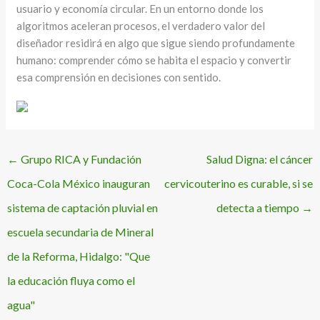
usuario y economía circular. En un entorno donde los
algoritmos aceleran procesos, el verdadero valor del
diseñador residirá en algo que sigue siendo profundamente
humano: comprender cómo se habita el espacio y convertir
esa comprensión en decisiones con sentido.
←
Grupo RICA y Fundación
Salud Digna: el cáncer
Coca-Cola México inauguran
cervicouterino es curable, si se
sistema de captación pluvial en
detecta a tiempo
→
escuela secundaria de Mineral
de la Reforma, Hidalgo: "Que
la educación fluya como el
agua"