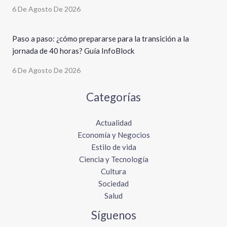
6 De Agosto De 2026
Paso a paso: ¿cómo prepararse para la transición a la
jornada de 40 horas? Guía InfoBlock
6 De Agosto De 2026
Categorías
Actualidad
Economía y Negocios
Estilo de vida
Ciencia y Tecnología
Cultura
Sociedad
Salud
Síguenos