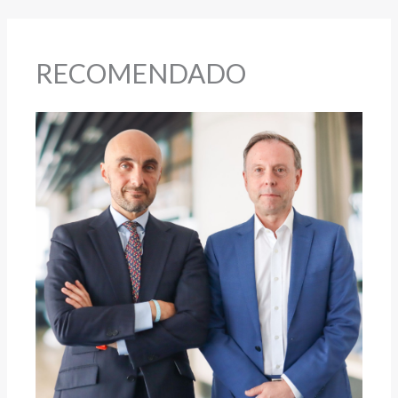
RECOMENDADO