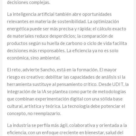
decisiones complejas.
La inteligencia artificial también abre oportunidades
relevantes en materia de sostenibilidad. La optimización
energética puede ser más precisa y rápida; el cálculo exacto
de materiales reduce desperdicios; la comparación de
productos según su huella de carbono o ciclo de vida facilita
decisiones más responsables. La eficiencia ya no es solo
económica, sino ambiental.
El reto, advierte Sancho, está en la formación. El mayor
riesgo es creativo: debilitar las capacidades de análisis si la
herramienta sustituye al pensamiento crítico. Desde UDIT, la
integración de la IA se plantea como parte de metodologías
que combinan experimentación digital con una sólida base
cultural, artística y teórica. La tecnología debe potenciar el
concepto, no reemplazarlo.
La industria se perfila más ágil, colaborativa y orientada a la
eficiencia, con un enfoque creciente en bienestar, salud del