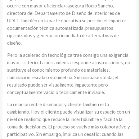
ocurre con mayor eficiencia», asegura Rocío Sancho,
directora del Departamento de Diseño de Interiores de
UDIT. También en la parte operativa se percibe el impacto:
documentación técnica automatizada, presupuestos
optimizados y generación inmediata de alternativas de
diseño.
Pero la aceleración tecnológica trae consigo una exigencia
mayor: criterio. La herramienta responde a instrucciones; no
sustituye el conocimiento profundo de materiales,
iluminación, escala o volumetría. Sin una base sólida, el
resultado puede ser visualmente impactante pero
conceptualmente vacío o técnicamente inviable.
La relación entre diseñador y cliente también está
cambiando. Hoy el cliente puede visualizar su espacio con un
nivel de realismo que reduce la incertidumbre y facilita la
toma de decisiones. El proceso se vuelve más colaborativo y
participativo. Sin embargo, implica un desafío: cuando las