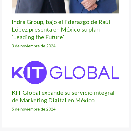
Indra Group, bajo el liderazgo de Raúl
López presenta en México su plan
‘Leading the Future’
3 de noviembre de 2024
KIT Global expande su servicio integral
de Marketing Digital en México
5 de noviembre de 2024