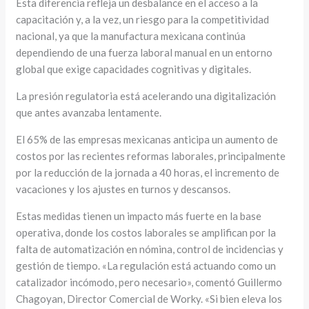
Esta diferencia refleja un desbalance en el acceso a la
capacitación y, a la vez, un riesgo para la competitividad
nacional, ya que la manufactura mexicana continúa
dependiendo de una fuerza laboral manual en un entorno
global que exige capacidades cognitivas y digitales.
La presión regulatoria está acelerando una digitalización
que antes avanzaba lentamente.
El 65% de las empresas mexicanas anticipa un aumento de
costos por las recientes reformas laborales, principalmente
por la reducción de la jornada a 40 horas, el incremento de
vacaciones y los ajustes en turnos y descansos.
Estas medidas tienen un impacto más fuerte en la base
operativa, donde los costos laborales se amplifican por la
falta de automatización en nómina, control de incidencias y
gestión de tiempo. «La regulación está actuando como un
catalizador incómodo, pero necesario», comentó Guillermo
Chagoyan, Director Comercial de Worky. «Si bien eleva los