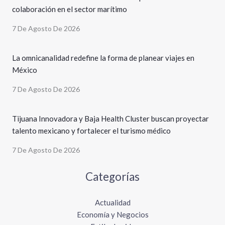
colaboración en el sector marítimo
7 De Agosto De 2026
La omnicanalidad redefine la forma de planear viajes en
México
7 De Agosto De 2026
Tijuana Innovadora y Baja Health Cluster buscan proyectar
talento mexicano y fortalecer el turismo médico
7 De Agosto De 2026
Categorías
Actualidad
Economía y Negocios