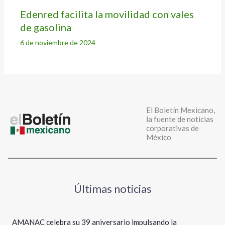
Edenred facilita la movilidad con vales
de gasolina
6 de noviembre de 2024
El Boletín Mexicano,
la fuente de noticias
corporativas de
México
Últimas noticias
AMANAC celebra su 39 aniversario impulsando la