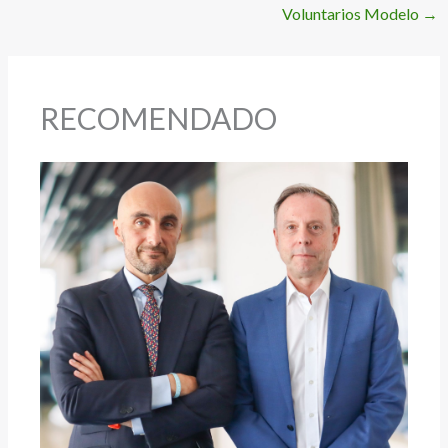
Voluntarios Modelo
→
RECOMENDADO