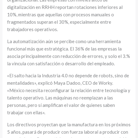
digitalización en RRHH reportan rotaciones inferiores al
10%, mientras que aquellas con procesos manuales o
fragmentados superan el 30%, especialmente entre
trabajadores operativos.
La automatización aún se percibe como una herramienta
funcional más que estratégica. El 36% de las empresas la
asocia principalmente con reducción de errores, y solo el 3.%
la vincula con satisfacción o desarrollo del empleado.
«El salto hacia la Industria 4.0 no depende de robots, sino de
mentalidades», explicó Maya Dadoo, CEO de Worky.
«México necesita reconfigurar la relación entre tecnología y
talento operativo. Las máquinas no reemplazan a las
personas, pero sí amplifican el valor de quienes saben
trabajar con ellas».
Los directivos proyectan que la manufactura en los próximos
5 años, pasará de producir con fuerza laboral a producir con