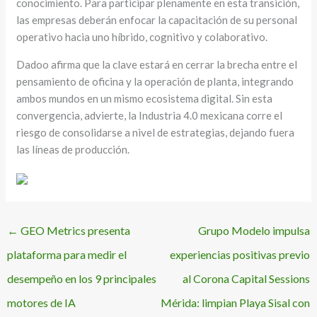
conocimiento. Para participar plenamente en esta transición,
las empresas deberán enfocar la capacitación de su personal
operativo hacia uno híbrido, cognitivo y colaborativo.
Dadoo afirma que la clave estará en cerrar la brecha entre el
pensamiento de oficina y la operación de planta, integrando
ambos mundos en un mismo ecosistema digital. Sin esta
convergencia, advierte, la Industria 4.0 mexicana corre el
riesgo de consolidarse a nivel de estrategias, dejando fuera
las líneas de producción.
←
GEO Metrics presenta
Grupo Modelo impulsa
plataforma para medir el
experiencias positivas previo
desempeño en los 9 principales
al Corona Capital Sessions
motores de IA
Mérida: limpian Playa Sisal con