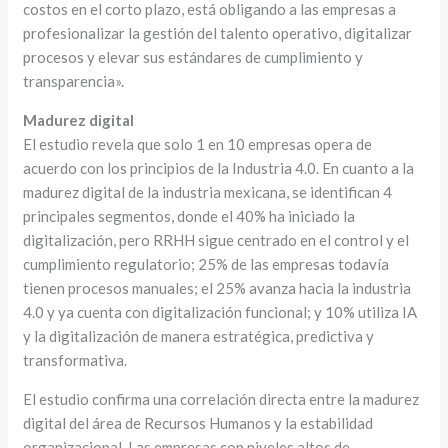
costos en el corto plazo, está obligando a las empresas a
profesionalizar la gestión del talento operativo, digitalizar
procesos y elevar sus estándares de cumplimiento y
transparencia».
Madurez digital
El estudio revela que solo 1 en 10 empresas opera de
acuerdo con los principios de la Industria 4.0. En cuanto a la
madurez digital de la industria mexicana, se identifican 4
principales segmentos, donde el 40% ha iniciado la
digitalización, pero RRHH sigue centrado en el control y el
cumplimiento regulatorio; 25% de las empresas todavía
tienen procesos manuales; el 25% avanza hacia la industria
4.0 y ya cuenta con digitalización funcional; y 10% utiliza IA
y la digitalización de manera estratégica, predictiva y
transformativa.
El estudio confirma una correlación directa entre la madurez
digital del área de Recursos Humanos y la estabilidad
organizacional. Las empresas con niveles altos de