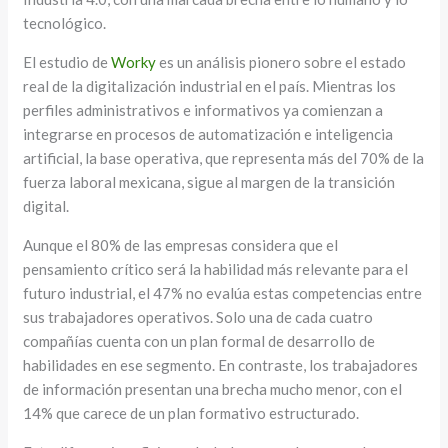
tecnológico.
El estudio de
Worky
es un análisis pionero sobre el estado
real de la digitalización industrial en el país. Mientras los
perfiles administrativos e informativos ya comienzan a
integrarse en procesos de automatización e inteligencia
artificial, la base operativa, que representa más del 70% de la
fuerza laboral mexicana, sigue al margen de la transición
digital.
Aunque el 80% de las empresas considera que el
pensamiento crítico será la habilidad más relevante para el
futuro industrial, el 47% no evalúa estas competencias entre
sus trabajadores operativos. Solo una de cada cuatro
compañías cuenta con un plan formal de desarrollo de
habilidades en ese segmento. En contraste, los trabajadores
de información presentan una brecha mucho menor, con el
14% que carece de un plan formativo estructurado.