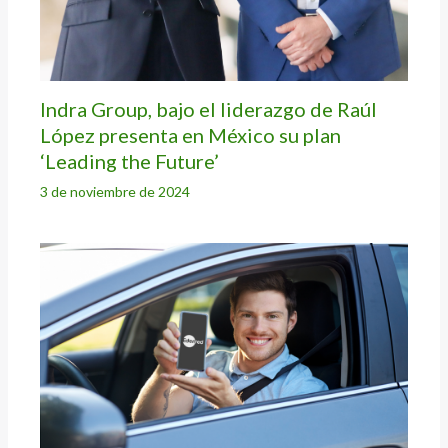
Indra Group, bajo el liderazgo de Raúl
López presenta en México su plan
‘Leading the Future’
3 de noviembre de 2024