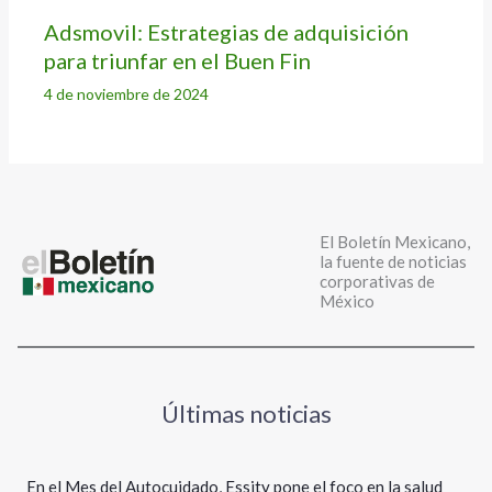
Adsmovil: Estrategias de adquisición
para triunfar en el Buen Fin
4 de noviembre de 2024
El Boletín Mexicano,
la fuente de noticias
corporativas de
México
Últimas noticias
En el Mes del Autocuidado, Essity pone el foco en la salud