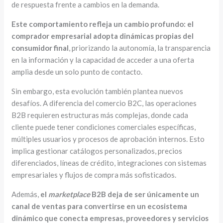
de respuesta frente a cambios en la demanda.
Este comportamiento refleja un cambio profundo: el
comprador empresarial adopta dinámicas propias del
consumidor final
, priorizando la autonomía, la transparencia
en la información y la capacidad de acceder a una oferta
amplia desde un solo punto de contacto.
Sin embargo, esta evolución también plantea nuevos
desafíos. A diferencia del comercio B2C, las operaciones
B2B requieren estructuras más complejas, donde cada
cliente puede tener condiciones comerciales específicas,
múltiples usuarios y procesos de aprobación internos. Esto
implica gestionar catálogos personalizados, precios
diferenciados, líneas de crédito, integraciones con sistemas
empresariales y flujos de compra más sofisticados.
Además,
el
marketplace
B2B deja de ser únicamente un
canal de ventas para convertirse en un ecosistema
dinámico que conecta empresas, proveedores y servicios