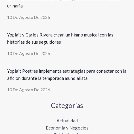
urinaria
10 De Agosto De 2026
Yoplait y Carlos Rivera crean un himno musical con las
historias de sus seguidores
10 De Agosto De 2026
Yoplait Postres implementa estrategias para conectar con la
afición durante la temporada mundialista
10 De Agosto De 2026
Categorías
Actualidad
Economía y Negocios