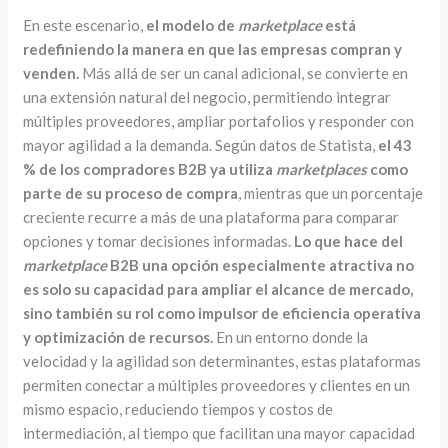
En este escenario,
el modelo de
marketplace
está
redefiniendo la manera en que las empresas compran y
venden.
Más allá de ser un canal adicional, se convierte en
una extensión natural del negocio, permitiendo integrar
múltiples proveedores, ampliar portafolios y responder con
mayor agilidad a la demanda. Según datos de Statista,
el 43
% de los compradores B2B ya utiliza
marketplaces
como
parte de su proceso de compra
, mientras que un porcentaje
creciente recurre a más de una plataforma para comparar
opciones y tomar decisiones informadas.
Lo que hace del
marketplace
B2B una opción especialmente atractiva no
es solo su capacidad para ampliar el alcance de mercado,
sino también su rol como impulsor de eficiencia operativa
y optimización de recursos.
En un entorno donde la
velocidad y la agilidad son determinantes, estas plataformas
permiten conectar a múltiples proveedores y clientes en un
mismo espacio, reduciendo tiempos y costos de
intermediación, al tiempo que facilitan una mayor capacidad