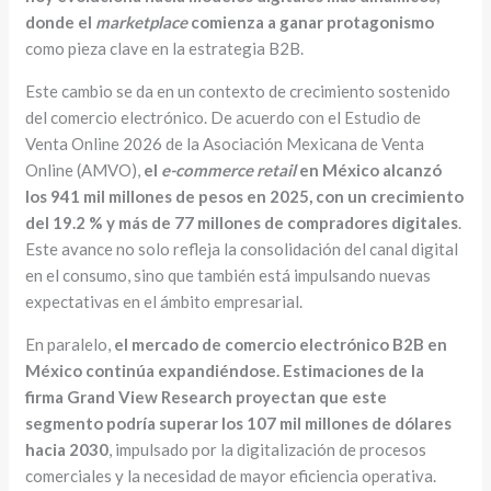
donde el
marketplace
comienza a ganar protagonismo
como pieza clave en la estrategia B2B.
Este cambio se da en un contexto de crecimiento sostenido
del comercio electrónico. De acuerdo con el Estudio de
Venta Online 2026 de la Asociación Mexicana de Venta
Online (AMVO),
el
e-commerce retail
en México alcanzó
los 941 mil millones de pesos en 2025, con un crecimiento
del 19.2 % y más de 77 millones de compradores digitales
.
Este avance no solo refleja la consolidación del canal digital
en el consumo, sino que también está impulsando nuevas
expectativas en el ámbito empresarial.
En paralelo,
el mercado de comercio electrónico B2B en
México continúa expandiéndose. Estimaciones de la
firma Grand View Research proyectan que este
segmento podría superar los 107 mil millones de dólares
hacia 2030
, impulsado por la digitalización de procesos
comerciales y la necesidad de mayor eficiencia operativa.