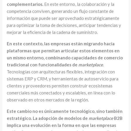
complementarios.
En este entorno, la colaboración y la
competencia conviven, generando un flujo constante de
información que puede ser aprovechado estratégicamente
para optimizar la toma de decisiones, anticipar tendencias y
mejorar la eficiencia de la cadena de suministro.
En este contexto, las empresas están migrando hacia
plataformas que permitan articular estos elementos en
un mismo entorno, combinando capacidades de comercio
tradicional con funcionalidades de
marketplace
.
Tecnologías con arquitecturas flexibles, integración con
sistemas ERP y CRM, y herramientas de autoservicio para
clientes y proveedores permiten construir ecosistemas
comerciales más conectados y escalables, en línea con lo
observado en otros mercados de la región.
Este cambio no es únicamente tecnológico, sino también
estratégico. La adopción de modelos de
marketplace
B2B
implica una evolución en la forma en que las empresas