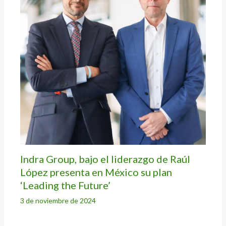
Indra Group, bajo el liderazgo de Raúl
López presenta en México su plan
‘Leading the Future’
3 de noviembre de 2024