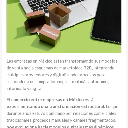
Las empresas en México están transformando sus modelos
de venta hacia esquemas de marketplace B2B, integrando
múltiples proveedores y digitalizando procesos para
responder a un comprador empresarial más autónomo,
informado y digital
El comercio entre empresas en México está
experimentando una transformación estructural.
Lo que
durante años estuvo dominado por relaciones comerciales
tradicionales, procesos manuales y canales fragmentados,
hoy evoluciona hacia modelos digitales más dinámicos,