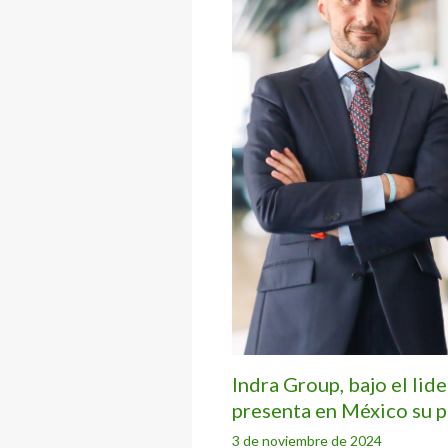
Indra Group, bajo el lid
presenta en México su p
3 de noviembre de 2024