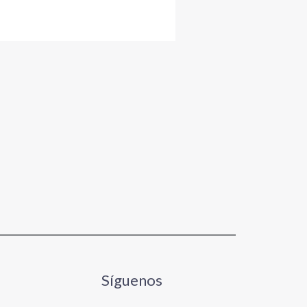
Síguenos