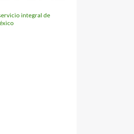
ervicio integral de
éxico