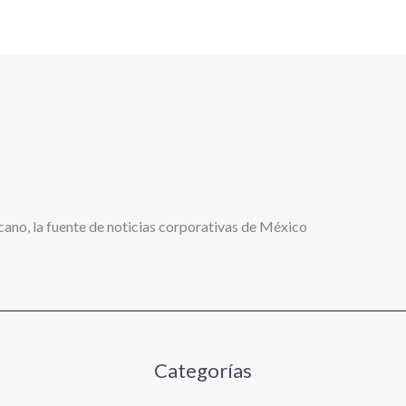
cano, la fuente de noticias corporativas de México
Categorías