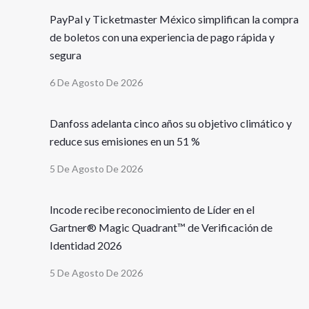
PayPal y Ticketmaster México simplifican la compra
de boletos con una experiencia de pago rápida y
segura
6 De Agosto De 2026
Danfoss adelanta cinco años su objetivo climático y
reduce sus emisiones en un 51 %
5 De Agosto De 2026
Incode recibe reconocimiento de Líder en el
Gartner® Magic Quadrant™ de Verificación de
Identidad 2026
5 De Agosto De 2026