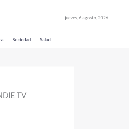
jueves, 6 agosto, 2026
ra
Sociedad
Salud
INDIE TV