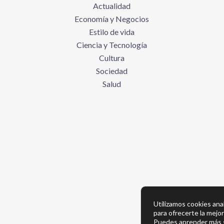
Actualidad
Economía y Negocios
Estilo de vida
Ciencia y Tecnología
Cultura
Sociedad
Salud
Utilizamos cookies anal
para ofrecerte la mejo
Puedes aprender más s