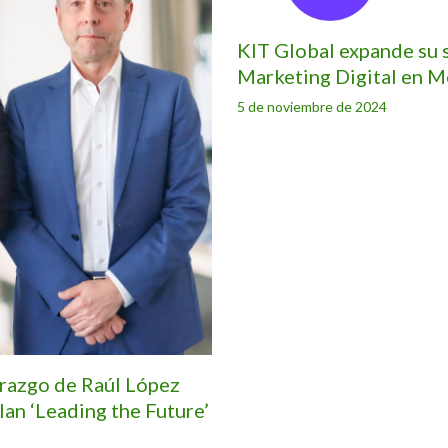
KIT Global expande su s
Marketing Digital en M
5 de noviembre de 2024
erazgo de Raúl López
lan ‘Leading the Future’