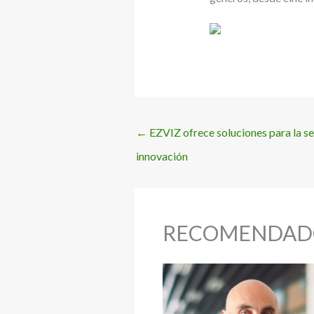
←
EZVIZ ofrece soluciones para la s
innovación
RECOMENDAD