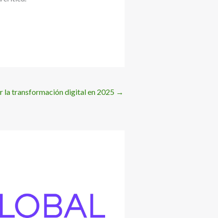
r la transformación digital en 2025
→