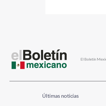
El Boletín Mexi
Últimas noticias