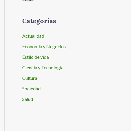
Categorías
Actualidad
Economía y Negocios
Estilo de vida
Ciencia y Tecnología
Cultura
Sociedad
Salud