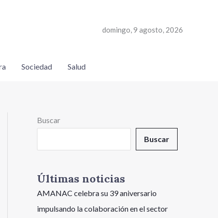
domingo, 9 agosto, 2026
ra
Sociedad
Salud
Buscar
Buscar
Últimas noticias
AMANAC celebra su 39 aniversario
impulsando la colaboración en el sector