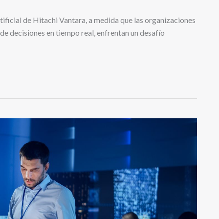
ficial de Hitachi Vantara, a medida que las organizaciones
 de decisiones en tiempo real, enfrentan un desafío