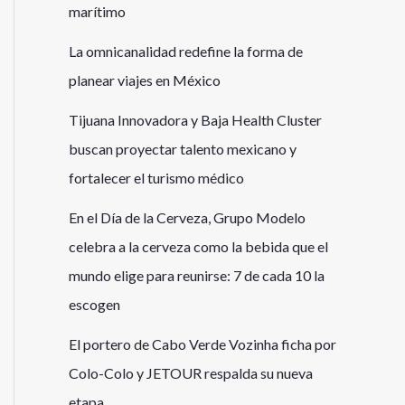
marítimo
La omnicanalidad redefine la forma de
planear viajes en México
Tijuana Innovadora y Baja Health Cluster
buscan proyectar talento mexicano y
fortalecer el turismo médico
En el Día de la Cerveza, Grupo Modelo
celebra a la cerveza como la bebida que el
mundo elige para reunirse: 7 de cada 10 la
escogen
El portero de Cabo Verde Vozinha ficha por
Colo-Colo y JETOUR respalda su nueva
etapa