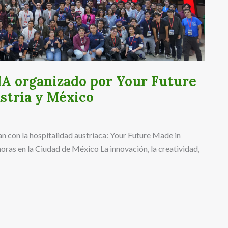
IA organizado por Your Future
stria y México
 con la hospitalidad austriaca: Your Future Made in
ras en la Ciudad de México La innovación, la creatividad,