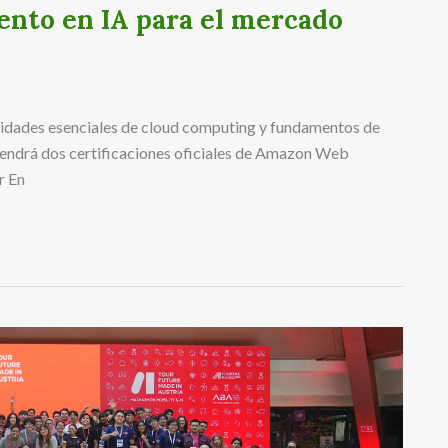
ento en IA para el mercado
lidades esenciales de cloud computing y fundamentos de
ma tendrá dos certificaciones oficiales de Amazon Web
r En