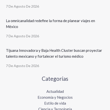
7 De Agosto De 2026
La omnicanalidad redefine la forma de planear viajes en
México
7 De Agosto De 2026
Tijuana Innovadora y Baja Health Cluster buscan proyectar
talento mexicano y fortalecer el turismo médico
7 De Agosto De 2026
Categorías
Actualidad
Economía y Negocios
Estilo de vida
Ciencia y Tecnología