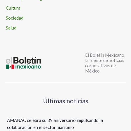
Cultura
Sociedad
Salud
El Boletín Mexicano,
la fuente de noticias
corporativas de
México
Últimas noticias
AMANAC celebra su 39 aniversario impulsando la
colaboración en el sector marítimo