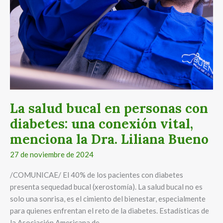
La salud bucal en personas con
diabetes: una conexión vital,
menciona la Dra. Liliana Bueno
27 de noviembre de 2024
/COMUNICAE/ El 40% de los pacientes con diabetes
presenta sequedad bucal (xerostomía). La salud bucal no es
solo una sonrisa, es el cimiento del bienestar, especialmente
para quienes enfrentan el reto de la diabetes. Estadísticas de
la Asociación Americana de