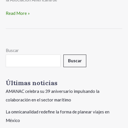
Read More »
Buscar
Buscar
Últimas noticias
AMANAC celebra su 39 aniversario impulsando la
colaboración en el sector marítimo
La omnicanalidad redefine la forma de planear viajes en
México