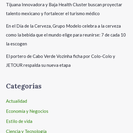
Tijuana Innovadora y Baja Health Cluster buscan proyectar
talento mexicano y fortalecer el turismo médico
En el Día de la Cerveza, Grupo Modelo celebra a la cerveza
como la bebida que el mundo elige para reunirse: 7 de cada 10
la escogen
El portero de Cabo Verde Vozinha ficha por Colo-Colo y
JETOUR respalda su nueva etapa
Categorías
Actualidad
Economía y Negocios
Estilo de vida
Ciencia y Tecnología