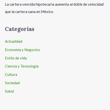
La cartera vencida hipotecaria aumenta al doble de velocidad
que la cartera sana en México
Categorías
Actualidad
Economía y Negocios
Estilo de vida
Ciencia y Tecnología
Cultura
Sociedad
Salud