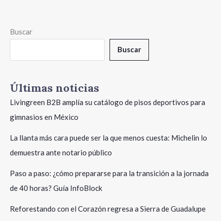
Buscar
Buscar
Últimas noticias
Livingreen B2B amplía su catálogo de pisos deportivos para
gimnasios en México
La llanta más cara puede ser la que menos cuesta: Michelin lo
demuestra ante notario público
Paso a paso: ¿cómo prepararse para la transición a la jornada
de 40 horas? Guía InfoBlock
Reforestando con el Corazón regresa a Sierra de Guadalupe