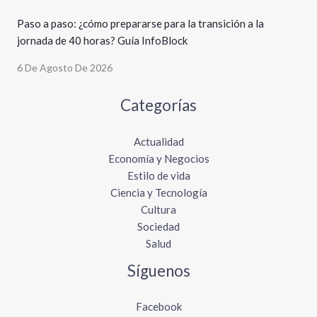
Paso a paso: ¿cómo prepararse para la transición a la
jornada de 40 horas? Guía InfoBlock
6 De Agosto De 2026
Categorías
Actualidad
Economía y Negocios
Estilo de vida
Ciencia y Tecnología
Cultura
Sociedad
Salud
Síguenos
Facebook