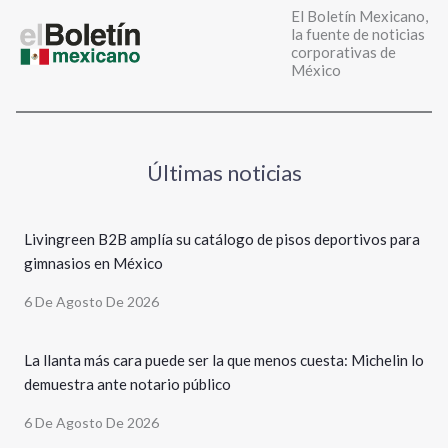
El Boletín Mexicano,
la fuente de noticias
corporativas de
México
Últimas noticias
Livingreen B2B amplía su catálogo de pisos deportivos para
gimnasios en México
6 De Agosto De 2026
La llanta más cara puede ser la que menos cuesta: Michelin lo
demuestra ante notario público
6 De Agosto De 2026