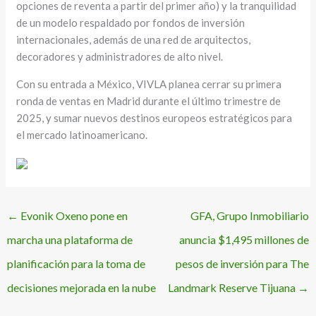
opciones de reventa a partir del primer año) y la tranquilidad
de un modelo respaldado por fondos de inversión
internacionales, además de una red de arquitectos,
decoradores y administradores de alto nivel.
Con su entrada a México, VIVLA planea cerrar su primera
ronda de ventas en Madrid durante el último trimestre de
2025, y sumar nuevos destinos europeos estratégicos para
el mercado latinoamericano.
←
Evonik Oxeno pone en
GFA, Grupo Inmobiliario
marcha una plataforma de
anuncia $1,495 millones de
planificación para la toma de
pesos de inversión para The
decisiones mejorada en la nube
Landmark Reserve Tijuana
→