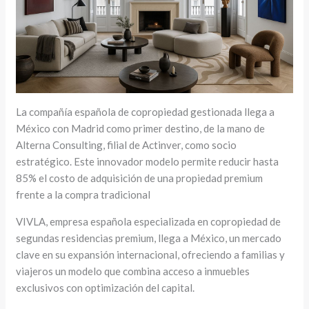
La compañía española de copropiedad gestionada llega a
México con Madrid como primer destino, de la mano de
Alterna Consulting, filial de Actinver, como socio
estratégico. Este innovador modelo permite reducir hasta
85% el costo de adquisición de una propiedad premium
frente a la compra tradicional
VIVLA, empresa española especializada en copropiedad de
segundas residencias premium, llega a México, un mercado
clave en su expansión internacional, ofreciendo a familias y
viajeros un modelo que combina acceso a inmuebles
exclusivos con optimización del capital.