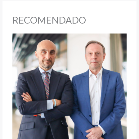
RECOMENDADO