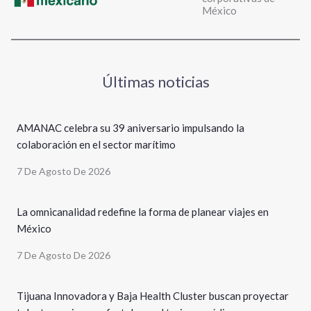
México
Últimas noticias
AMANAC celebra su 39 aniversario impulsando la
colaboración en el sector marítimo
7 De Agosto De 2026
La omnicanalidad redefine la forma de planear viajes en
México
7 De Agosto De 2026
Tijuana Innovadora y Baja Health Cluster buscan proyectar