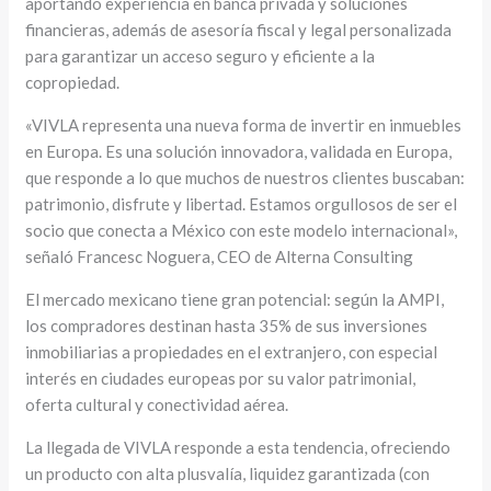
aportando experiencia en banca privada y soluciones
financieras, además de asesoría fiscal y legal personalizada
para garantizar un acceso seguro y eficiente a la
copropiedad.
«VIVLA representa una nueva forma de invertir en inmuebles
en Europa. Es una solución innovadora, validada en Europa,
que responde a lo que muchos de nuestros clientes buscaban:
patrimonio, disfrute y libertad. Estamos orgullosos de ser el
socio que conecta a México con este modelo internacional»,
señaló Francesc Noguera, CEO de Alterna Consulting
El mercado mexicano tiene gran potencial: según la AMPI,
los compradores destinan hasta 35% de sus inversiones
inmobiliarias a propiedades en el extranjero, con especial
interés en ciudades europeas por su valor patrimonial,
oferta cultural y conectividad aérea.
La llegada de VIVLA responde a esta tendencia, ofreciendo
un producto con alta plusvalía, liquidez garantizada (con