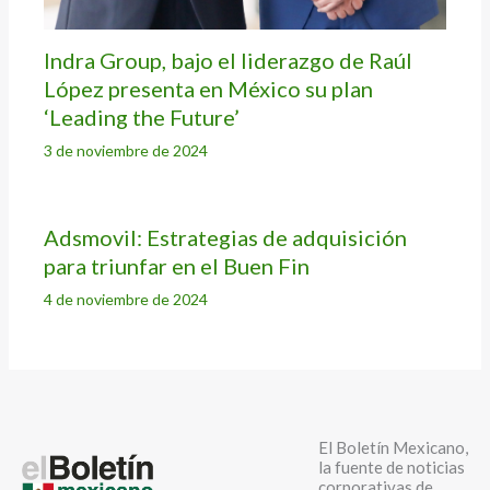
Indra Group, bajo el liderazgo de Raúl
López presenta en México su plan
‘Leading the Future’
3 de noviembre de 2024
Adsmovil: Estrategias de adquisición
para triunfar en el Buen Fin
4 de noviembre de 2024
El Boletín Mexicano,
la fuente de noticias
corporativas de