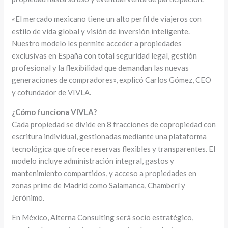
«El mercado mexicano tiene un alto perfil de viajeros con
estilo de vida global y visión de inversión inteligente.
Nuestro modelo les permite acceder a propiedades
exclusivas en España con total seguridad legal, gestión
profesional y la flexibilidad que demandan las nuevas
generaciones de compradores», explicó Carlos Gómez, CEO
y cofundador de VIVLA.
¿Cómo funciona VIVLA?
Cada propiedad se divide en 8 fracciones de copropiedad con
escritura individual, gestionadas mediante una plataforma
tecnológica que ofrece reservas flexibles y transparentes. El
modelo incluye administración integral, gastos y
mantenimiento compartidos, y acceso a propiedades en
zonas prime de Madrid como Salamanca, Chamberí y
Jerónimo.
En México, Alterna Consulting será socio estratégico,