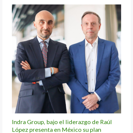
Indra Group, bajo el liderazgo de Raúl
López presenta en México su plan