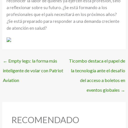
reconocer la labor de quienes ya ejercen esta profesión, sino
a reflexionar sobre su futuro. ¿Se está formando a los
profesionales que el país necesitará en los próximos años?
¿Se está preparado para responder a una demanda creciente
de atención en salud?
←
Empty legs: la forma más
Ticombo destaca el papel de
inteligente de volar con Patriot
la tecnología ante el desafío
Aviation
del acceso a boletos en
eventos globales
→
RECOMENDADO