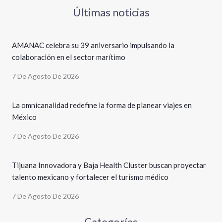
Últimas noticias
AMANAC celebra su 39 aniversario impulsando la
colaboración en el sector marítimo
7 De Agosto De 2026
La omnicanalidad redefine la forma de planear viajes en
México
7 De Agosto De 2026
Tijuana Innovadora y Baja Health Cluster buscan proyectar
talento mexicano y fortalecer el turismo médico
7 De Agosto De 2026