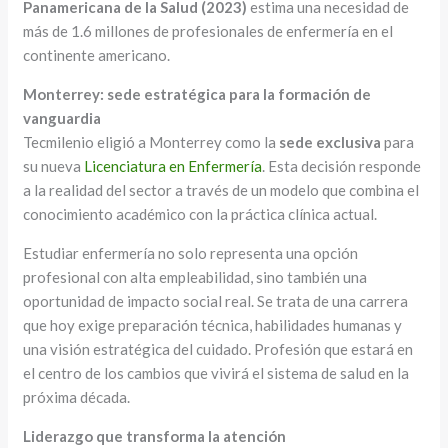
Panamericana de la Salud (2023)
estima una necesidad de
más de 1.6 millones de profesionales de enfermería en el
continente americano.
Monterrey: sede estratégica para la formación de
vanguardia
Tecmilenio eligió a Monterrey como la
sede exclusiva
para
su nueva
Licenciatura en Enfermería
. Esta decisión responde
a la realidad del sector a través de un modelo que combina el
conocimiento académico con la práctica clínica actual.
Estudiar enfermería no solo representa una opción
profesional con alta empleabilidad, sino también una
oportunidad de impacto social real. Se trata de una carrera
que hoy exige preparación técnica, habilidades humanas y
una visión estratégica del cuidado. Profesión que estará en
el centro de los cambios que vivirá el sistema de salud en la
próxima década.
Liderazgo que transforma la atención