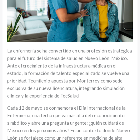
La enfermería se ha convertido en una profesión estratégica
para el futuro del sistema de salud en Nuevo León, México.
Ante el crecimiento de la infraestructura médica en el
estado, la formación de talento especializado se vuelve una
prioridad. Tecmilenio apuesta por Monterrey como sede
exclusiva de su nueva licenciatura, integrando simulación
clínica y la experiencia de TecSalud
Cada 12 de mayo se conmemora el Día Internacional de la
Enfermería, una fecha que va más allá del reconocimiento
simbólico y abre una pregunta urgente: ¿quién cuidará de
México en los próximos años? En un contexto donde Nuevo
León se fortalece como un referente en medicina de alta