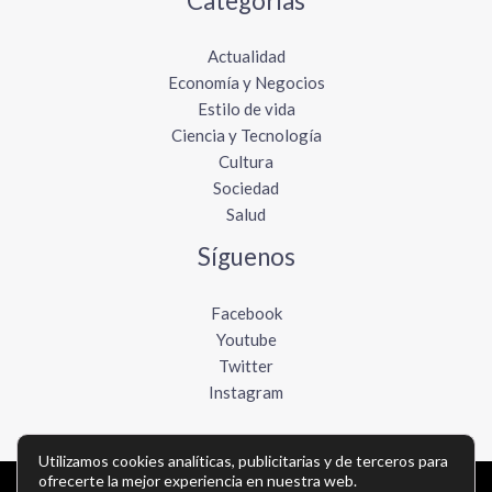
Categorías
Actualidad
Economía y Negocios
Estilo de vida
Ciencia y Tecnología
Cultura
Sociedad
Salud
Síguenos
Facebook
Youtube
Twitter
Instagram
Utilizamos cookies analíticas, publicitarias y de terceros para
ofrecerte la mejor experiencia en nuestra web.