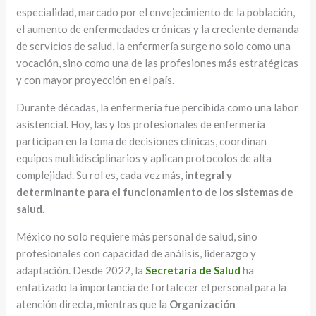
especialidad, marcado por el envejecimiento de la población,
el aumento de enfermedades crónicas y la creciente demanda
de servicios de salud, la enfermería surge no solo como una
vocación, sino como una de las profesiones más estratégicas
y con mayor proyección en el país.
Durante décadas, la enfermería fue percibida como una labor
asistencial. Hoy, las y los profesionales de enfermería
participan en la toma de decisiones clínicas, coordinan
equipos multidisciplinarios y aplican protocolos de alta
complejidad. Su rol es, cada vez más,
integral y
determinante para el funcionamiento de los sistemas de
salud.
México no solo requiere más personal de salud, sino
profesionales con capacidad de análisis, liderazgo y
adaptación. Desde 2022, la
Secretaría de Salud
ha
enfatizado la importancia de fortalecer el personal para la
atención directa, mientras que la
Organización