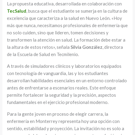
La propuesta educativa, desarrollada en colaboración con
TecSalud
, busca que el estudiante se sumerja en la cultura de
excelencia que caracteriza a la salud en Nuevo León. «Hoy
más que nunca, necesitamos profesionales de enfermería que
no solo cuiden, sino que lideren, tomen decisiones y
transformen la atención en salud. La formación debe estar a
la altura de estos retos», señala
Silvia González
, directora
de la Escuela de Salud en Tecmilenio.
A través de simuladores clínicos y laboratorios equipados
con tecnología de vanguardia, las y los estudiantes
desarrollan habilidades esenciales en un entorno controlado
antes de enfrentarse a escenarios reales. Este enfoque
permite fortalecer la seguridad y la precisión, aspectos
fundamentales en el ejercicio profesional moderno.
Para la gente joven en proceso de elegir carrera, la
enfermería en Monterrey representa hoy una opción con
sentido, estabilidad y proyección. La invitación no es solo a