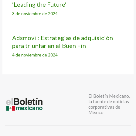
‘Leading the Future’
3 de noviembre de 2024
Adsmovil: Estrategias de adquisición
para triunfar en el Buen Fin
4 de noviembre de 2024
El Boletín Mexicano,
la fuente de noticias
corporativas de
México