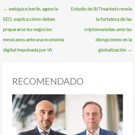
←
webjuice.berlin, agencia
Estudio de BITmarkets revela
SEO, explica cómo deben
la fortaleza de las
prepararse los negocios
criptomonedas ante las
mexicanos ante una economía
disrupciones en la
digital impulsada por IA
globalización
→
RECOMENDADO