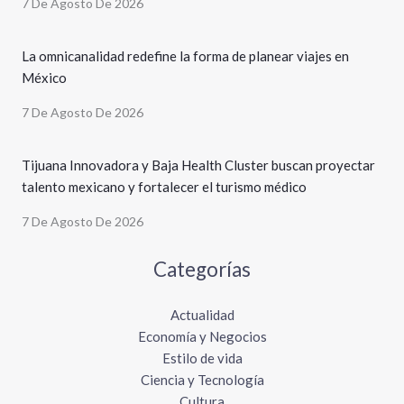
7 De Agosto De 2026
La omnicanalidad redefine la forma de planear viajes en
México
7 De Agosto De 2026
Tijuana Innovadora y Baja Health Cluster buscan proyectar
talento mexicano y fortalecer el turismo médico
7 De Agosto De 2026
Categorías
Actualidad
Economía y Negocios
Estilo de vida
Ciencia y Tecnología
Cultura