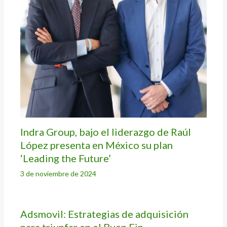
Indra Group, bajo el liderazgo de Raúl
López presenta en México su plan
‘Leading the Future’
3 de noviembre de 2024
Adsmovil: Estrategias de adquisición