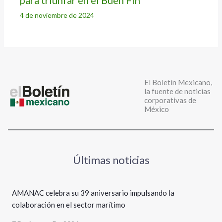
para triunfar en el Buen Fin
4 de noviembre de 2024
El Boletín Mexicano,
la fuente de noticias
corporativas de
México
Últimas noticias
AMANAC celebra su 39 aniversario impulsando la
colaboración en el sector marítimo