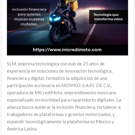
SLM, empresa tecnológica con más de 25 años de
experiencia en soluciones de innovación tecnológica,
financiera y digital, formalizó la adquisición de una
participación accionaria en MOVIKO, S.A.P.I. DE C.V.,
operadora de MiCrediMoto, emprendimiento mexicano
especializado en movilidad para repartidores digitales. La
alianza busca acelerar la inclusión financiera, fortalecer a
trabajadores de plataformas y gremios motorizados, y
expandir tecnológicamente la plataforma en México y
América Latina