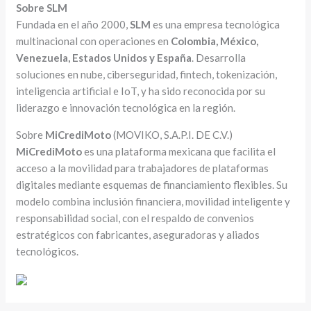
Sobre SLM
Fundada en el año 2000,
SLM
es una empresa tecnológica
multinacional con operaciones en
Colombia, México,
Venezuela, Estados Unidos y España
. Desarrolla
soluciones en nube, ciberseguridad, fintech, tokenización,
inteligencia artificial e IoT, y ha sido reconocida por su
liderazgo e innovación tecnológica en la región.
Sobre
MiCrediMoto
(MOVIKO, S.A.P.I. DE C.V.)
MiCrediMoto
es una plataforma mexicana que facilita el
acceso a la movilidad para trabajadores de plataformas
digitales mediante esquemas de financiamiento flexibles. Su
modelo combina inclusión financiera, movilidad inteligente y
responsabilidad social, con el respaldo de convenios
estratégicos con fabricantes, aseguradoras y aliados
tecnológicos.