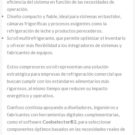
eficiencia del sistema en función de las necesidades de
operación.
Diseño compacto y fiable, ideal para sistemas en bastidor,
cámaras frigoríficas y procesos exigentes como la
refrigeración de leche y productos perecederos.
Scroll multirefrigerante, que permite optimizar el inventario
y ofrecer más flexibilidad a los integradores de sistemas y
fabricantes de equipos.
Estos compresores scroll representan una solución
estratégica para empresas de refrigeración comercial que
buscan cumplir con los estándares alimentarios más
rigurosos, al mismo tiempo que reducen su impacto
energético y operativo.
Danfoss continúa apoyando a diseñadores, ingenieros y
fabricantes con herramientas digitales complementarias,
como el software
Coolselector®2
, para seleccionar
componentes óptimos basados en las necesidades reales de