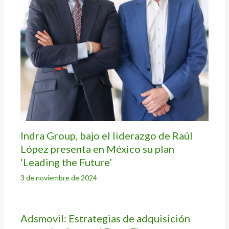
Indra Group, bajo el liderazgo de Raúl
López presenta en México su plan
‘Leading the Future’
3 de noviembre de 2024
Adsmovil: Estrategias de adquisición