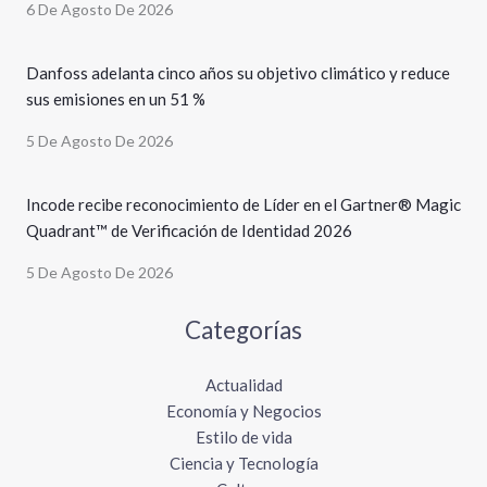
6 De Agosto De 2026
Danfoss adelanta cinco años su objetivo climático y reduce
sus emisiones en un 51 %
5 De Agosto De 2026
Incode recibe reconocimiento de Líder en el Gartner® Magic
Quadrant™ de Verificación de Identidad 2026
5 De Agosto De 2026
Categorías
Actualidad
Economía y Negocios
Estilo de vida
Ciencia y Tecnología