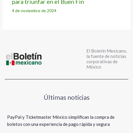
para triunfar en el Buen Fin
4 de noviembre de 2024
El Boletín Mexicano,
la fuente de noticias
corporativas de
México
Últimas noticias
PayPal y Ticketmaster México simplifican la compra de
boletos con una experiencia de pago rápida y segura