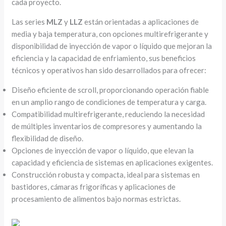
cada proyecto.
Las series
MLZ
y
LLZ
están orientadas a aplicaciones de
media y baja temperatura, con opciones multirefrigerante y
disponibilidad de inyección de vapor o líquido que mejoran la
eficiencia y la capacidad de enfriamiento, sus beneficios
técnicos y operativos han sido desarrollados para ofrecer:
Diseño eficiente de scroll, proporcionando operación fiable
en un amplio rango de condiciones de temperatura y carga.
Compatibilidad multirefrigerante, reduciendo la necesidad
de múltiples inventarios de compresores y aumentando la
flexibilidad de diseño.
Opciones de inyección de vapor o líquido, que elevan la
capacidad y eficiencia de sistemas en aplicaciones exigentes.
Construcción robusta y compacta, ideal para sistemas en
bastidores, cámaras frigoríficas y aplicaciones de
procesamiento de alimentos bajo normas estrictas.