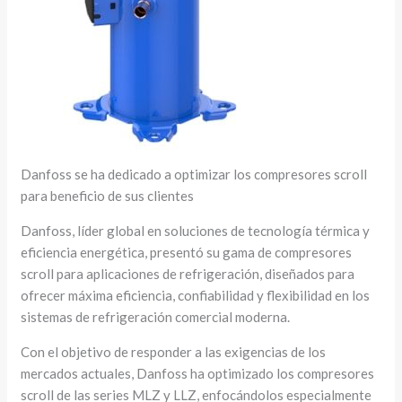
Danfoss se ha dedicado a optimizar los compresores scroll
para beneficio de sus clientes
Danfoss, líder global en soluciones de tecnología térmica y
eficiencia energética, presentó su gama de compresores
scroll para aplicaciones de refrigeración, diseñados para
ofrecer máxima eficiencia, confiabilidad y flexibilidad en los
sistemas de refrigeración comercial moderna.
Con el objetivo de responder a las exigencias de los
mercados actuales, Danfoss ha optimizado los compresores
scroll de las series MLZ y LLZ, enfocándolos especialmente