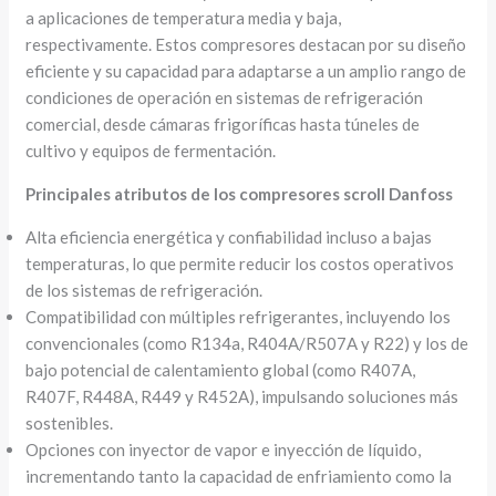
a aplicaciones de temperatura media y baja,
respectivamente. Estos compresores destacan por su diseño
eficiente y su capacidad para adaptarse a un amplio rango de
condiciones de operación en sistemas de refrigeración
comercial, desde cámaras frigoríficas hasta túneles de
cultivo y equipos de fermentación.
Principales atributos de los compresores scroll Danfoss
Alta eficiencia energética y confiabilidad incluso a bajas
temperaturas, lo que permite reducir los costos operativos
de los sistemas de refrigeración.
Compatibilidad con múltiples refrigerantes, incluyendo los
convencionales (como R134a, R404A/R507A y R22) y los de
bajo potencial de calentamiento global (como R407A,
R407F, R448A, R449 y R452A), impulsando soluciones más
sostenibles.
Opciones con inyector de vapor e inyección de líquido,
incrementando tanto la capacidad de enfriamiento como la